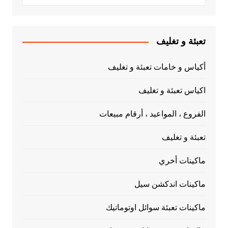
تعبئة و تغليف
أكياس و خامات تعبئة و تغليف
اكياس تعبئة و تغليف
الفروع ، المواعيد ، أرقام مبيعات
تعبئة و تغليف
ماكينات أخري
ماكينات اندكشن سيل
ماكينات تعبئة سوائل اوتوماتيك