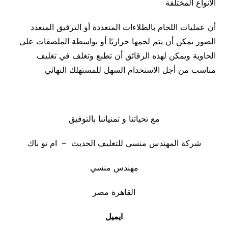
الأنواع المختلفة
أن عمليات اللحام بالطلاءات المتعددة أو الترقيق المتعدد
الصور يمكن أن يتم لحمها حراريًا أو بواسطة الملصقات على
الحاوية ويمكن لهذه الرقائق أن تطبع وتغلف في تغليف
مناسب من أجل الاستخدام السهل للمستهلك النهائي
مع تحياتنا و تمنياتنا بالتوفيق
شركة المهندس منسي للتغليف الحديث – ام تو باك
مهندس منسي
القاهرة مصر
ايميل