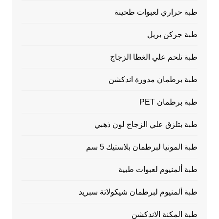
طبة حراري لعبوات طحينة
طبة جركن بريل
طبة تلحم علي الغطا الزجاج
طبة برطمان مدورة اندكشن
طبة برطمان PET
طبة بتلزق علي الزجاج لون ذهبي
طبة المونيا لبرطمان بلاستيك 5 سم
طبة ألمنيوم لعبوات طبية
طبة ألمنيوم لبرطمان شيكولاتة سبريد
طبة المكنة الاندكشن