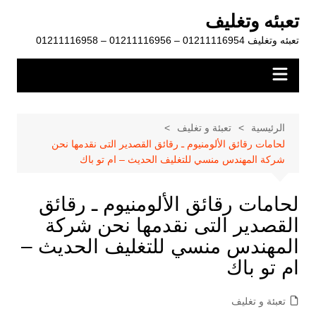
لتجاوز
تعبئه وتغليف
لى
تعبئه وتغليف 01211116954 – 01211116956 – 01211116958
لمحتوى
الرئيسية
تعبئة و تغليف
لحامات رقائق الألومنيوم ـ رقائق القصدير التى نقدمها نحن
شركة المهندس منسي للتغليف الحديث – ام تو باك
لحامات رقائق الألومنيوم ـ رقائق
القصدير التى نقدمها نحن شركة
المهندس منسي للتغليف الحديث –
ام تو باك
تعبئة و تغليف