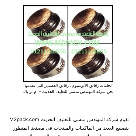
لحامات رقائق الألومنيوم ـ رقائق القصدير التى نقدمها
نحن شركة المهندس منسي للتغليف الحديث – ام تو باك
تقوم شركة المهندس منسي للتغليف الحديث M2pack.com
بتصنيع العديد من الماكينات والمنتجات في مصنعنا المتطور