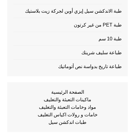
طبة الاندكشن سيل إيزي أوبن لجركة زيت بلاستيك
طبة PET من غير كرتون
طبة 10 سم
طباعة سليف شرينك
طباعة تاريخ بدواسة نص أتوماتيك
الصفحة الرئيسية
ماكينات التعبئة والتغليف
مواد وخامات التعبئة والتغليف
خامات و رولات اكياس التغليف
طبات اندكشن سيل