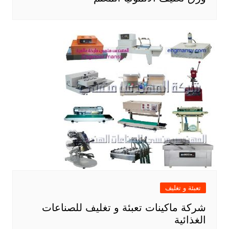
تعبئة و تغليف
شركة ماكينات تعبئة و تغليف للصناعات
الغذائية