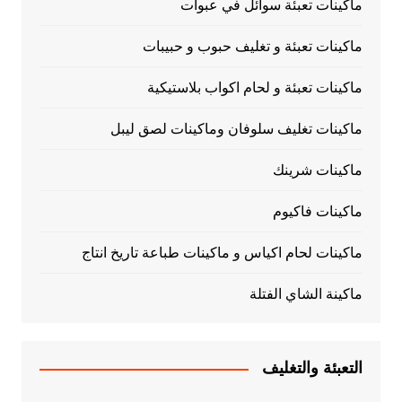
ماكينات تعبئة سوائل في عبوات
ماكينات تعبئة و تغليف حبوب و حبيبات
ماكينات تعبئة و لحام اكواب بلاستيكية
ماكينات تغليف سلوفان وماكينات لصق ليبل
ماكينات شرينك
ماكينات فاكيوم
ماكينات لحام اكياس و ماكينات طباعة تاريخ انتاج
ماكينة الشاي الفتلة
التعبئة والتغليف