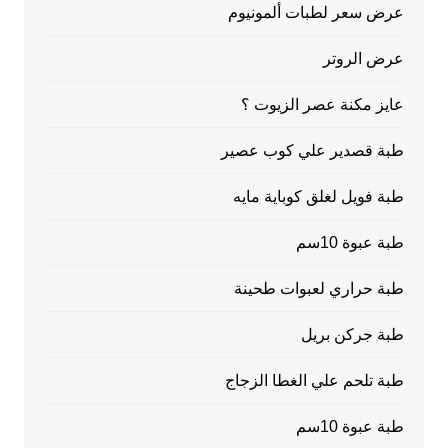
عرض سعر لطبات ألمونيوم
عرض الروتر
عايز مكنة عصر الزيوت ؟
طبة قصدير علي كوب عصير
طبة فويل لغلق كوباية مايه
طبة عبوة 10سم
طبة حراري لعبوات طحينة
طبة جركن بريل
طبة تلحم علي الغطا الزجاج
طبة عبوة 10سم