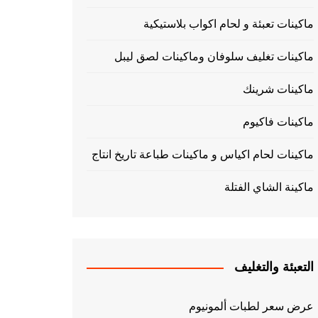
ماكينات تعبئة و لحام اكواب بلاستيكية
ماكينات تغليف سلوفان وماكينات لصق ليبل
ماكينات شرينك
ماكينات فاكيوم
ماكينات لحام اكياس و ماكينات طباعة تاريخ انتاج
ماكينة الشاي الفتلة
التعبئة والتغليف
عرض سعر لطبات ألمونيوم