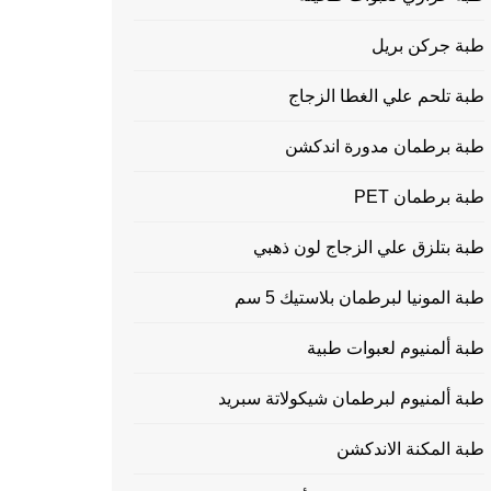
طبة جركن بريل
طبة تلحم علي الغطا الزجاج
طبة برطمان مدورة اندكشن
طبة برطمان PET
طبة بتلزق علي الزجاج لون ذهبي
طبة المونيا لبرطمان بلاستيك 5 سم
طبة ألمنيوم لعبوات طبية
طبة ألمنيوم لبرطمان شيكولاتة سبريد
طبة المكنة الاندكشن