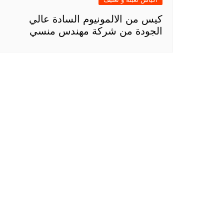
كيس من الالمونيوم السادة عالي
الجودة من شركة مهندس منسي