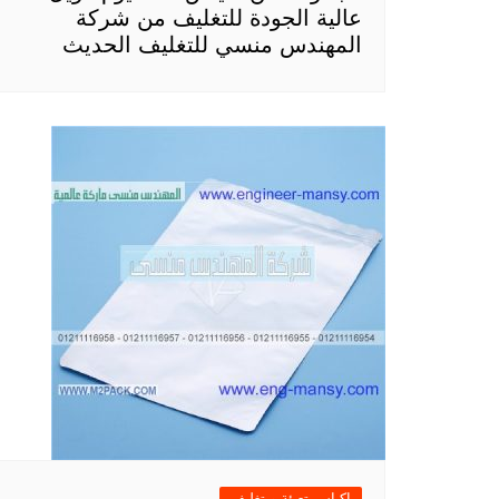
عالية الجودة للتغليف من شركة
المهندس منسي للتغليف الحديث
اكياس تعبئة و تغليف