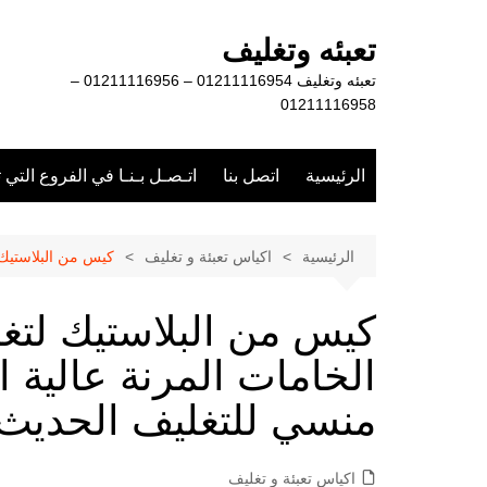
لتجاوز
لى
تعبئه وتغليف
لمحتوى
تعبئه وتغليف 01211116954 – 01211116956 –
01211116958
الرئيسية
اتصل بنا
اتـصـل بـنـا في الفروع التي 
الرئيسية
اكياس تعبئة و تغليف
كيس من البلاستيك 
كيس من البلاستيك لتغ
الخامات المرنة عالية
منسي للتغليف الحديث 
اكياس تعبئة و تغليف