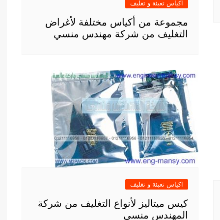
اكياس تعبئة و تغليف
مجموعة من أكياس مختلفة لأغراض
التغليف من شركة مهندس منسي
اكياس تعبئة و تغليف
كيس ميتاليز لأنواع التغليف من شركة
المهندس منسي