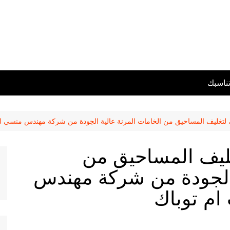
تناسبك
لتغليف المساحيق من الخامات المرنة عالية الجودة من شركة مهندس منسي لل
ليف المساحيق من
 الجودة من شركة مهندس
ام توباك