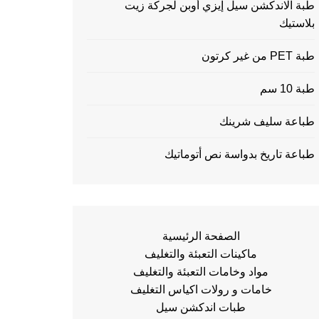
طبة الاندكشن سيل إيزي أوبن لجركة زيت
بلاستيك
طبة PET من غير كرتون
طبة 10 سم
طباعة سليف شرينك
طباعة تاريخ بدواسة نص أتوماتيك
الصفحة الرئيسية
ماكينات التعبئة والتغليف
مواد وخامات التعبئة والتغليف
خامات و رولات اكياس التغليف
طبات اندكشن سيل