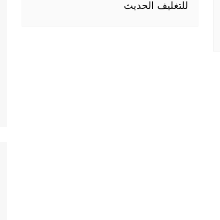
للتغليف الحديث