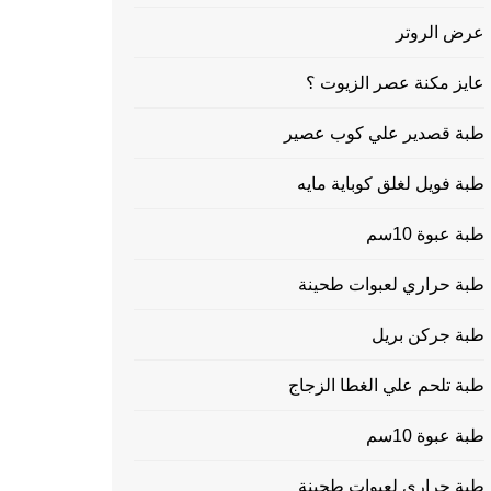
عرض الروتر
عايز مكنة عصر الزيوت ؟
طبة قصدير علي كوب عصير
طبة فويل لغلق كوباية مايه
طبة عبوة 10سم
طبة حراري لعبوات طحينة
طبة جركن بريل
طبة تلحم علي الغطا الزجاج
طبة عبوة 10سم
طبة حراري لعبوات طحينة