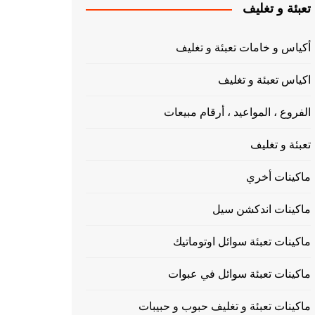
تعبئة و تغليف
أكياس و خامات تعبئة و تغليف
اكياس تعبئة و تغليف
الفروع ، المواعيد ، أرقام مبيعات
تعبئة و تغليف
ماكينات أخري
ماكينات اندكشن سيل
ماكينات تعبئة سوائل اوتوماتيك
ماكينات تعبئة سوائل في عبوات
ماكينات تعبئة و تغليف حبوب و حبيبات