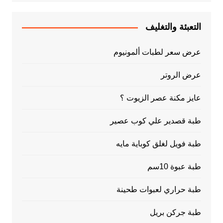
التعبئة والتغليف
عرض سعر لطبات ألمونيوم
عرض الروتر
عايز مكنة عصر الزيوت ؟
طبة قصدير علي كوب عصير
طبة فويل لغلق كوباية مايه
طبة عبوة 10سم
طبة حراري لعبوات طحينة
طبة جركن بريل