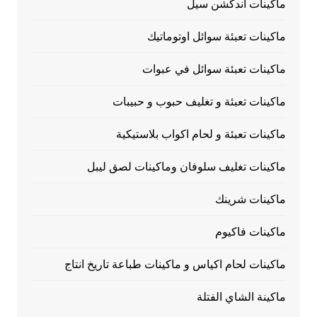
ماكينات اندكشن سيل
ماكينات تعبئة سوائل اوتوماتيك
ماكينات تعبئة سوائل في عبوات
ماكينات تعبئة و تغليف حبوب و حبيبات
ماكينات تعبئة و لحام اكواب بلاستيكية
ماكينات تغليف سلوفان وماكينات لصق ليبل
ماكينات شرينك
ماكينات فاكيوم
ماكينات لحام اكياس و ماكينات طباعة تاريخ انتاج
ماكينة الشاي الفتلة