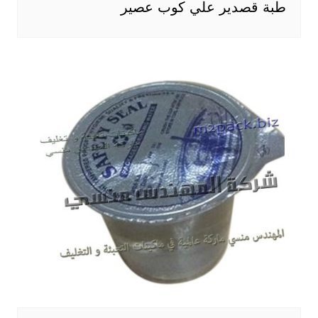
طبة قصدير علي كوب عصير