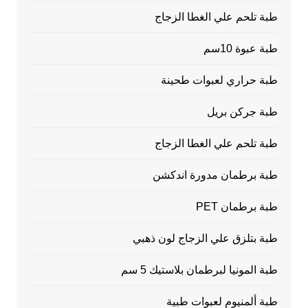
طبة تلحم علي الغطا الزجاج
طبة عبوة 10سم
طبة حراري لعبوات طحينة
طبة جركن بريل
طبة تلحم علي الغطا الزجاج
طبة برطمان مدورة اندكشن
طبة برطمان PET
طبة بتلزق علي الزجاج لون ذهبي
طبة المونيا لبرطمان بلاستيك 5 سم
طبة ألمنيوم لعبوات طبية