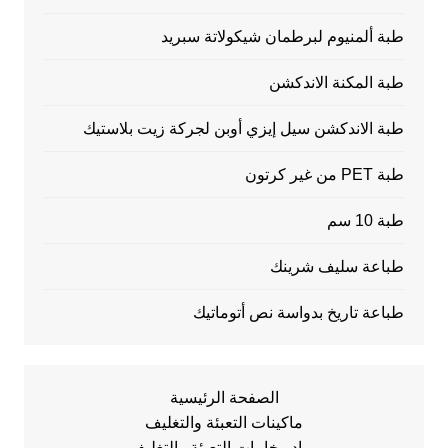
طبة ألمنيوم لبرطمان شيكولاتة سبريد
طبة المكنة الاندكشن
طبة الاندكشن سيل إيزي أوبن لجركة زيت بلاستيك
طبة PET من غير كرتون
طبة 10 سم
طباعة سليف شرينك
طباعة تاريخ بدواسة نص أتوماتيك
الصفحة الرئيسية
ماكينات التعبئة والتغليف
مواد وخامات التعبئة والتغليف