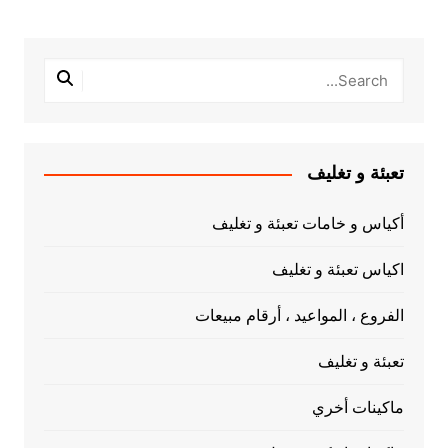
تعبئة و تغليف
أكياس و خامات تعبئة و تغليف
اكياس تعبئة و تغليف
الفروع ، المواعيد ، أرقام مبيعات
تعبئة و تغليف
ماكينات أخري