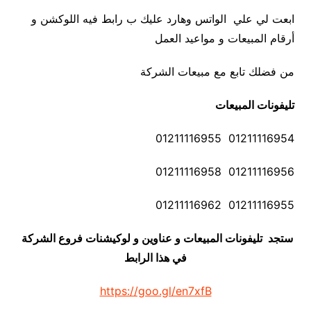
ابعت لي علي الواتس وهارد عليك ب رابط فيه اللوكشن و
أرقام المبيعات و مواعيد العمل
من فضلك تابع مع مبيعات الشركة
تليفونات المبيعات
01211116954 01211116955
01211116956 01211116958
01211116955 01211116962
ستجد تليفونات المبيعات و عناوين و لوكيشنات فروع الشركة
في هذا الرابط
https://goo.gl/en7xfB