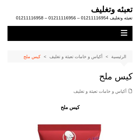
لتجاوز
تعبئه وتغليف
لى
تعبئه وتغليف 01211116954 – 01211116956 – 01211116958
لمحتوى
الرئيسية
أكياس و خامات تعبئة و تغليف
كيس ملح
كيس ملح
أكياس و خامات تعبئة و تغليف
كيس ملح