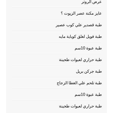
عرض الروتر
عايز مكنة عصر الزيوت ؟
طبة قصدير علي كوب عصير
طبة فويل لغلق كوباية مايه
طبة عبوة 10سم
طبة حراري لعبوات طحينة
طبة جركن بريل
طبة تلحم علي الغطا الزجاج
طبة عبوة 10سم
طبة حراري لعبوات طحينة