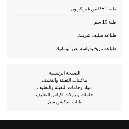
طبة PET من غير كرتون
طبة 10 سم
طباعة سليف شرينك
طباعة تاريخ بدواسة نص أتوماتيك
الصفحة الرئيسية
ماكينات التعبئة والتغليف
مواد وخامات التعبئة والتغليف
خامات و رولات اكياس التغليف
طبات اندكشن سيل