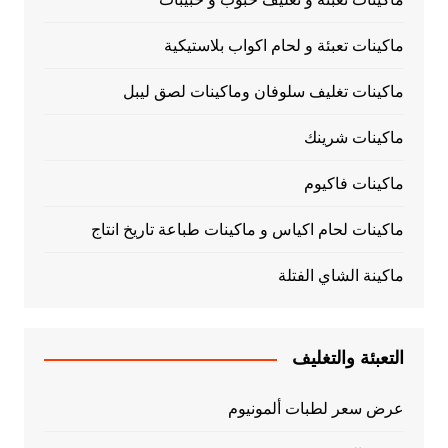
ماكينات تعبئة و لحام اكواب بلاستيكية
ماكينات تغليف سلوفان وماكينات لصق ليبل
ماكينات شرينك
ماكينات فاكيوم
ماكينات لحام اكياس و ماكينات طباعة تاريخ انتاج
ماكينة الشاي الفتلة
التعبئة والتغليف
عرض سعر لطبات ألمونيوم