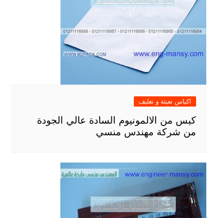
اكياس تعبئة و تغليف
كيس من الالمونيوم السادة عالي الجودة
من شركة مهندس منسي