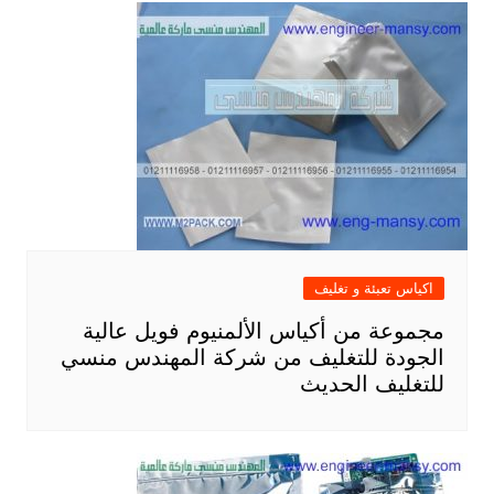
اكياس تعبئة و تغليف
مجموعة من أكياس الألمنيوم فويل عالية
الجودة للتغليف من شركة المهندس منسي
للتغليف الحديث