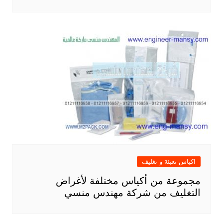
اكياس تعبئة و تغليف
مجموعة من أكياس مختلفة لأغراض
التغليف من شركة مهندس منسي