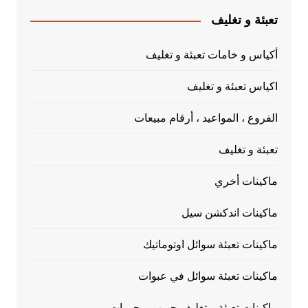
تعبئة و تغليف
أكياس و خامات تعبئة و تغليف
اكياس تعبئة و تغليف
الفروع ، المواعيد ، أرقام مبيعات
تعبئة و تغليف
ماكينات أخري
ماكينات اندكشن سيل
ماكينات تعبئة سوائل اوتوماتيك
ماكينات تعبئة سوائل في عبوات
ماكينات تعبئة و تغليف حبوب و حبيبات