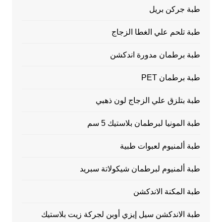
طبة جركن بريل
طبة تلحم علي الغطا الزجاج
طبة برطمان مدورة اندكشن
طبة برطمان PET
طبة بتلزق علي الزجاج لون ذهبي
طبة المونيا لبرطمان بلاستيك 5 سم
طبة ألمنيوم لعبوات طبية
طبة ألمنيوم لبرطمان شيكولاتة سبريد
طبة المكنة الاندكشن
طبة الاندكشن سيل إيزي أوبن لجركة زيت بلاستيك