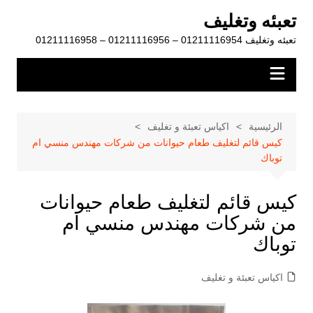
لتجاوز
تعبئه وتغليف
لى
تعبئه وتغليف 01211116954 – 01211116956 – 01211116958
لمحتوى
الرئيسية
اكياس تعبئة و تغليف
كيس قائم لتغليف طعام حيوانات من شركات مهندس منسي ام
توباك
كيس قائم لتغليف طعام حيوانات
من شركات مهندس منسي ام
توباك
اكياس تعبئة و تغليف