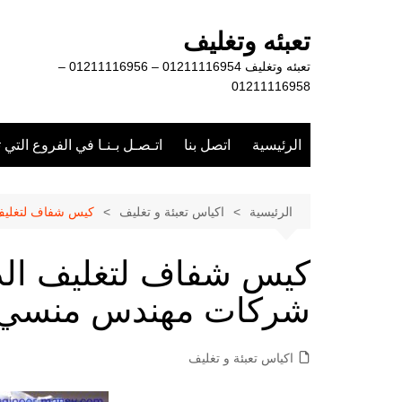
لتجاوز
لى
تعبئه وتغليف
لمحتوى
تعبئه وتغليف 01211116954 – 01211116956 –
01211116958
الرئيسية
اتصل بنا
اتـصـل بـنـا في الفروع التي 
الرئيسية
اكياس تعبئة و تغليف
كيس شفاف لتغليف 
كيس شفاف لتغليف الد
شركات مهندس منسي ا
اكياس تعبئة و تغليف