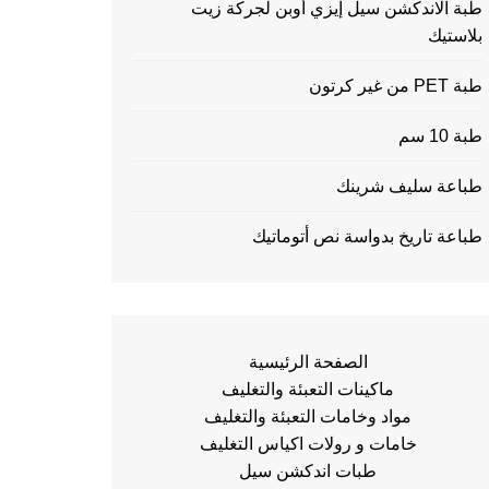
طبة الاندكشن سيل إيزي أوبن لجركة زيت
بلاستيك
طبة PET من غير كرتون
طبة 10 سم
طباعة سليف شرينك
طباعة تاريخ بدواسة نص أتوماتيك
الصفحة الرئيسية
ماكينات التعبئة والتغليف
مواد وخامات التعبئة والتغليف
خامات و رولات اكياس التغليف
طبات اندكشن سيل