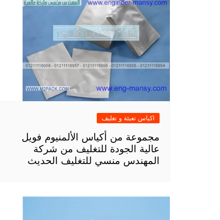
اكياس تعبئة و تغليف
مجموعة من أكياس الألمنيوم فويل
عالية الجودة للتغليف من شركة
المهندس منسي للتغليف الحديث