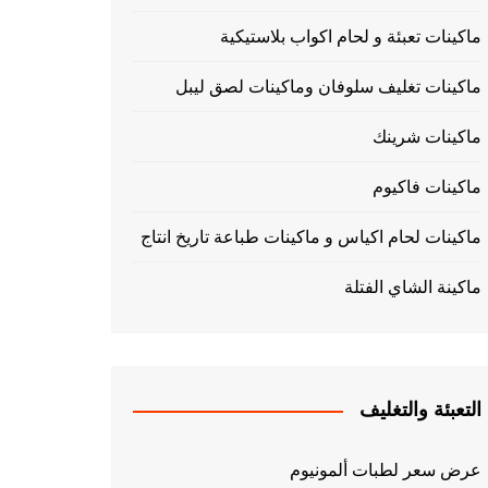
ماكينات تعبئة و لحام اكواب بلاستيكية
ماكينات تغليف سلوفان وماكينات لصق ليبل
ماكينات شرينك
ماكينات فاكيوم
ماكينات لحام اكياس و ماكينات طباعة تاريخ انتاج
ماكينة الشاي الفتلة
التعبئة والتغليف
عرض سعر لطبات ألمونيوم