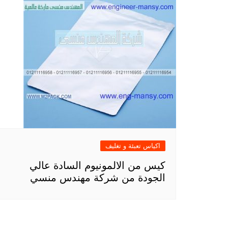
اكياس تعبئة و تغليف
كيس من الالمونيوم السادة عالي
الجودة من شركة مهندس منسي