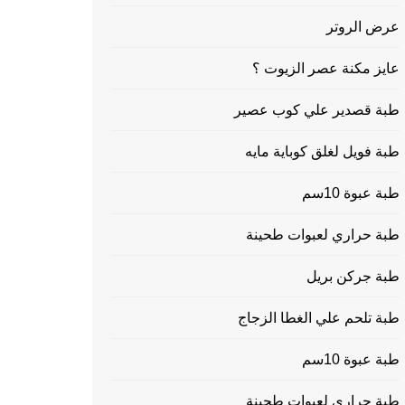
عرض الروتر
عايز مكنة عصر الزيوت ؟
طبة قصدير علي كوب عصير
طبة فويل لغلق كوباية مايه
طبة عبوة 10سم
طبة حراري لعبوات طحينة
طبة جركن بريل
طبة تلحم علي الغطا الزجاج
طبة عبوة 10سم
طبة حراري لعبوات طحينة