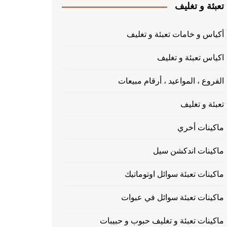
تعبئة و تغليف
أكياس و خامات تعبئة و تغليف
اكياس تعبئة و تغليف
الفروع ، المواعيد ، أرقام مبيعات
تعبئة و تغليف
ماكينات أخري
ماكينات اندكشن سيل
ماكينات تعبئة سوائل اوتوماتيك
ماكينات تعبئة سوائل في عبوات
ماكينات تعبئة و تغليف حبوب و حبيبات