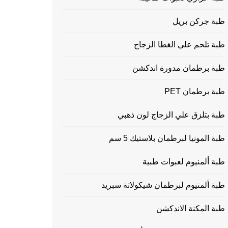
طبة جركن بريل
طبة تلحم علي الغطا الزجاج
طبة برطمان مدورة اندكشن
طبة برطمان PET
طبة بتلزق علي الزجاج لون ذهبي
طبة المونيا لبرطمان بلاستيك 5 سم
طبة ألمنيوم لعبوات طبية
طبة ألمنيوم لبرطمان شيكولاتة سبريد
طبة المكنة الاندكشن