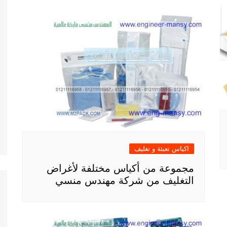
اكياس تعبئة و تغليف
مجموعة من أكياس مختلفة لأغراض
التغليف من شركة مهندس منسي