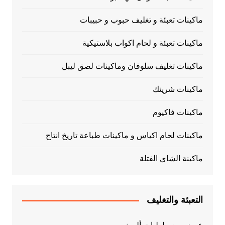
ماكينات تعبئة و تغليف حبوب و حبيبات
ماكينات تعبئة و لحام اكواب بلاستيكية
ماكينات تغليف سلوفان وماكينات لصق ليبل
ماكينات شرينك
ماكينات فاكيوم
ماكينات لحام اكياس و ماكينات طباعة تاريخ انتاج
ماكينة الشاي الفتلة
التعبئة والتغليف