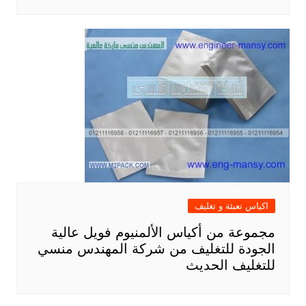
اكياس تعبئة و تغليف
مجموعة من أكياس الألمنيوم فويل عالية
الجودة للتغليف من شركة المهندس منسي
للتغليف الحديث