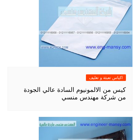
اكياس تعبئة و تغليف
كيس من الالمونيوم السادة عالي الجودة
من شركة مهندس منسي