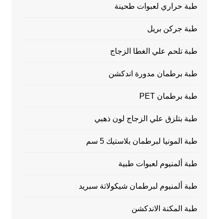
طبة حراري لعبوات طحينة
طبة جركن بريل
طبة تلحم علي الغطا الزجاج
طبة برطمان مدورة اندكشن
طبة برطمان PET
طبة بتلزق علي الزجاج لون ذهبي
طبة المونيا لبرطمان بلاستيك 5 سم
طبة ألمنيوم لعبوات طبية
طبة ألمنيوم لبرطمان شيكولاتة سبريد
طبة المكنة الاندكشن