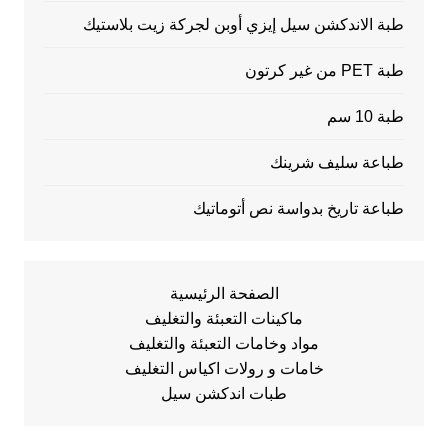
طبة الاندكشن سيل إيزي أوبن لجركة زيت بلاستيك
طبة PET من غير كرتون
طبة 10 سم
طباعة سليف شرينك
طباعة تاريخ بدواسة نص أتوماتيك
الصفحة الرئيسية
ماكينات التعبئة والتغليف
مواد وخامات التعبئة والتغليف
خامات و رولات اكياس التغليف
طبات اندكشن سيل