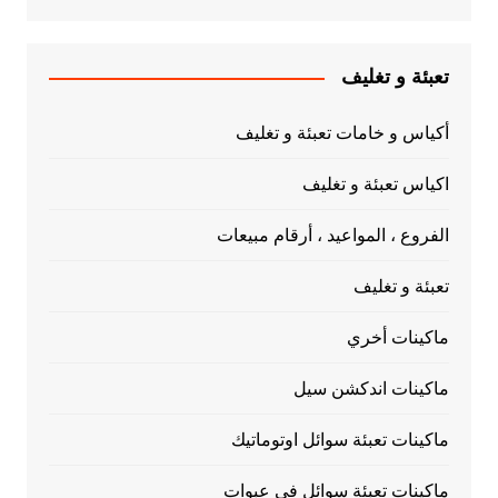
تعبئة و تغليف
أكياس و خامات تعبئة و تغليف
اكياس تعبئة و تغليف
الفروع ، المواعيد ، أرقام مبيعات
تعبئة و تغليف
ماكينات أخري
ماكينات اندكشن سيل
ماكينات تعبئة سوائل اوتوماتيك
ماكينات تعبئة سوائل في عبوات