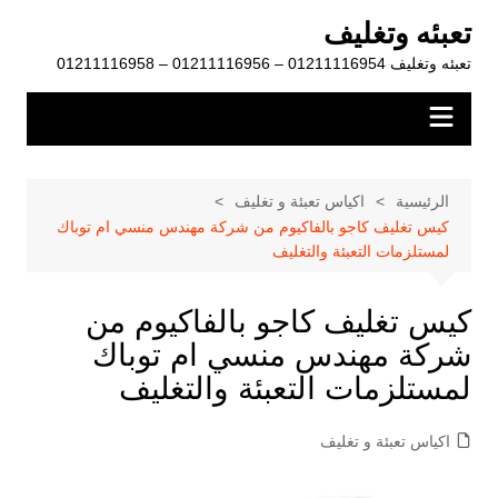
لتجاوز
تعبئه وتغليف
لى
تعبئه وتغليف 01211116954 – 01211116956 – 01211116958
لمحتوى
الرئيسية
اكياس تعبئة و تغليف
كيس تغليف كاجو بالفاكيوم من شركة مهندس منسي ام توباك
لمستلزمات التعبئة والتغليف
كيس تغليف كاجو بالفاكيوم من
شركة مهندس منسي ام توباك
لمستلزمات التعبئة والتغليف
اكياس تعبئة و تغليف