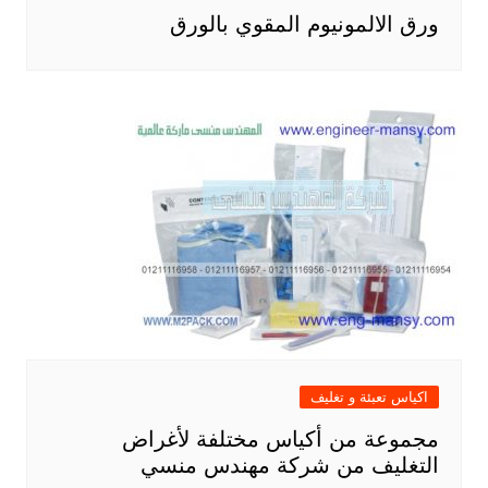
ورق الالمونيوم المقوي بالورق
اكياس تعبئة و تغليف
مجموعة من أكياس مختلفة لأغراض
التغليف من شركة مهندس منسي