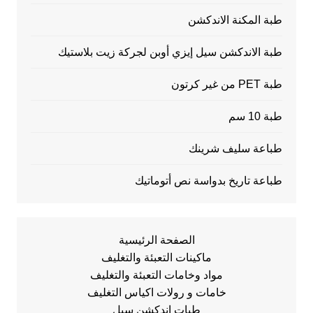
طبة المكنة الاندكشن
طبة الاندكشن سيل إيزي أوبن لجركة زيت بلاستيك
طبة PET من غير كرتون
طبة 10 سم
طباعة سليف شرينك
طباعة تاريخ بدواسة نص أتوماتيك
الصفحة الرئيسية
ماكينات التعبئة والتغليف
مواد وخامات التعبئة والتغليف
خامات و رولات اكياس التغليف
طبات اندكشن سيل