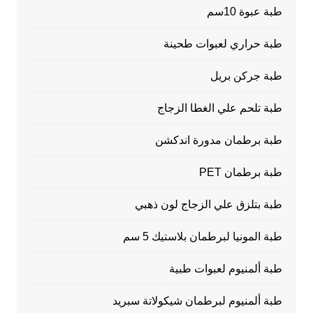
طبة عبوة 10سم
طبة حراري لعبوات طحينة
طبة جركن بريل
طبة تلحم علي الغطا الزجاج
طبة برطمان مدورة اندكشن
طبة برطمان PET
طبة بتلزق علي الزجاج لون ذهبي
طبة المونيا لبرطمان بلاستيك 5 سم
طبة ألمنيوم لعبوات طبية
طبة ألمنيوم لبرطمان شيكولاتة سبريد