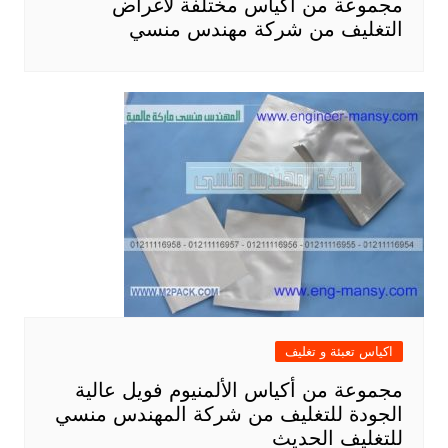
مجموعة من أكياس مختلفة لأغراض
التغليف من شركة مهندس منسي
اكياس تعبئة و تغليف
مجموعة من أكياس الألمنيوم فويل عالية
الجودة للتغليف من شركة المهندس منسي
للتغليف الحديث