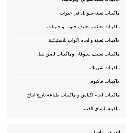
ماكينات تعبئة سوائل في عبوات
ماكينات تعبئة و تغليف حبوب و حبيبات
ماكينات تعبئة و لحام اكواب بلاستيكية
ماكينات تغليف سلوفان وماكينات لصق ليبل
ماكينات شرينك
ماكينات فاكيوم
ماكينات لحام اكياس و ماكينات طباعة تاريخ انتاج
ماكينة الشاي الفتلة