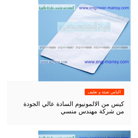
اكياس تعبئة و تغليف
كيس من الالمونيوم السادة عالي الجودة
من شركة مهندس منسي