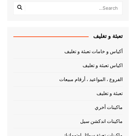
تعبئة و تغليف
أكياس و خامات تعبئة و تغليف
اكياس تعبئة و تغليف
الفروع ، المواعيد ، أرقام مبيعات
تعبئة و تغليف
ماكينات أخري
ماكينات اندكشن سيل
ماكينات تعبئة سوائل اوتوماتيك