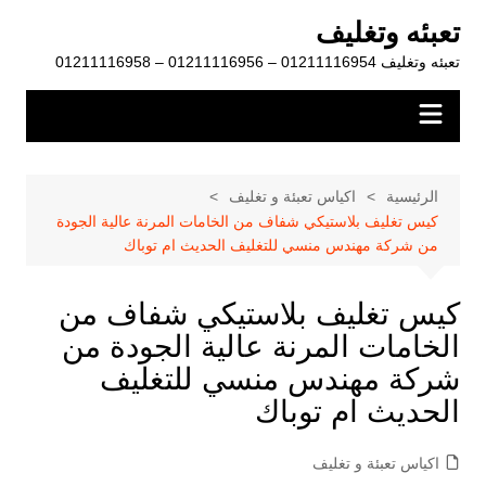
لتجاوز
تعبئه وتغليف
لى
تعبئه وتغليف 01211116954 – 01211116956 – 01211116958
لمحتوى
الرئيسية
اكياس تعبئة و تغليف
كيس تغليف بلاستيكي شفاف من الخامات المرنة عالية الجودة
من شركة مهندس منسي للتغليف الحديث ام توباك
كيس تغليف بلاستيكي شفاف من
الخامات المرنة عالية الجودة من
شركة مهندس منسي للتغليف
الحديث ام توباك
اكياس تعبئة و تغليف