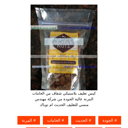
كيس تغليف بلاستيكي شفاف من الخامات
المرنة عالية الجودة من شركة مهندس
منسي للتغليف الحديث ام توباك
الجودة
الحديث
الخامات
المرنة