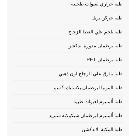
طبة حراري لعبوات طحينة
طبة جركن بريل
طبة تلحم علي الغطا الزجاج
طبة برطمان مدورة اندكشن
طبة برطمان PET
طبة بتلزق علي الزجاج لون ذهبي
طبة المونيا لبرطمان بلاستيك 5 سم
طبة ألمنيوم لعبوات طبية
طبة ألمنيوم لبرطمان شيكولاتة سبريد
طبة المكنة الاندكشن