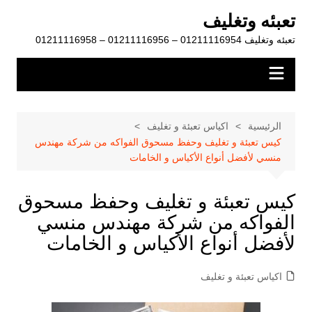
لتجاوز
تعبئه وتغليف
لى
تعبئه وتغليف 01211116954 – 01211116956 – 01211116958
لمحتوى
الرئيسية
اكياس تعبئة و تغليف
كيس تعبئة و تغليف وحفظ مسحوق الفواكه من شركة مهندس
منسي لأفضل أنواع الأكياس و الخامات
كيس تعبئة و تغليف وحفظ مسحوق
الفواكه من شركة مهندس منسي
لأفضل أنواع الأكياس و الخامات
اكياس تعبئة و تغليف