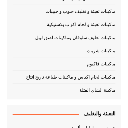
ماكينات تعبئة و تغليف حبوب و حبيبات
ماكينات تعبئة و لحام اكواب بلاستيكية
ماكينات تغليف سلوفان وماكينات لصق ليبل
ماكينات شرينك
ماكينات فاكيوم
ماكينات لحام اكياس و ماكينات طباعة تاريخ انتاج
ماكينة الشاي الفتلة
التعبئة والتغليف