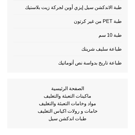
طبة الاندكشن سيل إيزي أوبن لجركة زيت بلاستيك
طبة PET من غير كرتون
طبة 10 سم
طباعة سليف شرينك
طباعة تاريخ بدواسة نص أتوماتيك
الصفحة الرئيسية
ماكينات التعبئة والتغليف
مواد وخامات التعبئة والتغليف
خامات و رولات اكياس التغليف
طبات اندكشن سيل