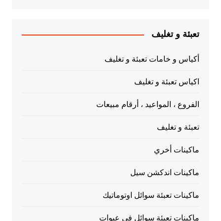
تعبئة و تغليف
أكياس و خامات تعبئة و تغليف
اكياس تعبئة و تغليف
الفروع ، المواعيد ، أرقام مبيعات
تعبئة و تغليف
ماكينات أخري
ماكينات اندكشن سيل
ماكينات تعبئة سوائل اوتوماتيك
ماكينات تعبئة سوائل في عبوات