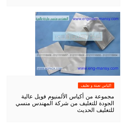
اكياس تعبئة و تغليف
مجموعة من أكياس الألمنيوم فويل عالية
الجودة للتغليف من شركة المهندس منسي
للتغليف الحديث