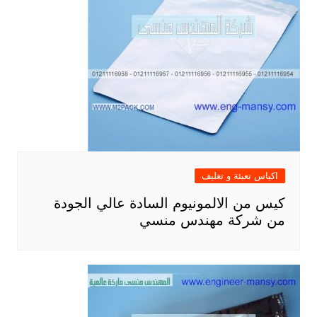
اكياس تعبئة و تغليف
كيس من الالمونيوم السادة عالي الجودة
من شركة مهندس منسي