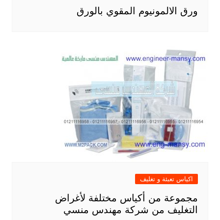
ورق الالمونيوم المقوي بالورق
اكياس تعبئة و تغليف
مجموعة من أكياس مختلفة لأغراض
التغليف من شركة مهندس منسي