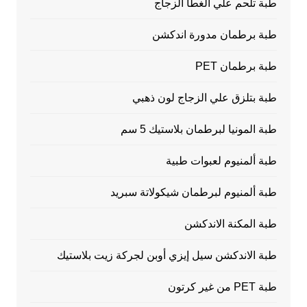
طبة تلحم علي الغطا الزجاج
طبة برطمان مدورة اندكشن
طبة برطمان PET
طبة بتلزق علي الزجاج لون ذهبي
طبة المونيا لبرطمان بلاستيك 5 سم
طبة ألمنيوم لعبوات طبية
طبة ألمنيوم لبرطمان شيكولاتة سبريد
طبة المكنة الاندكشن
طبة الاندكشن سيل إيزي أوبن لجركة زيت بلاستيك
طبة PET من غير كرتون