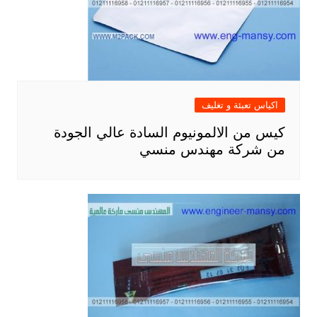
اكياس تعبئة و تغليف
كيس من الالمونيوم السادة عالي الجودة
من شركة مهندس منسي