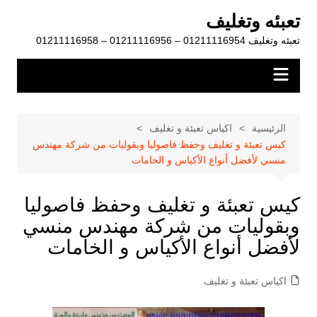
لتجاوز
تعبئه وتغليف
لى
تعبئه وتغليف 01211116954 – 01211116956 – 01211116958
لمحتوى
الرئيسية
اكياس تعبئة و تغليف
كيس تعبئة و تغليف وحفظ فاصوليا وبقوليات من شركة مهندس
منسي لأفضل أنواع الأكياس و الخامات
كيس تعبئة و تغليف وحفظ فاصوليا
وبقوليات من شركة مهندس منسي
لأفضل أنواع الأكياس و الخامات
اكياس تعبئة و تغليف