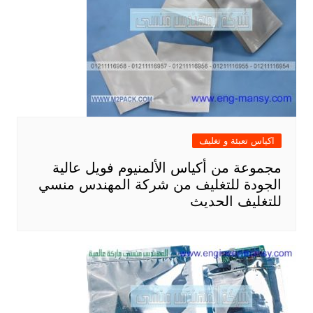
اكياس تعبئة و تغليف
مجموعة من أكياس الألمنيوم فويل عالية
الجودة للتغليف من شركة المهندس منسي
للتغليف الحديث