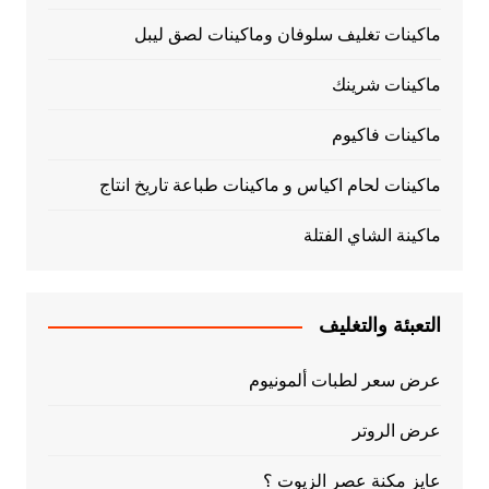
ماكينات تغليف سلوفان وماكينات لصق ليبل
ماكينات شرينك
ماكينات فاكيوم
ماكينات لحام اكياس و ماكينات طباعة تاريخ انتاج
ماكينة الشاي الفتلة
التعبئة والتغليف
عرض سعر لطبات ألمونيوم
عرض الروتر
عايز مكنة عصر الزيوت ؟