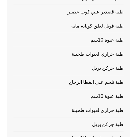
طبة قصدير علي كوب عصير
طبة فويل لغلق كوباية مايه
طبة عبوة 10سم
طبة حراري لعبوات طحينة
طبة جركن بريل
طبة تلحم علي الغطا الزجاج
طبة عبوة 10سم
طبة حراري لعبوات طحينة
طبة جركن بريل