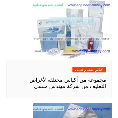
اكياس تعبئة و تغليف
مجموعة من أكياس مختلفة لأغراض
التغليف من شركة مهندس منسي