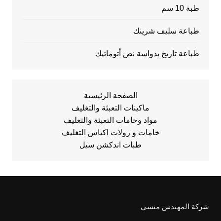
طبة 10 سم
طباعة سليف شرينك
طباعة تاريخ بدواسة نص أتوماتيك
الصفحة الرئيسية
ماكينات التعبئة والتغليف
مواد وخامات التعبئة والتغليف
خامات و رولات اكياس التغليف
طبات اندكشن سيل
شركة المهندس منسي