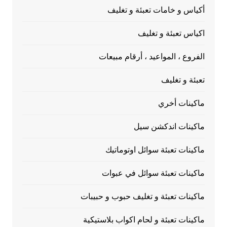
أكياس و خامات تعبئة و تغليف
اكياس تعبئة و تغليف
الفروع ، المواعيد ، أرقام مبيعات
تعبئة و تغليف
ماكينات أخري
ماكينات اندكشن سيل
ماكينات تعبئة سوائل اوتوماتيك
ماكينات تعبئة سوائل في عبوات
ماكينات تعبئة و تغليف حبوب و حبيبات
ماكينات تعبئة و لحام اكواب بلاستيكية