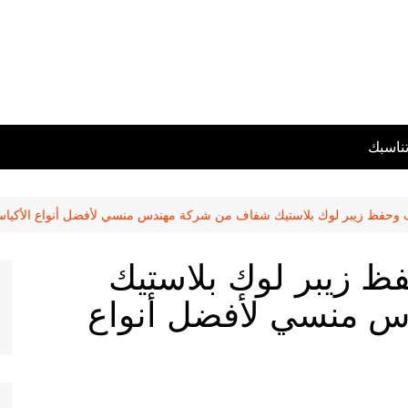
تناسبك
ف وحفظ زيبر لوك بلاستيك شفاف من شركة مهندس منسي لأفضل أنواع الأكياس
فظ زيبر لوك بلاستيك
 منسي لأفضل أنواع