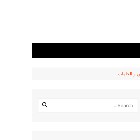
 و الخامات