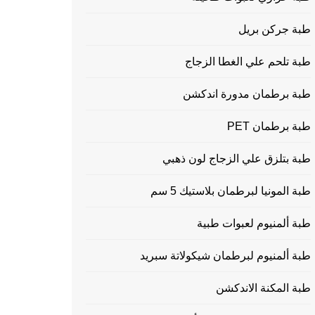
طبة جركن بريل
طبة تلحم علي الغطا الزجاج
طبة برطمان مدورة اندكشن
طبة برطمان PET
طبة بتلزق علي الزجاج لون ذهبي
طبة المونيا لبرطمان بلاستيك 5 سم
طبة ألمنيوم لعبوات طبية
طبة ألمنيوم لبرطمان شيكولاتة سبريد
طبة المكنة الاندكشن