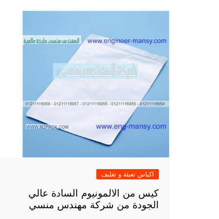
اكياس تعبئة و تغليف
كيس من الالمونيوم السادة عالي
الجودة من شركة مهندس منسي