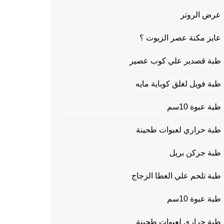
عرض الروتر
عايز مكنة عصر الزيوت ؟
طبة قصدير علي كوب عصير
طبة فويل لغلق كوباية مايه
طبة عبوة 10سم
طبة حراري لعبوات طحينة
طبة جركن بريل
طبة تلحم علي الغطا الزجاج
طبة عبوة 10سم
طبة حراري لعبوات طحينة