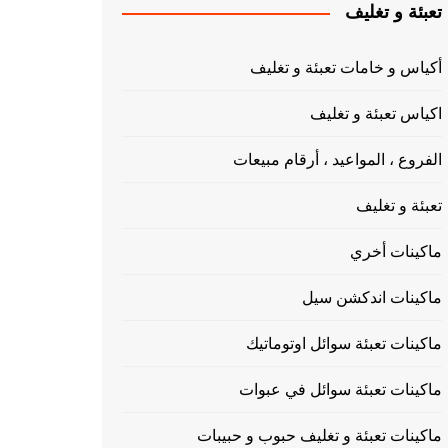
تعبئة و تغليف
أكياس و خامات تعبئة و تغليف
اكياس تعبئة و تغليف
الفروع ، المواعيد ، أرقام مبيعات
تعبئة و تغليف
ماكينات أخري
ماكينات اندكشن سيل
ماكينات تعبئة سوائل اوتوماتيك
ماكينات تعبئة سوائل في عبوات
ماكينات تعبئة و تغليف حبوب و حبيبات