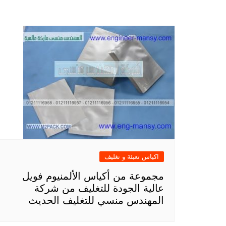
اكياس تعبئة و تغليف
مجموعة من أكياس الألمنيوم فويل
عالية الجودة للتغليف من شركة
المهندس منسي للتغليف الحديث