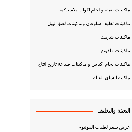
ماكينات تعبئة و لحام اكواب بلاستيكية
ماكينات تغليف سلوفان وماكينات لصق ليبل
ماكينات شرينك
ماكينات فاكيوم
ماكينات لحام اكياس و ماكينات طباعة تاريخ انتاج
ماكينة الشاي الفتلة
التعبئة والتغليف
عرض سعر لطبات ألمونيوم