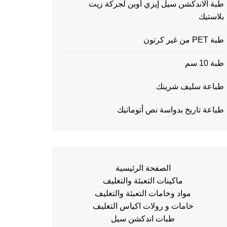
طبة الاندكشن سيل إيزي أوبن لجركة زيت
بلاستيك
طبة PET من غير كرتون
طبة 10 سم
طباعة سليف شرينك
طباعة تاريخ بدواسة نص أتوماتيك
الصفحة الرئيسية
ماكينات التعبئة والتغليف
مواد وخامات التعبئة والتغليف
خامات و رولات اكياس التغليف
طبات اندكشن سيل