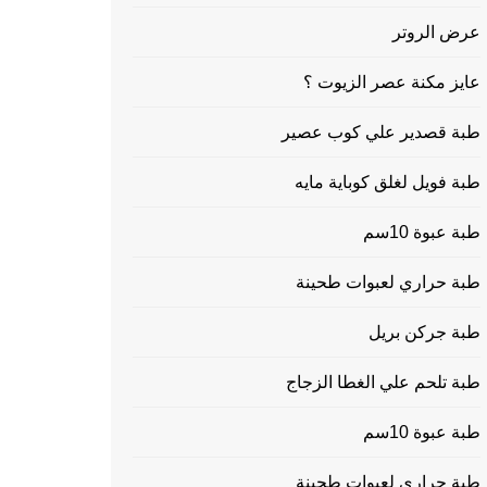
عرض الروتر
عايز مكنة عصر الزيوت ؟
طبة قصدير علي كوب عصير
طبة فويل لغلق كوباية مايه
طبة عبوة 10سم
طبة حراري لعبوات طحينة
طبة جركن بريل
طبة تلحم علي الغطا الزجاج
طبة عبوة 10سم
طبة حراري لعبوات طحينة