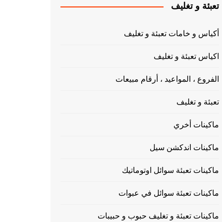
تعبئة و تغليف
أكياس و خامات تعبئة و تغليف
اكياس تعبئة و تغليف
الفروع ، المواعيد ، أرقام مبيعات
تعبئة و تغليف
ماكينات أخري
ماكينات اندكشن سيل
ماكينات تعبئة سوائل اوتوماتيك
ماكينات تعبئة سوائل في عبوات
ماكينات تعبئة و تغليف حبوب و حبيبات