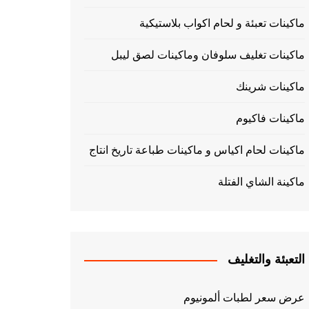
ماكينات تعبئة و لحام اكواب بلاستيكية
ماكينات تغليف سلوفان وماكينات لصق ليبل
ماكينات شرينك
ماكينات فاكيوم
ماكينات لحام اكياس و ماكينات طباعة تاريخ انتاج
ماكينة الشاي الفتلة
التعبئة والتغليف
عرض سعر لطبات ألمونيوم