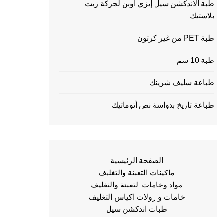
طبة الاندكشن سيل إيزي أوبن لجركة زيت
بلاستيك
طبة PET من غير كرتون
طبة 10 سم
طباعة سليف شرينك
طباعة تاريخ بدواسة نص أتوماتيك
الصفحة الرئيسية
ماكينات التعبئة والتغليف
مواد وخامات التعبئة والتغليف
خامات و رولات اكياس التغليف
طبات اندكشن سيل