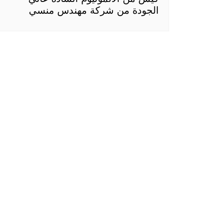
الجودة من شركة مهندس منسي