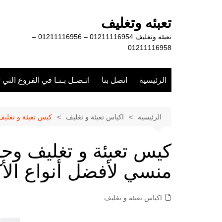
لتجاوز
لى
تعبئه وتغليف
لمحتوى
تعبئه وتغليف 01211116954 – 01211116956 –
01211116958
الرئيسية
اتصل بنا
اتـصـل بـنـا في الفروع التي 
الرئيسية
اكياس تعبئة و تغليف
كيس تعبئة و تغلي
كيس تعبئة و تغليف و
منسي لأفضل أنواع الأ
اكياس تعبئة و تغليف