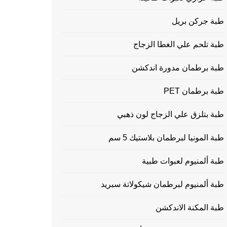
طبة جركن بريل
طبة تلحم علي الغطا الزجاج
طبة برطمان مدورة اندكشن
طبة برطمان PET
طبة بتلزق علي الزجاج لون ذهبي
طبة المونيا لبرطمان بلاستيك 5 سم
طبة ألمنيوم لعبوات طبية
طبة ألمنيوم لبرطمان شيكولاتة سبريد
طبة المكنة الاندكشن