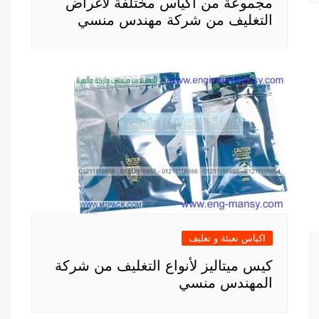
مجموعة من أكياس مختلفة لأغراض
التغليف من شركة مهندس منسي
اكياس تعبئة و تغليف
كيس ميتاليز لأنواع التغليف من شركة
المهندس منسي