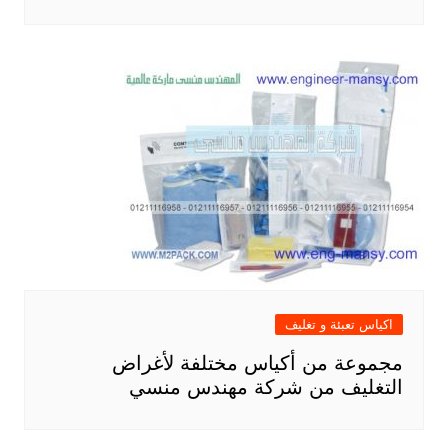
اكياس تعبئة و تغليف
مجموعة من أكياس مختلفة لأغراض
التغليف من شركة مهندس منسي