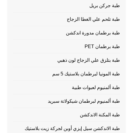
طبة جركن بريل
طبة تلحم علي الغطا الزجاج
طبة برطمان مدورة اندكشن
طبة برطمان PET
طبة بتلزق علي الزجاج لون ذهبي
طبة المونيا لبرطمان بلاستيك 5 سم
طبة ألمنيوم لعبوات طبية
طبة ألمنيوم لبرطمان شيكولاتة سبريد
طبة المكنة الاندكشن
طبة الاندكشن سيل إيزي أوبن لجركة زيت بلاستيك