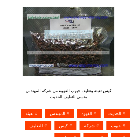
كيس تعبئة وتغليف حبوب القهوة من شركة المهندس
منسي للتغليف الحديث
الحديث
القهوة
المهندس
تعبئة
حبوب
شركة
كيس
للتغليف