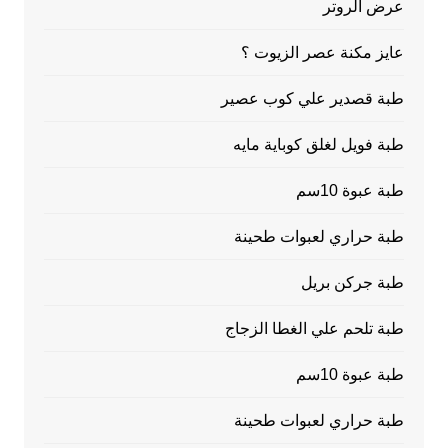
عرض الروتر
عايز مكنة عصر الزيوت ؟
طبة قصدير علي كوب عصير
طبة فويل لغلق كوباية مايه
طبة عبوة 10سم
طبة حراري لعبوات طحينة
طبة جركن بريل
طبة تلحم علي الغطا الزجاج
طبة عبوة 10سم
طبة حراري لعبوات طحينة