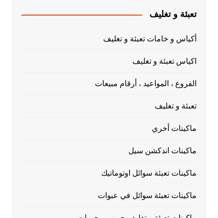
تعبئة و تغليف
أكياس و خامات تعبئة و تغليف
اكياس تعبئة و تغليف
الفروع ، المواعيد ، أرقام مبيعات
تعبئة و تغليف
ماكينات أخري
ماكينات اندكشن سيل
ماكينات تعبئة سوائل اوتوماتيك
ماكينات تعبئة سوائل في عبوات
ماكينات تعبئة و تغليف حبوب و حبيبات