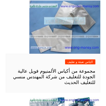
اكياس تعبئة و تغليف
مجموعة من أكياس الألمنيوم فويل عالية
الجودة للتغليف من شركة المهندس منسي
للتغليف الحديث