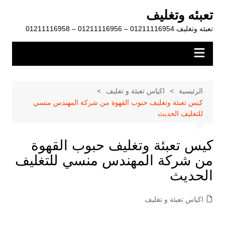
لتجاوز
تعبئه وتغليف
لى
تعبئه وتغليف 01211116954 – 01211116956 – 01211116958
لمحتوى
الرئيسية
اكياس تعبئة و تغليف
كيس تعبئة وتغليف حبوب القهوة من شركة المهندس منسي
للتغليف الحديث
كيس تعبئة وتغليف حبوب القهوة
من شركة المهندس منسي للتغليف
الحديث
اكياس تعبئة و تغليف