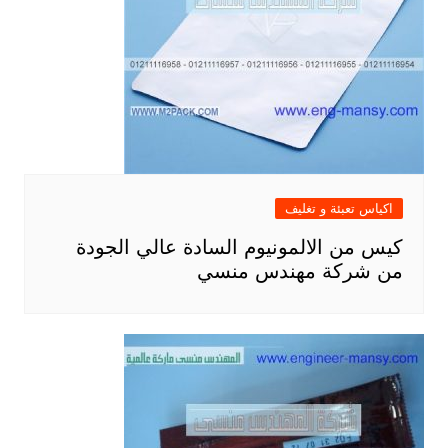
اكياس تعبئة و تغليف
كيس من الالمونيوم السادة عالي الجودة
من شركة مهندس منسي