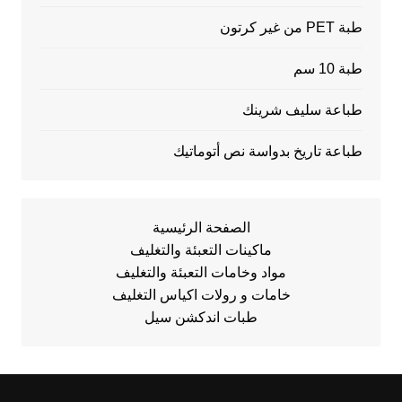
طبة PET من غير كرتون
طبة 10 سم
طباعة سليف شرينك
طباعة تاريخ بدواسة نص أتوماتيك
الصفحة الرئيسية
ماكينات التعبئة والتغليف
مواد وخامات التعبئة والتغليف
خامات و رولات اكياس التغليف
طبات اندكشن سيل