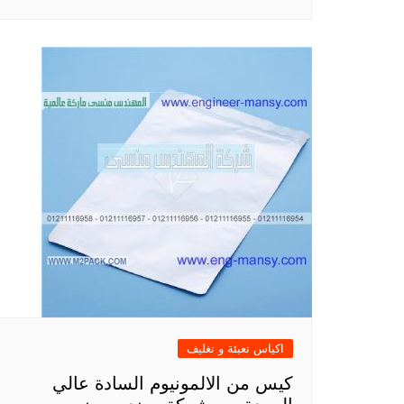
اكياس تعبئة و تغليف
كيس من الالمونيوم السادة عالي