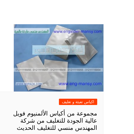
اكياس تعبئة و تغليف
مجموعة من أكياس الألمنيوم فويل
عالية الجودة للتغليف من شركة
المهندس منسي للتغليف الحديث