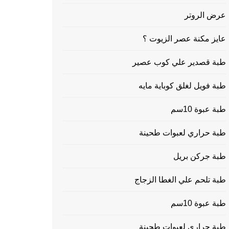
عرض الروتر
عايز مكنة عصر الزيوت ؟
طبة قصدير علي كوب عصير
طبة فويل لغلق كوباية مايه
طبة عبوة 10سم
طبة حراري لعبوات طحينة
طبة جركن بريل
طبة تلحم علي الغطا الزجاج
طبة عبوة 10سم
طبة حراري لعبوات طحينة