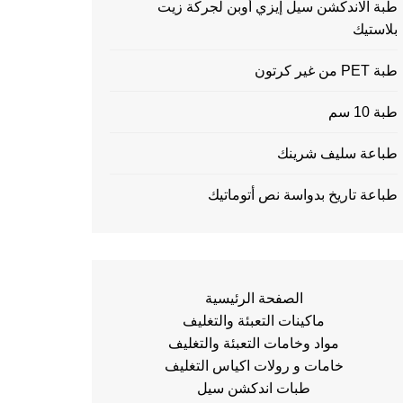
طبة الاندكشن سيل إيزي أوبن لجركة زيت
بلاستيك
طبة PET من غير كرتون
طبة 10 سم
طباعة سليف شرينك
طباعة تاريخ بدواسة نص أتوماتيك
الصفحة الرئيسية
ماكينات التعبئة والتغليف
مواد وخامات التعبئة والتغليف
خامات و رولات اكياس التغليف
طبات اندكشن سيل