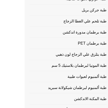
طبة جركن بريل
طبة تلحم علي الغطا الزجاج
طبة برطمان مدورة اندكشن
طبة برطمان PET
طبة بتلزق علي الزجاج لون ذهبي
طبة المونيا لبرطمان بلاستيك 5 سم
طبة ألمنيوم لعبوات طبية
طبة ألمنيوم لبرطمان شيكولاتة سبريد
طبة المكنة الاندكشن