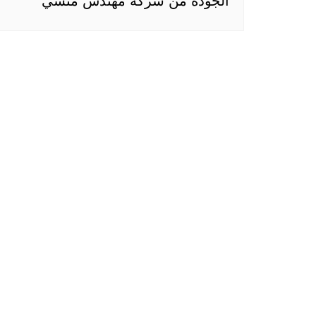
الجودة من شركة مهندس منسي