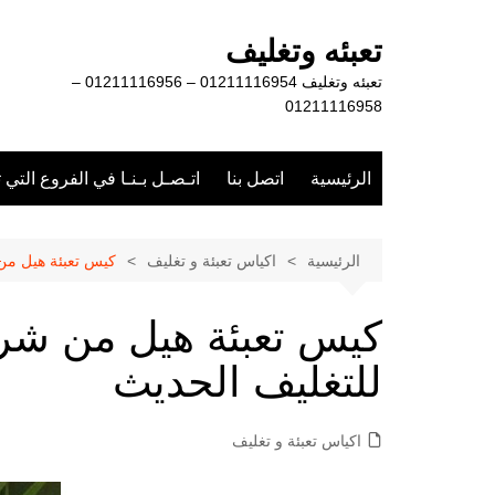
لتجاوز
لى
تعبئه وتغليف
لمحتوى
تعبئه وتغليف 01211116954 – 01211116956 –
01211116958
الرئيسية
اتصل بنا
اتـصـل بـنـا في الفروع التي 
الرئيسية
اكياس تعبئة و تغليف
كيس تعبئة هيل من
كيس تعبئة هيل من شر
للتغليف الحديث
اكياس تعبئة و تغليف