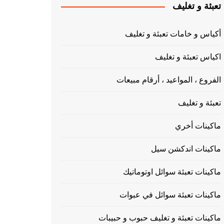
تعبئة و تغليف
أكياس و خامات تعبئة و تغليف
اكياس تعبئة و تغليف
الفروع ، المواعيد ، أرقام مبيعات
تعبئة و تغليف
ماكينات أخري
ماكينات اندكشن سيل
ماكينات تعبئة سوائل اوتوماتيك
ماكينات تعبئة سوائل في عبوات
ماكينات تعبئة و تغليف حبوب و حبيبات