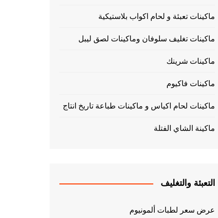
ماكينات تعبئة و لحام اكواب بلاستيكية
ماكينات تغليف سلوفان وماكينات لصق ليبل
ماكينات شرينك
ماكينات فاكيوم
ماكينات لحام اكياس و ماكينات طباعة تاريخ انتاج
ماكينة الشاي الفتلة
التعبئة والتغليف
عرض سعر لطبات ألمونيوم