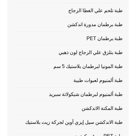
طبة تلحم علي الغطا الزجاج
طبة برطمان مدورة اندكشن
طبة برطمان PET
طبة بتلزق علي الزجاج لون ذهبي
طبة المونيا لبرطمان بلاستيك 5 سم
طبة ألمنيوم لعبوات طبية
طبة ألمنيوم لبرطمان شيكولاتة سبريد
طبة المكنة الاندكشن
طبة الاندكشن سيل إيزي أوبن لجركة زيت بلاستيك