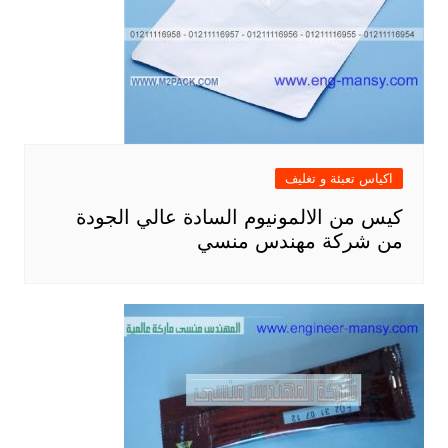
اكياس تعبئة و تغليف
كيس من الالمونيوم السادة عالي الجودة
من شركة مهندس منسي