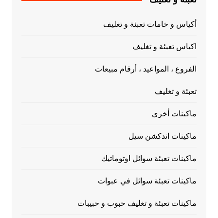
أكياس و خامات تعبئة و تغليف
اكياس تعبئة و تغليف
الفروع ، المواعيد ، أرقام مبيعات
تعبئة و تغليف
ماكينات أخري
ماكينات اندكشن سيل
ماكينات تعبئة سوائل اوتوماتيك
ماكينات تعبئة سوائل في عبوات
ماكينات تعبئة و تغليف حبوب و حبيبات