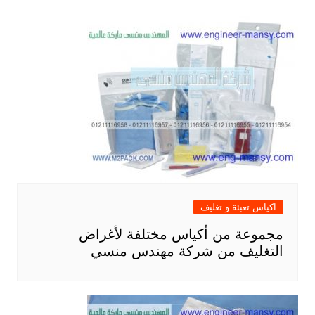
اكياس تعبئة و تغليف
مجموعة من أكياس مختلفة لأغراض
التغليف من شركة مهندس منسي