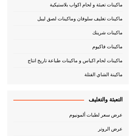
ماكينات تعبئة و لحام اكواب بلاستيكية
ماكينات تغليف سلوفان وماكينات لصق ليبل
ماكينات شرينك
ماكينات فاكيوم
ماكينات لحام اكياس و ماكينات طباعة تاريخ انتاج
ماكينة الشاي الفتلة
التعبئة والتغليف
عرض سعر لطبات ألمونيوم
عرض الروتر