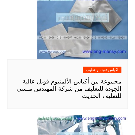
اكياس تعبئة و تغليف
مجموعة من أكياس الألمنيوم فويل عالية
الجودة للتغليف من شركة المهندس منسي
للتغليف الحديث