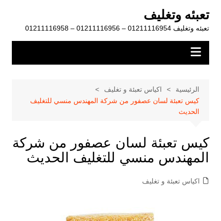
لتجاوز
تعبئه وتغليف
لى
تعبئه وتغليف 01211116954 – 01211116956 – 01211116958
لمحتوى
الرئيسية
اكياس تعبئة و تغليف
كيس تعبئة لسان عصفور من شركة المهندس منسي للتغليف
الحديث
كيس تعبئة لسان عصفور من شركة
المهندس منسي للتغليف الحديث
اكياس تعبئة و تغليف