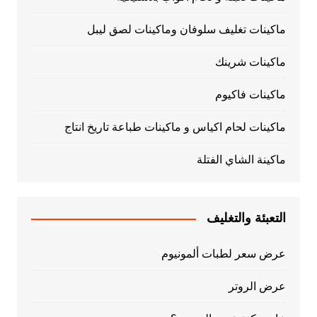
ماكينات تغليف سلوفان وماكينات لصق ليبل
ماكينات شرينك
ماكينات فاكيوم
ماكينات لحام اكياس و ماكينات طباعة تاريخ انتاج
ماكينة الشاي الفتلة
التعبئة والتغليف
عرض سعر لطبات ألمونيوم
عرض الروتر