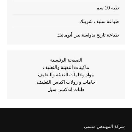
طبة 10 سم
طباعة سليف شرينك
طباعة تاريخ بدواسة نص أتوماتيك
الصفحة الرئيسية
ماكينات التعبئة والتغليف
مواد وخامات التعبئة والتغليف
خامات و رولات اكياس التغليف
طبات اندكشن سيل
شركة المهندس منسي