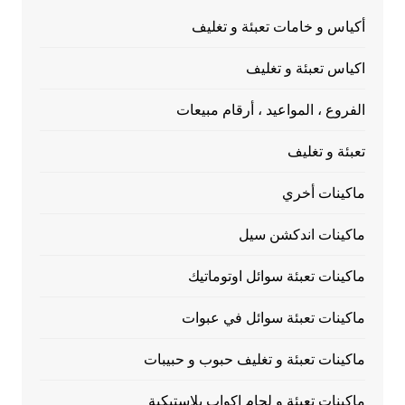
أكياس و خامات تعبئة و تغليف
اكياس تعبئة و تغليف
الفروع ، المواعيد ، أرقام مبيعات
تعبئة و تغليف
ماكينات أخري
ماكينات اندكشن سيل
ماكينات تعبئة سوائل اوتوماتيك
ماكينات تعبئة سوائل في عبوات
ماكينات تعبئة و تغليف حبوب و حبيبات
ماكينات تعبئة و لحام اكواب بلاستيكية