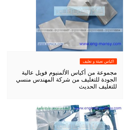
اكياس تعبئة و تغليف
مجموعة من أكياس الألمنيوم فويل عالية
الجودة للتغليف من شركة المهندس منسي
للتغليف الحديث