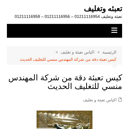
لتجاوز
تعبئه وتغليف
لى
تعبئه وتغليف 01211116954 – 01211116956 – 01211116958
لمحتوى
الرئيسية
اكياس تعبئة و تغليف
كيس تعبئة دقة من شركة المهندس منسي للتغليف الحديث
كيس تعبئة دقة من شركة المهندس
منسي للتغليف الحديث
اكياس تعبئة و تغليف