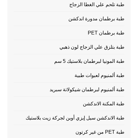
طبة تلحم علي الغطا الزجاج
طبة برطمان مدورة اندكشن
طبة برطمان PET
طبة بتلزق علي الزجاج لون ذهبي
طبة المونيا لبرطمان بلاستيك 5 سم
طبة ألمنيوم لعبوات طبية
طبة ألمنيوم لبرطمان شيكولاتة سبريد
طبة المكنة الاندكشن
طبة الاندكشن سيل إيزي أوبن لجركة زيت بلاستيك
طبة PET من غير كرتون