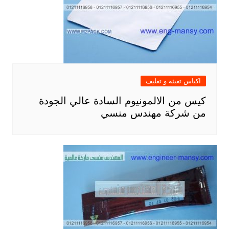
اكياس تعبئة و تغليف
كيس من الالمونيوم السادة عالي الجودة
من شركة مهندس منسي