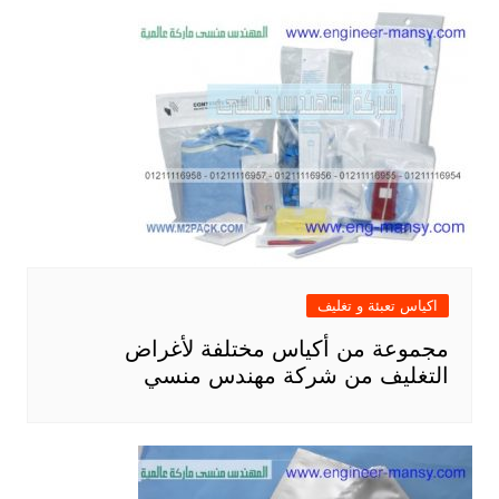
اكياس تعبئة و تغليف
مجموعة من أكياس مختلفة لأغراض
التغليف من شركة مهندس منسي