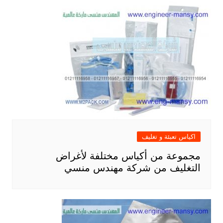
اكياس تعبئة و تغليف
مجموعة من أكياس مختلفة لأغراض
التغليف من شركة مهندس منسي