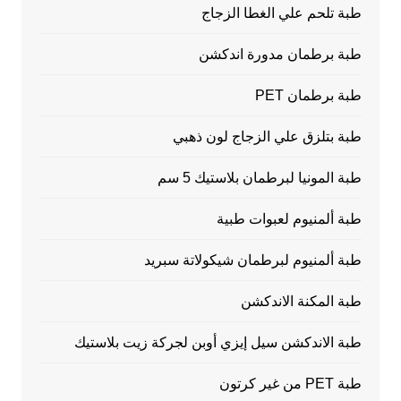
طبة تلحم علي الغطا الزجاج
طبة برطمان مدورة اندكشن
طبة برطمان PET
طبة بتلزق علي الزجاج لون ذهبي
طبة المونيا لبرطمان بلاستيك 5 سم
طبة ألمنيوم لعبوات طبية
طبة ألمنيوم لبرطمان شيكولاتة سبريد
طبة المكنة الاندكشن
طبة الاندكشن سيل إيزي أوبن لجركة زيت بلاستيك
طبة PET من غير كرتون