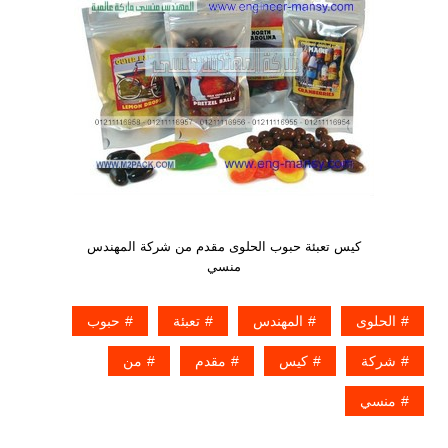
كيس تعبئة حبوب الحلوى مقدم من شركة المهندس
منسي
الحلوى
المهندس
تعبئة
حبوب
شركة
كيس
مقدم
من
منسي