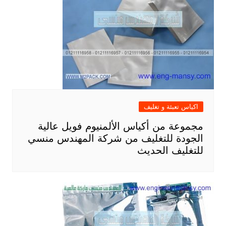
اكياس تعبئة و تغليف
مجموعة من أكياس الألمنيوم فويل عالية
الجودة للتغليف من شركة المهندس منسي
للتغليف الحديث