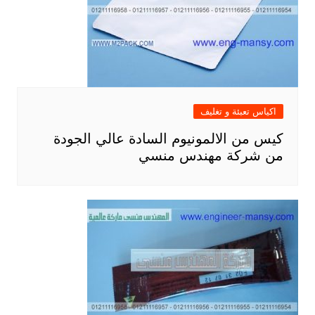
اكياس تعبئة و تغليف
كيس من الالمونيوم السادة عالي الجودة
من شركة مهندس منسي