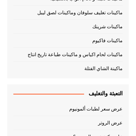
ماكينات تغليف سلوفان وماكينات لصق ليبل
ماكينات شرينك
ماكينات فاكيوم
ماكينات لحام اكياس و ماكينات طباعة تاريخ انتاج
ماكينة الشاي الفتلة
التعبئة والتغليف
عرض سعر لطبات ألمونيوم
عرض الروتر