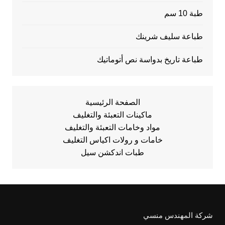
طبة 10 سم
طباعة سليف شرينك
طباعة تاريخ بدواسة نص أتوماتيك
الصفحة الرئيسية
ماكينات التعبئة والتغليف
مواد وخامات التعبئة والتغليف
خامات و رولات اكياس التغليف
طبات اندكشن سيل
شركة المهندس منسي