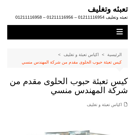
لتجاوز
تعبئه وتغليف
لى
تعبئه وتغليف 01211116954 – 01211116956 – 01211116958
لمحتوى
الرئيسية
اكياس تعبئة و تغليف
كيس تعبئة حبوب الحلوى مقدم من شركة المهندس منسي
كيس تعبئة حبوب الحلوى مقدم من
شركة المهندس منسي
اكياس تعبئة و تغليف