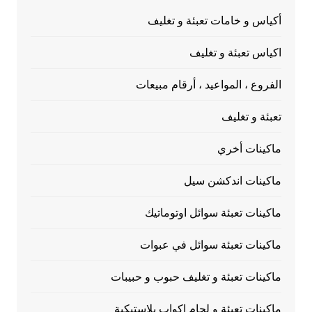
أكياس و خامات تعبئة و تغليف
اكياس تعبئة و تغليف
الفروع ، المواعيد ، أرقام مبيعات
تعبئة و تغليف
ماكينات أخري
ماكينات اندكشن سيل
ماكينات تعبئة سوائل اوتوماتيك
ماكينات تعبئة سوائل في عبوات
ماكينات تعبئة و تغليف حبوب و حبيبات
ماكينات تعبئة و لحام اكواب بلاستيكية