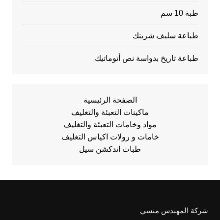
طبة 10 سم
طباعة سليف شرينك
طباعة تاريخ بدواسة نص أتوماتيك
الصفحة الرئيسية
ماكينات التعبئة والتغليف
مواد وخامات التعبئة والتغليف
خامات و رولات اكياس التغليف
طبات اندكشن سيل
شركة المهندس منسي