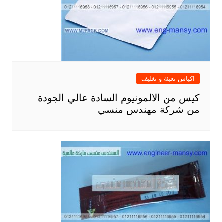
اكياس تعبئة و تغليف
كيس من الالمونيوم السادة عالي الجودة
من شركة مهندس منسي