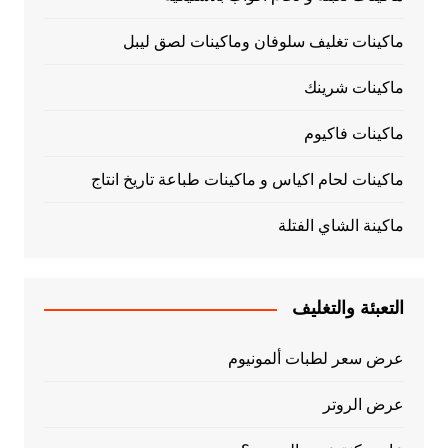
ماكينات تغليف سلوفان وماكينات لصق ليبل
ماكينات شرينك
ماكينات فاكيوم
ماكينات لحام اكياس و ماكينات طباعة تاريخ انتاج
ماكينة الشاي الفتلة
التعبئة والتغليف
عرض سعر لطبات ألمونيوم
عرض الروتر