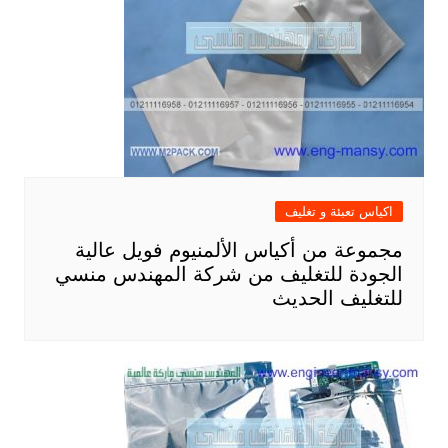
اكياس تعبئة و تغليف
مجموعة من أكياس الألمنيوم فويل عالية
الجودة للتغليف من شركة المهندس منسي
للتغليف الحديث