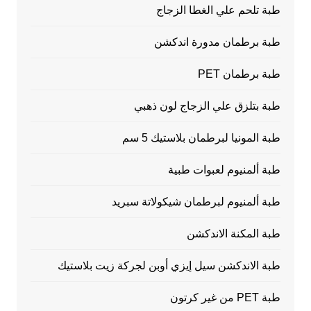
طبة تلحم علي الغطا الزجاج
طبة برطمان مدورة اندكشن
طبة برطمان PET
طبة بتلزق علي الزجاج لون ذهبي
طبة المونيا لبرطمان بلاستيك 5 سم
طبة ألمنيوم لعبوات طبية
طبة ألمنيوم لبرطمان شيكولاتة سبريد
طبة المكنة الاندكشن
طبة الاندكشن سيل إيزي أوبن لجركة زيت بلاستيك
طبة PET من غير كرتون