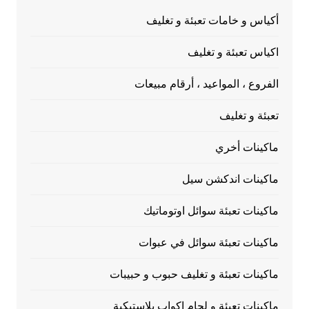
أكياس و خامات تعبئة و تغليف
اكياس تعبئة و تغليف
الفروع ، المواعيد ، أرقام مبيعات
تعبئة و تغليف
ماكينات أخري
ماكينات اندكشن سيل
ماكينات تعبئة سوائل اوتوماتيك
ماكينات تعبئة سوائل في عبوات
ماكينات تعبئة و تغليف حبوب و حبيبات
ماكينات تعبئة و لحام اكواب بلاستيكية