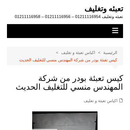
لتجاوز
تعبئه وتغليف
لى
تعبئه وتغليف 01211116954 – 01211116956 – 01211116958
لمحتوى
الرئيسية
اكياس تعبئة و تغليف
كيس تعبئة بودر من شركة المهندس منسي للتغليف الحديث
كيس تعبئة بودر من شركة
المهندس منسي للتغليف الحديث
اكياس تعبئة و تغليف