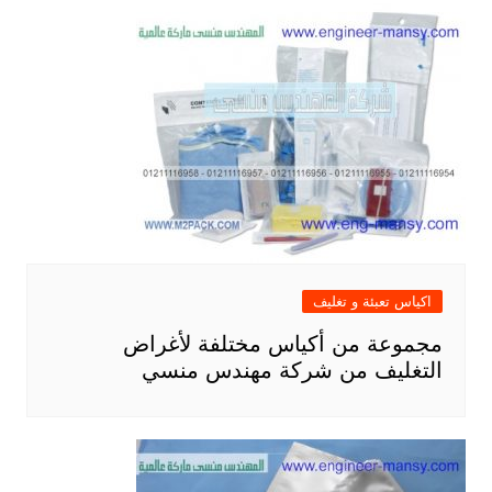
اكياس تعبئة و تغليف
مجموعة من أكياس مختلفة لأغراض
التغليف من شركة مهندس منسي