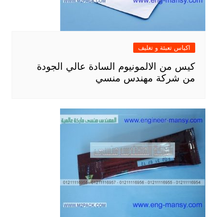
اكياس تعبئة و تغليف
كيس من الالمونيوم السادة عالي الجودة
من شركة مهندس منسي