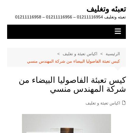
لتجاوز
تعبئه وتغليف
لى
تعبئه وتغليف 01211116954 – 01211116956 – 01211116958
لمحتوى
الرئيسية
اكياس تعبئة و تغليف
كيس تعبئة الفاصوليا البيضاء من شركة المهندس منسي
كيس تعبئة الفاصوليا البيضاء من
شركة المهندس منسي
اكياس تعبئة و تغليف