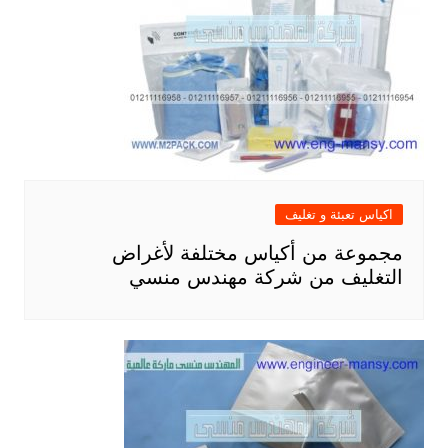
اكياس تعبئة و تغليف
مجموعة من أكياس مختلفة لأغراض
التغليف من شركة مهندس منسي