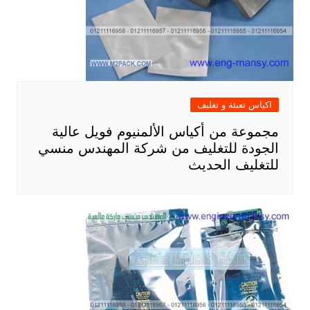
اكياس تعبئة و تغليف
مجموعة من أكياس الألمنيوم فويل عالية
الجودة للتغليف من شركة المهندس منسي
للتغليف الحديث