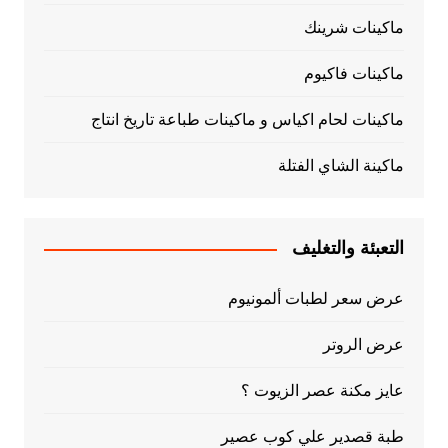
ماكينات شرينك
ماكينات فاكيوم
ماكينات لحام اكياس و ماكينات طباعة تاريخ انتاج
ماكينة الشاي الفتلة
التعبئة والتغليف
عرض سعر لطبات ألمونيوم
عرض الروتر
عايز مكنة عصر الزيوت ؟
طبة قصدير علي كوب عصير