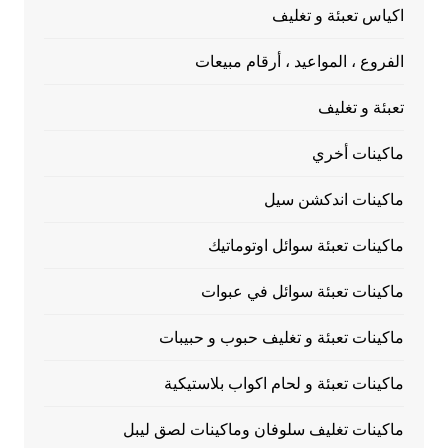
اكياس تعبئة و تغليف
الفروع ، المواعيد ، أرقام مبيعات
تعبئة و تغليف
ماكينات أخري
ماكينات اندكشن سيل
ماكينات تعبئة سوائل اوتوماتيك
ماكينات تعبئة سوائل في عبوات
ماكينات تعبئة و تغليف حبوب و حبيبات
ماكينات تعبئة و لحام اكواب بلاستيكية
ماكينات تغليف سلوفان وماكينات لصق ليبل