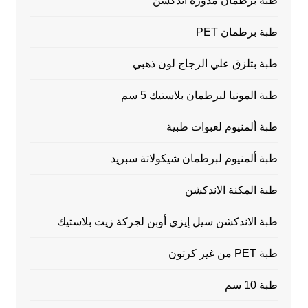
طبة برطمان مدورة اندكشن
طبة برطمان PET
طبة بتلزق علي الزجاج لون ذهبي
طبة المونيا لبرطمان بلاستيك 5 سم
طبة ألمنيوم لعبوات طبية
طبة ألمنيوم لبرطمان شيكولاتة سبريد
طبة المكنة الاندكشن
طبة الاندكشن سيل إيزي أوبن لجركة زيت بلاستيك
طبة PET من غير كرتون
طبة 10 سم