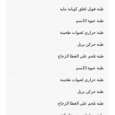
طبة فويل لغلق كوباية مايه
طبة عبوة 10سم
طبة حراري لعبوات طحينة
طبة جركن بريل
طبة تلحم علي الغطا الزجاج
طبة عبوة 10سم
طبة حراري لعبوات طحينة
طبة جركن بريل
طبة تلحم علي الغطا الزجاج