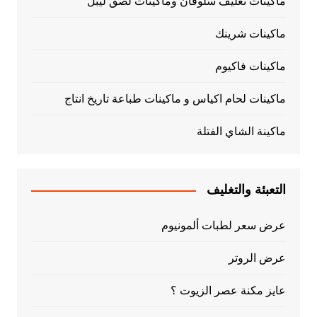
ماكينات تغليف سلوفان وماكينات لصق ليبل
ماكينات شرينك
ماكينات فاكيوم
ماكينات لحام اكياس و ماكينات طباعة تاريخ انتاج
ماكينة الشاي الفتلة
التعبئة والتغليف
عرض سعر لطبات ألمونيوم
عرض الروتر
عايز مكنة عصر الزيوت ؟