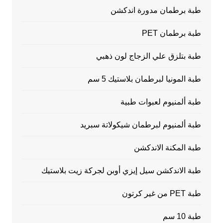
طبة برطمان مدورة اندكشن
طبة برطمان PET
طبة بتلزق علي الزجاج لون ذهبي
طبة المونيا لبرطمان بلاستيك 5 سم
طبة ألمنيوم لعبوات طبية
طبة ألمنيوم لبرطمان شيكولاتة سبريد
طبة المكنة الاندكشن
طبة الاندكشن سيل إيزي أوبن لجركة زيت بلاستيك
طبة PET من غير كرتون
طبة 10 سم