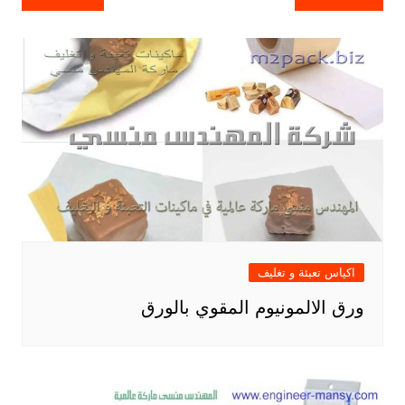
المقالات
اكياس تعبئة و تغليف
ورق الالمونيوم المقوي بالورق