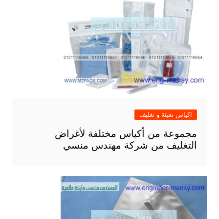
اكياس تعبئة و تغليف
مجموعة من أكياس مختلفة لأغراض
التغليف من شركة مهندس منسي