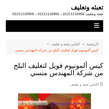
لتجاوز
تعبئه وتغليف
لى
تعبئه وتغليف 01211116954 – 01211116956 – 01211116958
لمحتوى
الرئيسية
اكياس تعبئة و تغليف
كيس ألمونيوم فويل لتغليف البلح من شركة المهندس منسي
كيس ألمونيوم فويل لتغليف البلح
من شركة المهندس منسي
اكياس تعبئة و تغليف