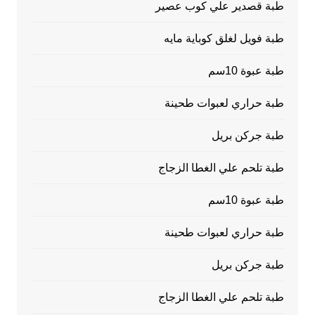
طبة قصدير علي كوب عصير
طبة فويل لغلق كوباية مايه
طبة عبوة 10سم
طبة حراري لعبوات طحينة
طبة جركن بريل
طبة تلحم علي الغطا الزجاج
طبة عبوة 10سم
طبة حراري لعبوات طحينة
طبة جركن بريل
طبة تلحم علي الغطا الزجاج