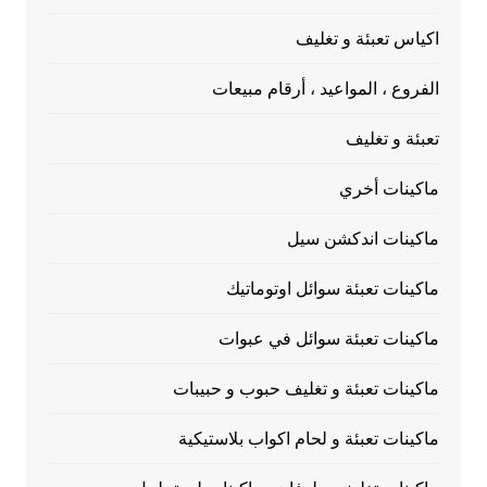
اكياس تعبئة و تغليف
الفروع ، المواعيد ، أرقام مبيعات
تعبئة و تغليف
ماكينات أخري
ماكينات اندكشن سيل
ماكينات تعبئة سوائل اوتوماتيك
ماكينات تعبئة سوائل في عبوات
ماكينات تعبئة و تغليف حبوب و حبيبات
ماكينات تعبئة و لحام اكواب بلاستيكية