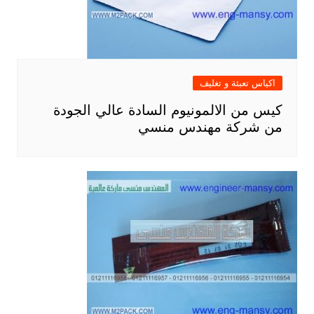
اكياس تعبئة و تغليف
كيس من الالمونيوم السادة عالي الجودة
من شركة مهندس منسي