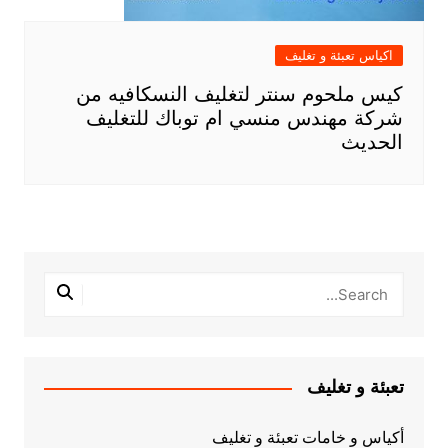
اكياس تعبئة و تغليف
كيس ملحوم سنتر لتغليف النسكافيه من
شركة مهندس منسي ام توباك للتغليف
الحديث
تعبئة و تغليف
أكياس و خامات تعبئة و تغليف