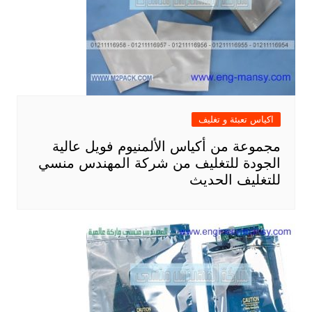
اكياس تعبئة و تغليف
مجموعة من أكياس الألمنيوم فويل عالية
الجودة للتغليف من شركة المهندس منسي
للتغليف الحديث