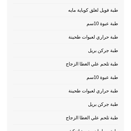
طبة فويل لغلق كوباية مايه
طبة عبوة 10سم
طبة حراري لعبوات طحينة
طبة جركن بريل
طبة تلحم علي الغطا الزجاج
طبة عبوة 10سم
طبة حراري لعبوات طحينة
طبة جركن بريل
طبة تلحم علي الغطا الزجاج