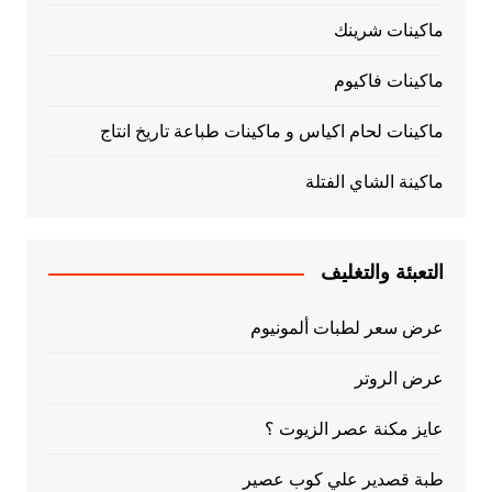
ماكينات شرينك
ماكينات فاكيوم
ماكينات لحام اكياس و ماكينات طباعة تاريخ انتاج
ماكينة الشاي الفتلة
التعبئة والتغليف
عرض سعر لطبات ألمونيوم
عرض الروتر
عايز مكنة عصر الزيوت ؟
طبة قصدير علي كوب عصير