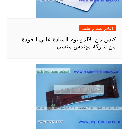
اكياس تعبئة و تغليف
كيس من الالمونيوم السادة عالي الجودة
من شركة مهندس منسي