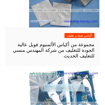
اكياس تعبئة و تغليف
مجموعة من أكياس الألمنيوم فويل عالية
الجودة للتغليف من شركة المهندس منسي
للتغليف الحديث