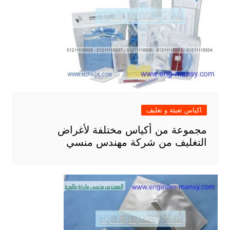
اكياس تعبئة و تغليف
مجموعة من أكياس مختلفة لأغراض
التغليف من شركة مهندس منسي