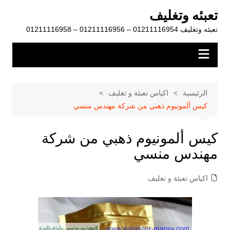
لتجاوز
تعبئه وتغليف
لى
تعبئه وتغليف 01211116954 – 01211116956 – 01211116958
لمحتوى
الرئيسية
اكياس تعبئة و تغليف
كيس ألمونيوم ذهبي من شركة مهندس منسي
كيس ألمونيوم ذهبي من شركة
مهندس منسي
اكياس تعبئة و تغليف