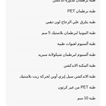
طبة برطمان مدورة اندكشن
طبة برطمان PET
طبة بتلزق علي الزجاج لون ذهبي
طبة المونيا لبرطمان بلاستيك 5 سم
طبة ألمنيوم لعبوات طبية
طبة ألمنيوم لبرطمان شيكولاتة سبريد
طبة المكنة الاندكشن
طبة الاندكشن سيل إيزي أوبن لجركة زيت بلاستيك
طبة PET من غير كرتون
طبة 10 سم