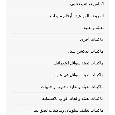
اكياس تعبئة و تغليف
الفروع ، المواعيد ، أرقام مبيعات
تعبئة و تغليف
ماكينات أخري
ماكينات اندكشن سيل
ماكينات تعبئة سوائل اوتوماتيك
ماكينات تعبئة سوائل في عبوات
ماكينات تعبئة و تغليف حبوب و حبيبات
ماكينات تعبئة و لحام اكواب بلاستيكية
ماكينات تغليف سلوفان وماكينات لصق ليبل