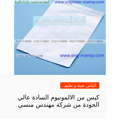
اكياس تعبئة و تغليف
كيس من الالمونيوم السادة عالي
الجودة من شركة مهندس منسي