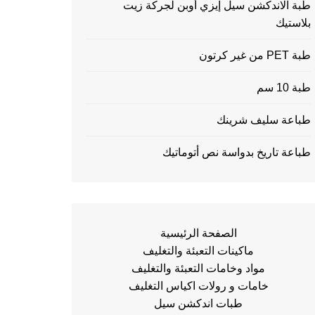
طبة الاندكشن سيل إيزي أوبن لجركة زيت
بلاستيك
طبة PET من غير كرتون
طبة 10 سم
طباعة سليف شرينك
طباعة تاريخ بدواسة نص أتوماتيك
الصفحة الرئيسية
ماكينات التعبئة والتغليف
مواد وخامات التعبئة والتغليف
خامات و رولات اكياس التغليف
طبات اندكشن سيل