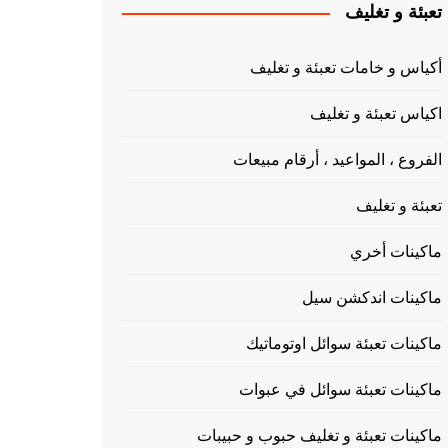
تعبئة و تغليف
أكياس و خامات تعبئة و تغليف
اكياس تعبئة و تغليف
الفروع ، المواعيد ، أرقام مبيعات
تعبئة و تغليف
ماكينات أخري
ماكينات اندكشن سيل
ماكينات تعبئة سوائل اوتوماتيك
ماكينات تعبئة سوائل في عبوات
ماكينات تعبئة و تغليف حبوب و حبيبات