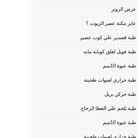
عرض الروتر
عايز مكنة عصر الزيوت ؟
طبة قصدير علي كوب عصير
طبة فويل لغلق كوباية مايه
طبة عبوة 10سم
طبة حراري لعبوات طحينة
طبة جركن بريل
طبة تلحم علي الغطا الزجاج
طبة عبوة 10سم
طبة حراري لعبوات طحينة