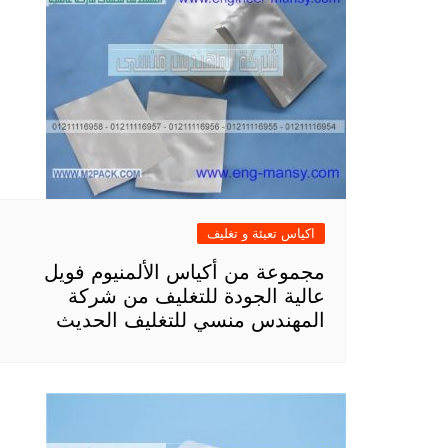
اكياس تعبئة و تغليف
مجموعة من أكياس الألمنيوم فويل
عالية الجودة للتغليف من شركة
المهندس منسي للتغليف الحديث