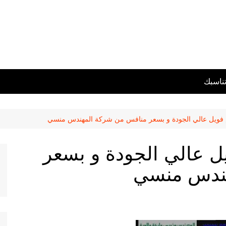
تناسبك
م فويل عالي الجودة و بسعر منافس من شركة المهندس منسي
ل عالي الجودة و بسعر
هندس منسي