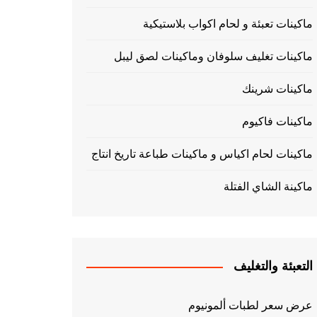
ماكينات تعبئة و لحام اكواب بلاستيكية
ماكينات تغليف سلوفان وماكينات لصق ليبل
ماكينات شرينك
ماكينات فاكيوم
ماكينات لحام اكياس و ماكينات طباعة تاريخ انتاج
ماكينة الشاي الفتلة
التعبئة والتغليف
عرض سعر لطبات ألمونيوم