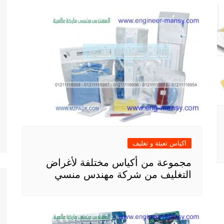
اكياس تعبئة و تغليف
مجموعة من أكياس مختلفة لأغراض
التغليف من شركة مهندس منسي