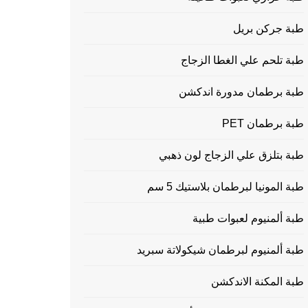
طبة جركن بريل
طبة تلحم علي الغطا الزجاج
طبة برطمان مدورة اندكشن
طبة برطمان PET
طبة بتلزق علي الزجاج لون ذهبي
طبة المونيا لبرطمان بلاستيك 5 سم
طبة ألمنيوم لعبوات طبية
طبة ألمنيوم لبرطمان شيكولاتة سبريد
طبة المكنة الاندكشن