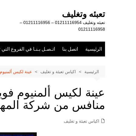
لتجاوز
لى
تعبئه وتغليف
لمحتوى
تعبئه وتغليف 01211116954 – 01211116956 –
01211116958
الرئيسية
اتصل بنا
اتـصـل بـنـا في الفروع التي 
الرئيسية
اكياس تعبئة و تغليف
عينة لكيس ألمنيو
عينة لكيس ألمنيوم فوي
منافس من شركة الم
اكياس تعبئة و تغليف