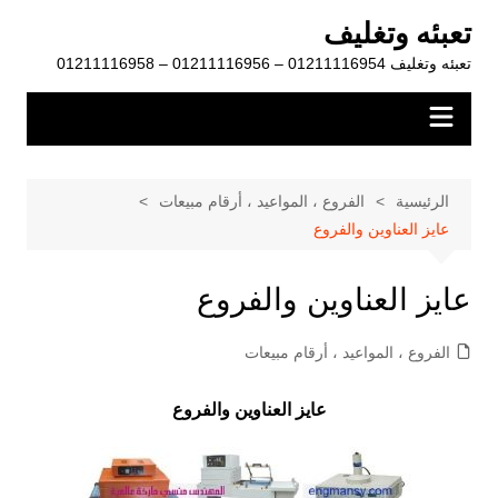
لتجاوز
تعبئه وتغليف
لى
تعبئه وتغليف 01211116954 – 01211116956 – 01211116958
لمحتوى
الرئيسية
الفروع ، المواعيد ، أرقام مبيعات
عايز العناوين والفروع
عايز العناوين والفروع
الفروع ، المواعيد ، أرقام مبيعات
عايز العناوين والفروع