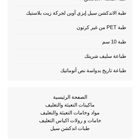
طبة الاندكشن سيل إيزي أوبن لجركة زيت بلاستيك
طبة PET من غير كرتون
طبة 10 سم
طباعة سليف شرينك
طباعة تاريخ بدواسة نص أتوماتيك
الصفحة الرئيسية
ماكينات التعبئة والتغليف
مواد وخامات التعبئة والتغليف
خامات و رولات اكياس التغليف
طبات اندكشن سيل