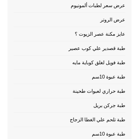
عرض سعر لطبات ألمونيوم
عرض الروتر
عايز مكنة عصر الزيوت ؟
طبة قصدير علي كوب عصير
طبة فويل لغلق كوباية مايه
طبة عبوة 10سم
طبة حراري لعبوات طحينة
طبة جركن بريل
طبة تلحم علي الغطا الزجاج
طبة عبوة 10سم