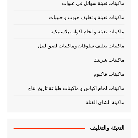
ماكينات تعبئة سوائل في عبوات
ماكينات تعبئة و تغليف حبوب و حبيبات
ماكينات تعبئة و لحام اكواب بلاستيكية
ماكينات تغليف سلوفان وماكينات لصق ليبل
ماكينات شرينك
ماكينات فاكيوم
ماكينات لحام اكياس و ماكينات طباعة تاريخ انتاج
ماكينة الشاي الفتلة
التعبئة والتغليف