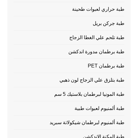
طبة حراري لعبوات طحينة
طبة جركن بريل
طبة تلحم علي الغطا الزجاج
طبة برطمان مدورة اندكشن
طبة برطمان PET
طبة بتلزق علي الزجاج لون ذهبي
طبة المونيا لبرطمان بلاستيك 5 سم
طبة ألمنيوم لعبوات طبية
طبة ألمنيوم لبرطمان شيكولاتة سبريد
طبة المكنة الاندكشن