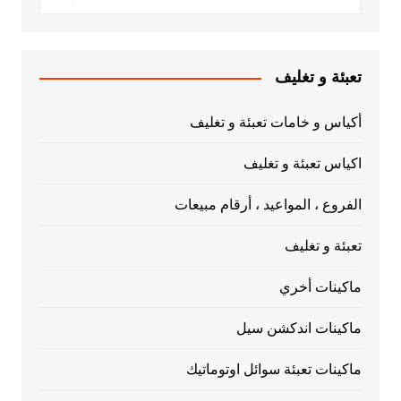
تعبئة و تغليف
أكياس و خامات تعبئة و تغليف
اكياس تعبئة و تغليف
الفروع ، المواعيد ، أرقام مبيعات
تعبئة و تغليف
ماكينات أخري
ماكينات اندكشن سيل
ماكينات تعبئة سوائل اوتوماتيك