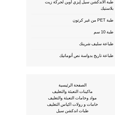
طبة الاندكشن سيل إيزي أوبن لجركة زيت
بلاستيك
طبة PET من غير كرتون
طبة 10 سم
طباعة سليف شرينك
طباعة تاريخ بدواسة نص أتوماتيك
الصفحة الرئيسية
ماكينات التعبئة والتغليف
مواد وخامات التعبئة والتغليف
خامات و رولات اكياس التغليف
طبات اندكشن سيل