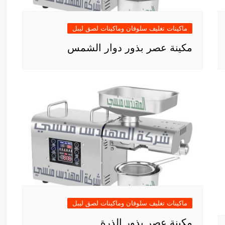
ماكينات تغليف سلوفان وماكينات لصق ليبل
مكينة عصر بذور دوار الشمس
ماكينات تغليف سلوفان وماكينات لصق ليبل
مكينة عصر بذور الذرة