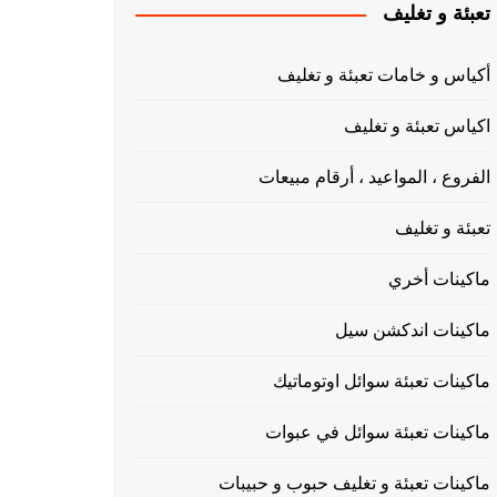
تعبئة و تغليف
أكياس و خامات تعبئة و تغليف
اكياس تعبئة و تغليف
الفروع ، المواعيد ، أرقام مبيعات
تعبئة و تغليف
ماكينات أخري
ماكينات اندكشن سيل
ماكينات تعبئة سوائل اوتوماتيك
ماكينات تعبئة سوائل في عبوات
ماكينات تعبئة و تغليف حبوب و حبيبات