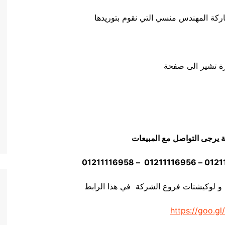
ة تشير الى صفحة
ة يرجى التواصل مع المبيعات
 و لوكيشنات فروع الشركة في هذا الرابط
https://goo.gl