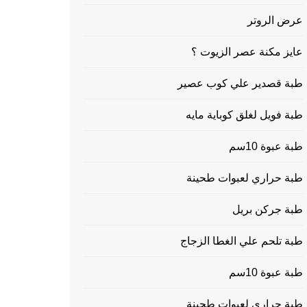
عرض الروتر
عايز مكنة عصر الزيوت ؟
طبة قصدير علي كوب عصير
طبة فويل لغلق كوباية مايه
طبة عبوة 10سم
طبة حراري لعبوات طحينة
طبة جركن بريل
طبة تلحم علي الغطا الزجاج
طبة عبوة 10سم
طبة حراري لعبوات طحينة