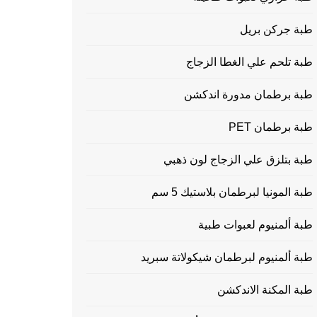
طبة جركن بريل
طبة تلحم علي الغطا الزجاج
طبة برطمان مدورة اندكشن
طبة برطمان PET
طبة بتلزق علي الزجاج لون ذهبي
طبة المونيا لبرطمان بلاستيك 5 سم
طبة ألمنيوم لعبوات طبية
طبة ألمنيوم لبرطمان شيكولاتة سبريد
طبة المكنة الاندكشن