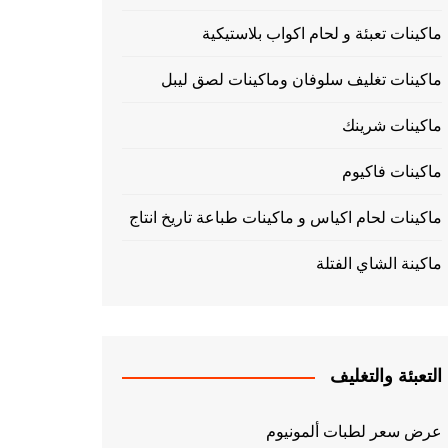
ماكينات تعبئة و لحام اكواب بلاستيكية
ماكينات تغليف سلوفان وماكينات لصق ليبل
ماكينات شرينك
ماكينات فاكيوم
ماكينات لحام اكياس و ماكينات طباعة تاريخ انتاج
ماكينة الشاي الفتلة
التعبئة والتغليف
عرض سعر لطبات ألمونيوم