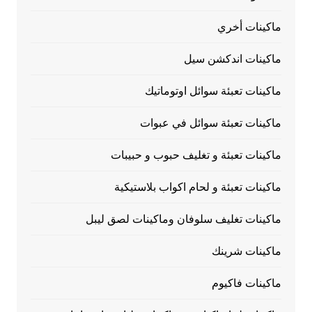
ماكينات أخري
ماكينات اندكشن سيل
ماكينات تعبئة سوائل اوتوماتيك
ماكينات تعبئة سوائل في عبوات
ماكينات تعبئة و تغليف حبوب و حبيبات
ماكينات تعبئة و لحام اكواب بلاستيكية
ماكينات تغليف سلوفان وماكينات لصق ليبل
ماكينات شرينك
ماكينات فاكيوم