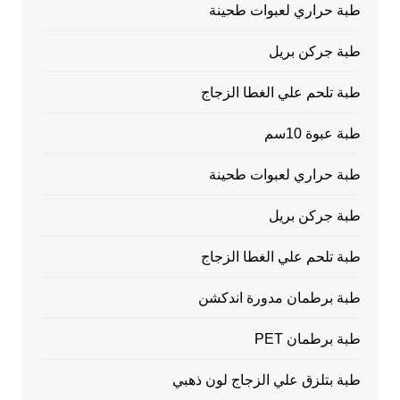
طبة حراري لعبوات طحينة
طبة جركن بريل
طبة تلحم علي الغطا الزجاج
طبة عبوة 10سم
طبة حراري لعبوات طحينة
طبة جركن بريل
طبة تلحم علي الغطا الزجاج
طبة برطمان مدورة اندكشن
طبة برطمان PET
طبة بتلزق علي الزجاج لون ذهبي