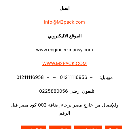
ايميل
info@M2pack.com
الموقع الاليكتروني
www.engineer-mansy.com
WWW.M2PACK.COM
موبايل: – 01211116956 – – 01211116958
تليفون ارضي 0225880056
وللإتصال من خارج مصر برجاء إضافة 002 كود مصر قبل
الرقم