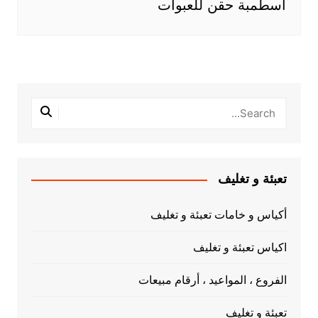
أسطمبة حقن للعبوات
تعبئة و تغليف
أكياس و خامات تعبئة و تغليف
اكياس تعبئة و تغليف
الفروع ، المواعيد ، أرقام مبيعات
تعبئة و تغليف