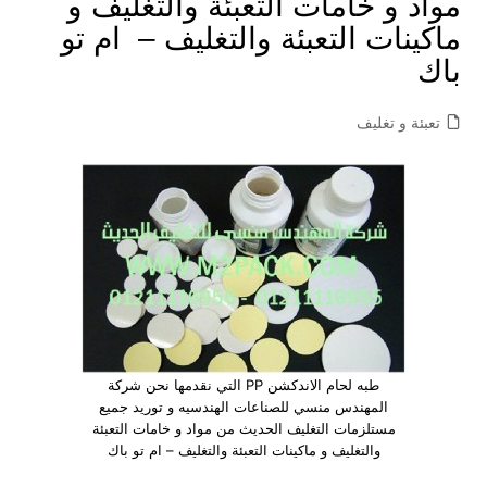
مواد و خامات التعبئة والتغليف و
ماكينات التعبئة والتغليف – ام تو
باك
تعبئة و تغليف
طبه لحام الاندكشن PP التي نقدمها نحن شركة
المهندس منسي للصناعات الهندسيه و توريد جميع
مستلزمات التغليف الحديث من مواد و خامات التعبئة
والتغليف و ماكينات التعبئة والتغليف – ام تو باك