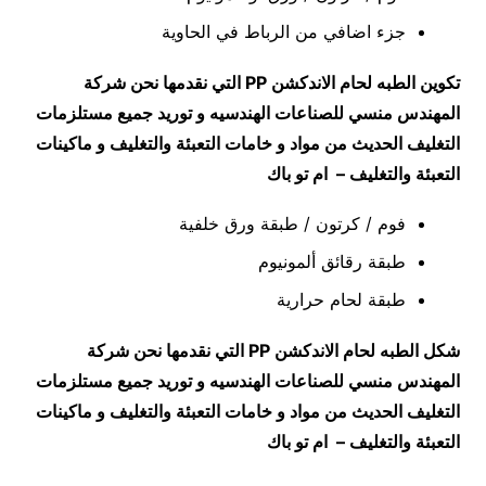
جزء اضافي من الرباط في الحاوية
تكوين الطبه لحام الاندكشن
PP
التي نقدمها نحن شركة
المهندس منسي للصناعات الهندسيه و توريد جميع مستلزمات
التغليف الحديث من مواد و خامات التعبئة والتغليف و ماكينات
التعبئة والتغليف – ام تو باك
فوم / كرتون / طبقة ورق خلفية
طبقة رقائق ألمونيوم
طبقة لحام حرارية
شكل الطبه لحام الاندكشن
PP
التي نقدمها نحن شركة
المهندس منسي للصناعات الهندسيه و توريد جميع مستلزمات
التغليف الحديث من مواد و خامات التعبئة والتغليف و ماكينات
التعبئة والتغليف – ام تو باك