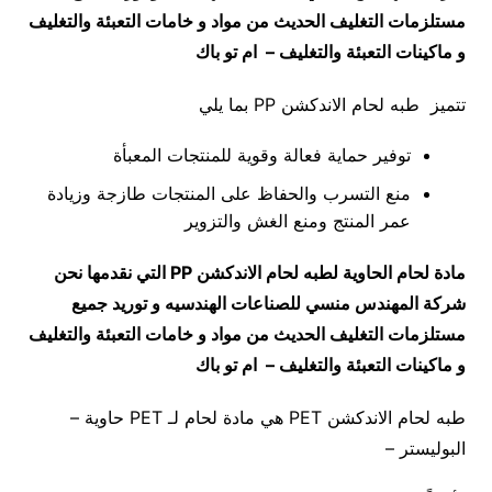
مستلزمات التغليف الحديث من مواد و خامات التعبئة والتغليف
و ماكينات التعبئة والتغليف – ام تو باك
تتميز طبه لحام الاندكشن PP بما يلي
توفير حماية فعالة وقوية للمنتجات المعبأة
منع التسرب والحفاظ على المنتجات طازجة وزيادة
عمر المنتج ومنع الغش والتزوير
مادة لحام الحاوية لطبه لحام الاندكشن
PP
التي نقدمها نحن
شركة المهندس منسي للصناعات الهندسيه و توريد جميع
مستلزمات التغليف الحديث من مواد و خامات التعبئة والتغليف
و ماكينات التعبئة والتغليف – ام تو باك
طبه لحام الاندكشن PET هي مادة لحام لـ PET حاوية –
البوليستر –