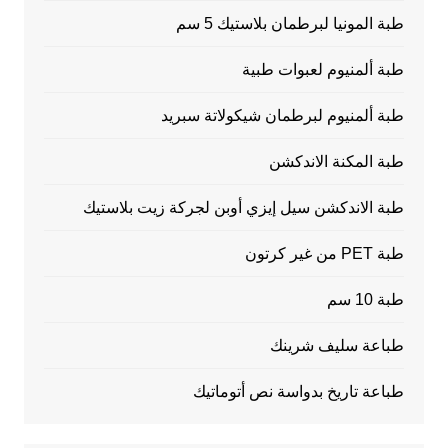
طبة المونيا لبرطمان بلاستيك 5 سم
طبة ألمنيوم لعبوات طبية
طبة ألمنيوم لبرطمان شيكولاتة سبريد
طبة المكنة الاندكشن
طبة الاندكشن سيل إيزي أوبن لجركة زيت بلاستيك
طبة PET من غير كرتون
طبة 10 سم
طباعة سليف شرينك
طباعة تاريخ بدواسة نص أتوماتيك