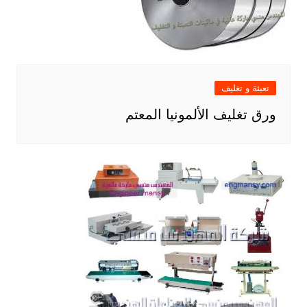
تعبئة و تغليف
ورق تغليف الألمونيا المعتم