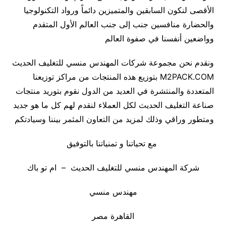
الأقصى لنكون السابقين والمتميزين دائماً ورواد التكنولوجيا
والحضارة منافسين جنب إلى جنب العالم الأول المتقدم
وواضعين أنفسنا في صفوة العالم
ونقدم نحن مجموعة شركات المهندس منسي للتغليف الحديث
M2PACK.COM بتوزيع هذه المنتجات من مراكز توزيعنا
المتعددة والمنتشرة في العديد من الدول نقوم بتوريد منتجات
صناعة التغليف الحديث لكل العملاء لنقدم لهم كل ما هو جديد
ومتطور وراقي وذلك لمزيد من التعاون المثمر بيننا وسيادتكم
مع تحياتنا و تمنياتنا بالتوفيق
شركة المهندس منسي للتغليف الحديث – ام تو باك
مهندس منسي
القاهرة مصر