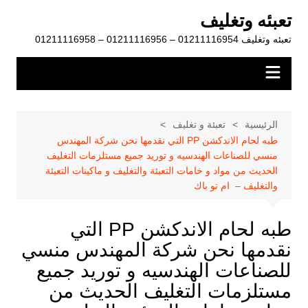
لتجاوز
تعبئه وتغليف
لى
تعبئه وتغليف 01211116954 – 01211116956 – 01211116958
لمحتوى
الرئيسية
تعبئة و تغليف
طبه لحام الاندكشن PP التي نقدمها نحن شركة المهندس
منسي للصناعات الهندسيه و توريد جميع مستلزمات التغليف
الحديث من مواد و خامات التعبئة والتغليف و ماكينات التعبئة
والتغليف – ام تو باك
طبه لحام الاندكشن PP التي
نقدمها نحن شركة المهندس منسي
للصناعات الهندسيه و توريد جميع
مستلزمات التغليف الحديث من