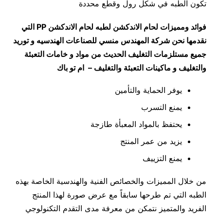
تكون الطبه في شكل رول وقطع محددة
فوائد ومميزات لحام الاندكشن لطبه لحام الاندكشن
PP
التي
نقدمها نحن شركة المهندس منسي للصناعات الهندسيه و توريد
جميع مستلزمات التغليف الحديث من مواد و خامات التعبئة
والتغليف و ماكينات التعبئة والتغليف – ام تو باك
يوفر الحماية والتأمين
يمنع التسرب
يحتفظ بالمواد المعبأة طازجة
يزيد من عمر المنتج
يمنع التزييف
من خلال المميزات والخصائص الفنية والهندسية الخاصة بهذه
الطبه التي تم طرحها سابقاً مع عرض صورة لهذا المنتج
الفريد والمتميز نتمكن من معرفة مدى التقدم التكنولوجي