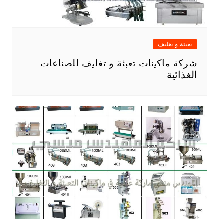
تعبئة و تغليف
شركة ماكينات تعبئة و تغليف للصناعات
الغذائية