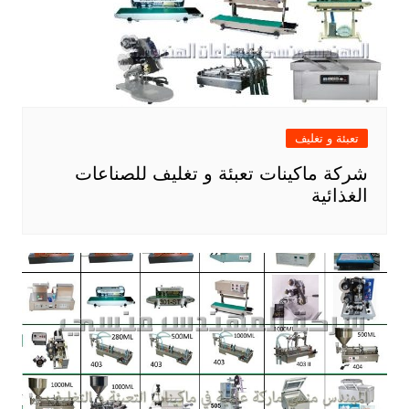
تعبئة و تغليف
شركة ماكينات تعبئة و تغليف للصناعات
الغذائية