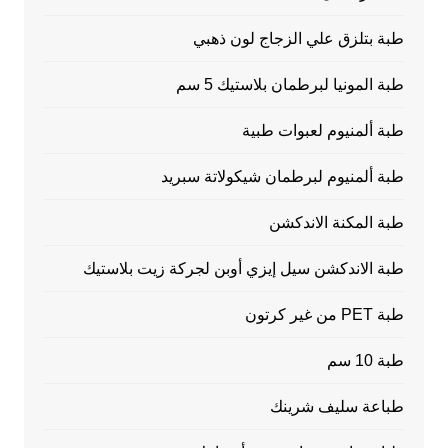
طبة بتلزق علي الزجاج لون ذهبي
طبة المونيا لبرطمان بلاستيك 5 سم
طبة ألمنيوم لعبوات طبية
طبة ألمنيوم لبرطمان شيكولاتة سبريد
طبة المكنة الاندكشن
طبة الاندكشن سيل إيزي أوبن لجركة زيت بلاستيك
طبة PET من غير كرتون
طبة 10 سم
طباعة سليف شرينك