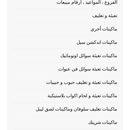
الفروع ، المواعيد ، أرقام مبيعات
تعبئة و تغليف
ماكينات أخري
ماكينات اندكشن سيل
ماكينات تعبئة سوائل اوتوماتيك
ماكينات تعبئة سوائل في عبوات
ماكينات تعبئة و تغليف حبوب و حبيبات
ماكينات تعبئة و لحام اكواب بلاستيكية
ماكينات تغليف سلوفان وماكينات لصق ليبل
ماكينات شرينك