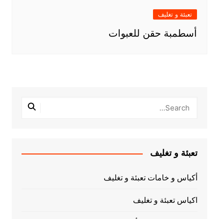
تعبئة و تغليف
أسطمبة حقن للعبوات
تعبئة و تغليف
أكياس و خامات تعبئة و تغليف
اكياس تعبئة و تغليف