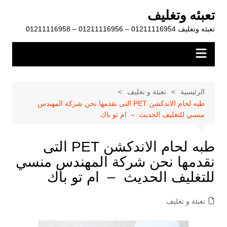
لتجاوز
تعبئه وتغليف
لى
تعبئه وتغليف 01211116954 – 01211116956 – 01211116958
لمحتوى
الرئيسية
تعبئة و تغليف
طبه لحام الاندكشن PET التى نقدمها نحن شركة المهندس
منسي للتغليف الحديث – ام تو باك
طبه لحام الاندكشن PET التى
نقدمها نحن شركة المهندس منسي
للتغليف الحديث – ام تو باك
تعبئة و تغليف