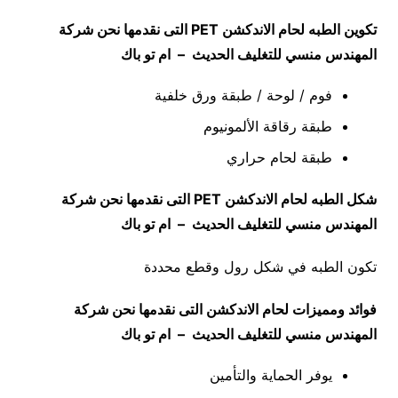
تكوين الطبه لحام الاندكشن
PET
التى نقدمها نحن شركة
المهندس منسي للتغليف الحديث – ام تو باك
فوم / لوحة / طبقة ورق خلفية
طبقة رقاقة الألمونيوم
طبقة لحام حراري
شكل الطبه لحام الاندكشن
PET
التى نقدمها نحن شركة
المهندس منسي للتغليف الحديث – ام تو باك
تكون الطبه في شكل رول وقطع محددة
فوائد ومميزات لحام الاندكشن التى نقدمها نحن شركة
المهندس منسي للتغليف الحديث – ام تو باك
يوفر الحماية والتأمين