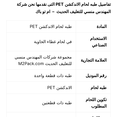
تفاصيل طبه لحام الاندكشن
PET
التى نقدمها نحن شركة
المهندس منسي للتغليف الحديث – ام تو باك
المادة
طبه لحام الاندكشن PET
الاستخدام
في لحام غطاء الحاوية
الصناعي
مجموعة شركات المهندس منسي
العلامة التجارية
للتغليف الحديث M2Pack.com
رقم الموديل
طبه ذات قطعة واحدة
طبه لحام
الاندكشن PET
تكوين اللحام
طبه ذات قطعتين
المطلوب