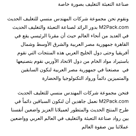
صناعة التعبئة التغليف بصورة خاصة
ونقوم نحن مجموعة شركات المهندس منسي للتغليف الحديث
M2Pack.com بدور الرائد لصناعة التعبئة والتغليف الحديث
في العديد من أنحاء العالم حيث أن مقرنا الرئيسي يقع في
القاهرة جمهورية مصر العربية والشرق الأوسط وشمال
أفريقيا وحتى دول الخليج العربي هذه المنتجات التي نقوم
باستيراد مواد الخام من دول الاتحاد الأوربي نقوم بتصنيعها
في مصنعنا في جمهورية مصر العربية لنكون السابقين
والمتميزين دائماً ورواد التكنولوجيا والحضارة
فنحن مجموعة شركات المهندس منسي للتغليف الحديث
M2Pack.com نعمل جاهدين أن لنكون السباقين دائماً في
طرح المنتج الحديث والمتطور لعميلانا العزيز واضعين أنفسنا
بين رواد صناعة التعبئة والتغليف في العالم العربي وواضعين
عملائنا بين صفوة العالم