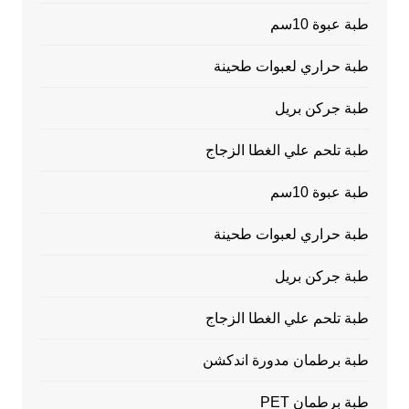
طبة عبوة 10سم
طبة حراري لعبوات طحينة
طبة جركن بريل
طبة تلحم علي الغطا الزجاج
طبة عبوة 10سم
طبة حراري لعبوات طحينة
طبة جركن بريل
طبة تلحم علي الغطا الزجاج
طبة برطمان مدورة اندكشن
طبة برطمان PET