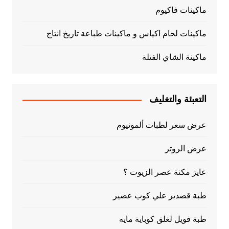
ماكينات فاكيوم
ماكينات لحام اكياس و ماكينات طباعة تاريخ انتاج
ماكينة الشاي الفتلة
التعبئة والتغليف
عرض سعر لطبات ألمونيوم
عرض الروتر
عايز مكنة عصر الزيوت ؟
طبة قصدير علي كوب عصير
طبة فويل لغلق كوباية مايه