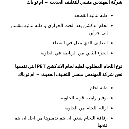
شركة المهندس منسي للتغليف الحديث – ام تو باك
طبه ثنائية القطعة
لحام اندكشن بعد الحث الحراري و طبه ثنائية تنقسم
إلى جزأين
التغليف الذي يظل في الغطاء
الجزء الثاني من الرباطة في الحاوية
نوع اللحام المطلوب لطبه لحام الاندكشن
PET
التى نقدمها
نحن شركة المهندس منسي للتغليف الحديث – ام تو باك
طبه لحام
توفير رابطة قوية للحاوية
ازالة اللحام من الحاوية
رقاقة اللحام ينبغي ان يتم تدميرها من اجل ان يتم
فتحها