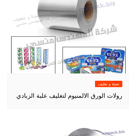
تعبئة و تغليف
رولات الورق الالمنيوم لتغليف علبة الزبادي