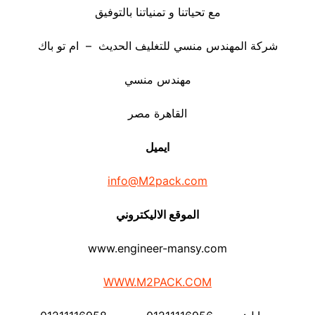
مع تحياتنا و تمنياتنا بالتوفيق
شركة المهندس منسي للتغليف الحديث – ام تو باك
مهندس منسي
القاهرة مصر
ايميل
info@M2pack.com
الموقع الاليكتروني
www.engineer-mansy.com
WWW.M2PACK.COM