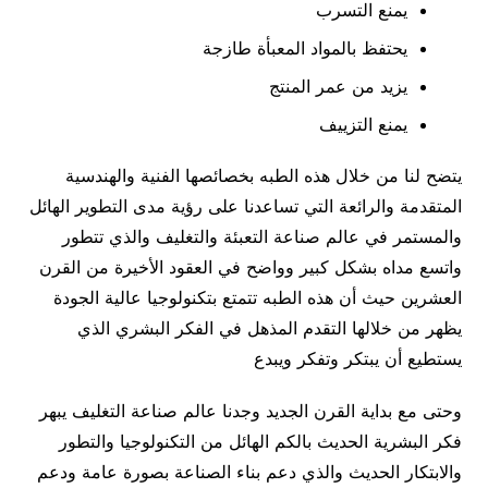
يمنع التسرب
يحتفظ بالمواد المعبأة طازجة
يزيد من عمر المنتج
يمنع التزييف
يتضح لنا من خلال هذه الطبه بخصائصها الفنية والهندسية
المتقدمة والرائعة التي تساعدنا على رؤية مدى التطوير الهائل
والمستمر في عالم صناعة التعبئة والتغليف والذي تتطور
واتسع مداه بشكل كبير وواضح في العقود الأخيرة من القرن
العشرين حيث أن هذه الطبه تتمتع بتكنولوجيا عالية الجودة
يظهر من خلالها التقدم المذهل في الفكر البشري الذي
يستطيع أن يبتكر وتفكر ويبدع
وحتى مع بداية القرن الجديد وجدنا عالم صناعة التغليف يبهر
فكر البشرية الحديث بالكم الهائل من التكنولوجيا والتطور
والابتكار الحديث والذي دعم بناء الصناعة بصورة عامة ودعم