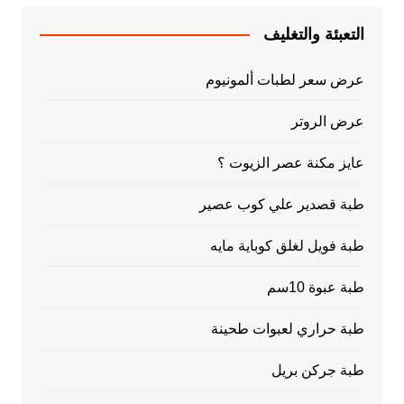
التعبئة والتغليف
عرض سعر لطبات ألمونيوم
عرض الروتر
عايز مكنة عصر الزيوت ؟
طبة قصدير علي كوب عصير
طبة فويل لغلق كوباية مايه
طبة عبوة 10سم
طبة حراري لعبوات طحينة
طبة جركن بريل