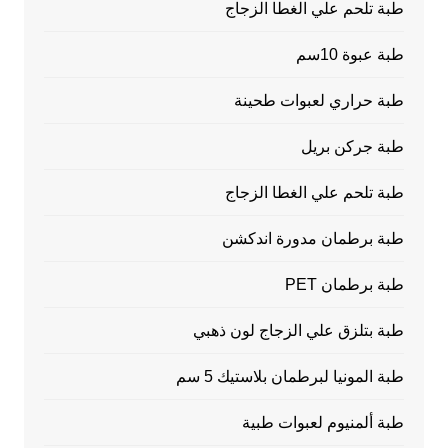
طبة تلحم علي الغطا الزجاج
طبة عبوة 10سم
طبة حراري لعبوات طحينة
طبة جركن بريل
طبة تلحم علي الغطا الزجاج
طبة برطمان مدورة اندكشن
طبة برطمان PET
طبة بتلزق علي الزجاج لون ذهبي
طبة المونيا لبرطمان بلاستيك 5 سم
طبة ألمنيوم لعبوات طبية