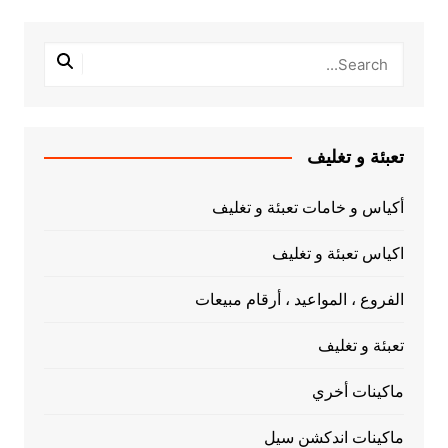
تعبئة و تغليف
أكياس و خامات تعبئة و تغليف
اكياس تعبئة و تغليف
الفروع ، المواعيد ، أرقام مبيعات
تعبئة و تغليف
ماكينات أخري
ماكينات اندكشن سيل