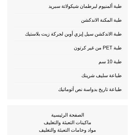
طبة ألمنيوم لبرطمان شيكولاتة سبريد
طبة المكنة الاندكشن
طبة الاندكشن سيل إيزي أوبن لجركة زيت بلاستيك
طبة PET من غير كرتون
طبة 10 سم
طباعة سليف شرينك
طباعة تاريخ بدواسة نص أتوماتيك
الصفحة الرئيسية
ماكينات التعبئة والتغليف
مواد وخامات التعبئة والتغليف