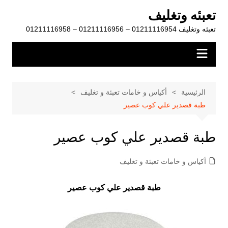
لتجاوز
تعبئه وتغليف
لى
تعبئه وتغليف 01211116954 – 01211116956 – 01211116958
لمحتوى
الرئيسية
أكياس و خامات تعبئة و تغليف
طبة قصدير علي كوب عصير
طبة قصدير علي كوب عصير
أكياس و خامات تعبئة و تغليف
طبة قصدير علي كوب عصير