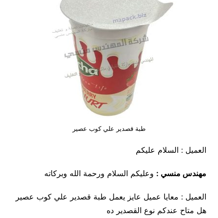
طبة قصدير علي كوب عصير
العميل : السلام عليكم
مهندس منسي :
وعليكم السلام ورحمة الله وبركاته
العميل : معايا عميل عايز يعمل طبة قصدير علي كوب عصير
هل متاح عندكم نوع القصدير ده