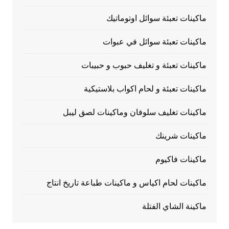
ماكينات تعبئة سوائل اوتوماتيك
ماكينات تعبئة سوائل في عبوات
ماكينات تعبئة و تغليف حبوب و حبيبات
ماكينات تعبئة و لحام اكواب بلاستيكية
ماكينات تغليف سلوفان وماكينات لصق ليبل
ماكينات شرينك
ماكينات فاكيوم
ماكينات لحام اكياس و ماكينات طباعة تاريخ انتاج
ماكينة الشاي الفتلة