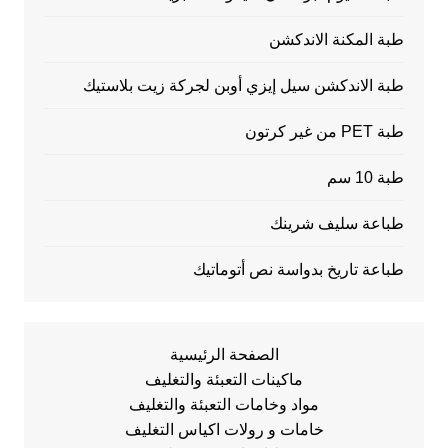
طبة المكنة الاندكشن
طبة الاندكشن سيل إيزي أوبن لجركة زيت بلاستيك
طبة PET من غير كرتون
طبة 10 سم
طباعة سليف شرينك
طباعة تاريخ بدواسة نص أتوماتيك
الصفحة الرئيسية
ماكينات التعبئة والتغليف
مواد وخامات التعبئة والتغليف
خامات و رولات اكياس التغليف