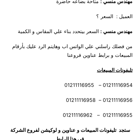
مهندس منسي :
متاحة بضاعه حاضرة
العميل : السعر ؟
مهندس منسي
:
السعر بيتحدد بناء علي المقاس و الكمية
من فضلك راسلني علي الواتس اب وهايتم الرد عليك بأرقام
المبيعات و برابط عناوين فروعنا
تليفونات المبيعات
01211116954 – 01211116955
01211116956 – 01211116958
01211116955 – 01211116962
ستجد تليفونات المبيعات و عناوين و لوكيشن لفروع الشركة
في هذا الرابط