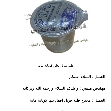
طبة فويل لغلق كوباية مايه
العميل : السلام عليكم
مهندس منسي :
وعليكم السلام ورحمة الله وبركاته
العميل : محتاج طبة فويل اقفل بيها كوباية مايه