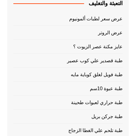
التعبئة والتغليف
عرض سعر لطبات ألمونيوم
عرض الروتر
عايز مكنة عصر الزيوت ؟
طبة قصدير علي كوب عصير
طبة فويل لغلق كوباية مايه
طبة عبوة 10سم
طبة حراري لعبوات طحينة
طبة جركن بريل
طبة تلحم علي الغطا الزجاج