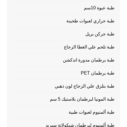
طبة عبوة 10سم
طبة حراري لعبوات طحينة
طبة جركن بريل
طبة تلحم علي الغطا الزجاج
طبة برطمان مدورة اندكشن
طبة برطمان PET
طبة بتلزق علي الزجاج لون ذهبي
طبة المونيا لبرطمان بلاستيك 5 سم
طبة ألمنيوم لعبوات طبية
طبة ألمنيوم لبرطمان شيكولاتة سبريد