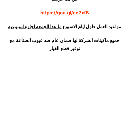
https://goo.gl/en7xfB
مواعيد العمل طول ايام الاسبوع
ما عدا الجمعه اجازه اسبوعيه
جميع ماكينات الشركة لها ضمان عام ضد عيوب الصناعة مع
توفير قطع الغيار