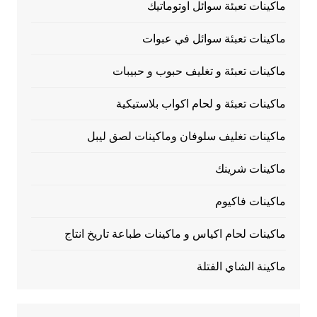
ماكينات تعبئة سوائل اوتوماتيك
ماكينات تعبئة سوائل في عبوات
ماكينات تعبئة و تغليف حبوب و حبيبات
ماكينات تعبئة و لحام اكواب بلاستيكية
ماكينات تغليف سلوفان وماكينات لصق ليبل
ماكينات شرينك
ماكينات فاكيوم
ماكينات لحام اكياس و ماكينات طباعة تاريخ انتاج
ماكينة الشاي الفتلة