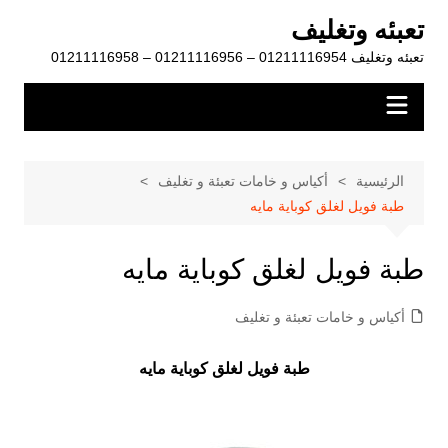
لتجاوز
تعبئه وتغليف
لى
تعبئه وتغليف 01211116954 – 01211116956 – 01211116958
لمحتوى
الرئيسية
أكياس و خامات تعبئة و تغليف
طبة فويل لغلق كوباية مايه
طبة فويل لغلق كوباية مايه
أكياس و خامات تعبئة و تغليف
طبة فويل لغلق كوباية مايه