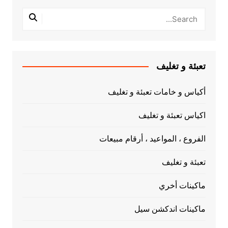
تعبئة و تغليف
أكياس و خامات تعبئة و تغليف
اكياس تعبئة و تغليف
الفروع ، المواعيد ، أرقام مبيعات
تعبئة و تغليف
ماكينات أخري
ماكينات اندكشن سيل