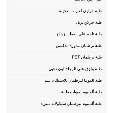
طبة حراري لعبوات طحينة
طبة جركن بريل
طبة تلحم علي الغطا الزجاج
طبة برطمان مدورة اندكشن
طبة برطمان PET
طبة بتلزق علي الزجاج لون ذهبي
طبة المونيا لبرطمان بلاستيك 5 سم
طبة ألمنيوم لعبوات طبية
طبة ألمنيوم لبرطمان شيكولاتة سبريد