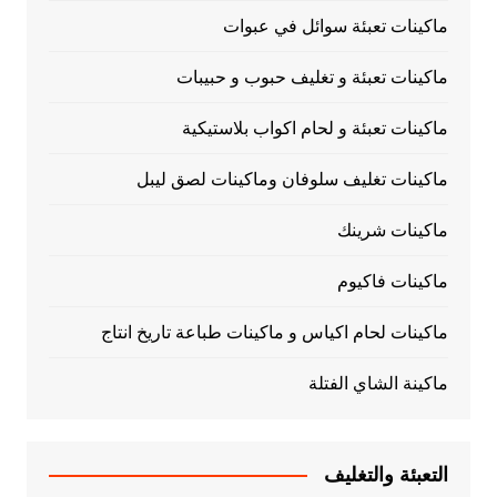
ماكينات تعبئة سوائل في عبوات
ماكينات تعبئة و تغليف حبوب و حبيبات
ماكينات تعبئة و لحام اكواب بلاستيكية
ماكينات تغليف سلوفان وماكينات لصق ليبل
ماكينات شرينك
ماكينات فاكيوم
ماكينات لحام اكياس و ماكينات طباعة تاريخ انتاج
ماكينة الشاي الفتلة
التعبئة والتغليف