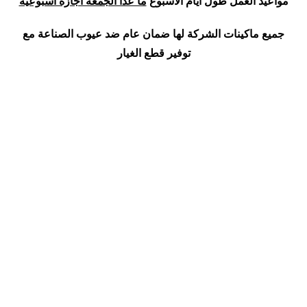
مواعيد العمل طول ايام الاسبوع
ما عدا الجمعه اجازه اسبوعيه
جميع ماكينات الشركة لها ضمان عام ضد عيوب الصناعة مع
توفير قطع الغيار