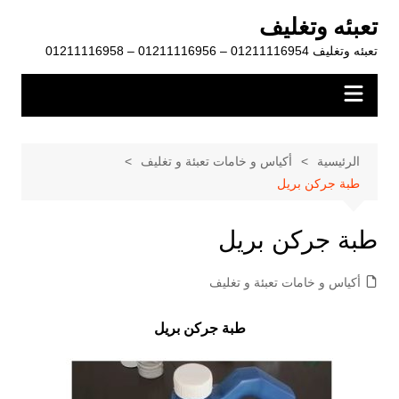
لتجاوز
تعبئه وتغليف
لى
تعبئه وتغليف 01211116954 – 01211116956 – 01211116958
لمحتوى
الرئيسية
أكياس و خامات تعبئة و تغليف
طبة جركن بريل
طبة جركن بريل
أكياس و خامات تعبئة و تغليف
طبة جركن بريل