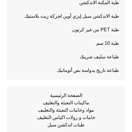
طبة المكنة الاندكشن
طبة الاندكشن سيل إيزي أوبن لجركة زيت بلاستيك
طبة PET من غير كرتون
طبة 10 سم
طباعة سليف شرينك
طباعة تاريخ بدواسة نص أتوماتيك
الصفحة الرئيسية
ماكينات التعبئة والتغليف
مواد وخامات التعبئة والتغليف
خامات و رولات اكياس التغليف
طبات اندكشن سيل