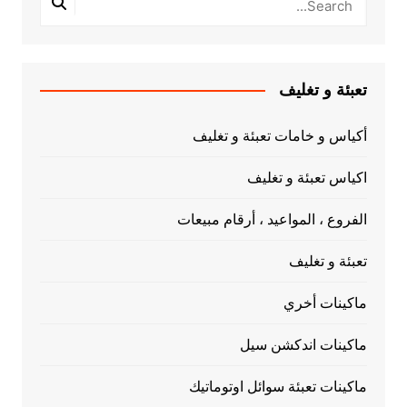
تعبئة و تغليف
أكياس و خامات تعبئة و تغليف
اكياس تعبئة و تغليف
الفروع ، المواعيد ، أرقام مبيعات
تعبئة و تغليف
ماكينات أخري
ماكينات اندكشن سيل
ماكينات تعبئة سوائل اوتوماتيك