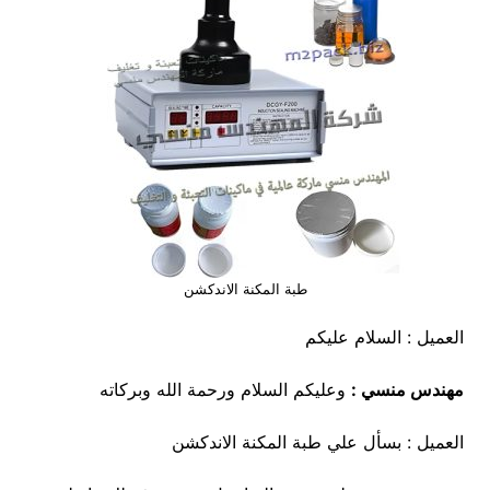
طبة المكنة الاندكشن
العميل : السلام عليكم
مهندس منسي :
وعليكم السلام ورحمة الله وبركاته
العميل : بسأل علي طبة المكنة الاندكشن