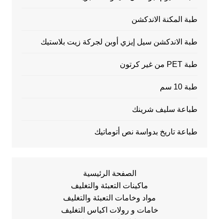
طبة المكنة الاندكشن
طبة الاندكشن سيل إيزي أوبن لجركة زيت بلاستيك
طبة PET من غير كرتون
طبة 10 سم
طباعة سليف شرينك
طباعة تاريخ بدواسة نص أتوماتيك
الصفحة الرئيسية
ماكينات التعبئة والتغليف
مواد وخامات التعبئة والتغليف
خامات و رولات اكياس التغليف