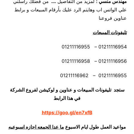
مهندس منسي
:
لمزيد من التفاصيل
….
من فضلك راسلني
علي الواتس اب وهايتم الرد عليك بأرقام المبيعات و برابط
عناوين فروعنا
تليفونات المبيعات
01211116954 – 01211116955
01211116956 – 01211116958
01211116955 – 01211116962
ستجد تليفونات المبيعات و عناوين و لوكيشن لفروع الشركة
في هذا الرابط
https://goo.gl/en7xfB
مواعيد العمل طول ايام الاسبوع
ما عدا الجمعه اجازه اسبوعيه