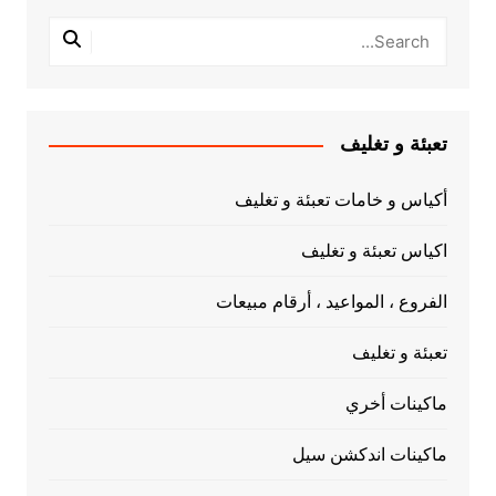
تعبئة و تغليف
أكياس و خامات تعبئة و تغليف
اكياس تعبئة و تغليف
الفروع ، المواعيد ، أرقام مبيعات
تعبئة و تغليف
ماكينات أخري
ماكينات اندكشن سيل