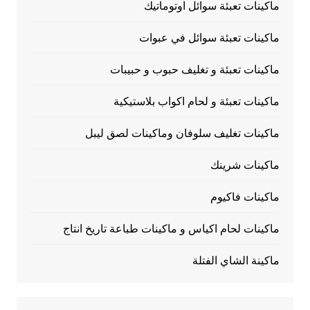
ماكينات تعبئة سوائل اوتوماتيك
ماكينات تعبئة سوائل في عبوات
ماكينات تعبئة و تغليف حبوب و حبيبات
ماكينات تعبئة و لحام اكواب بلاستيكية
ماكينات تغليف سلوفان وماكينات لصق ليبل
ماكينات شرينك
ماكينات فاكيوم
ماكينات لحام اكياس و ماكينات طباعة تاريخ انتاج
ماكينة الشاي الفتلة