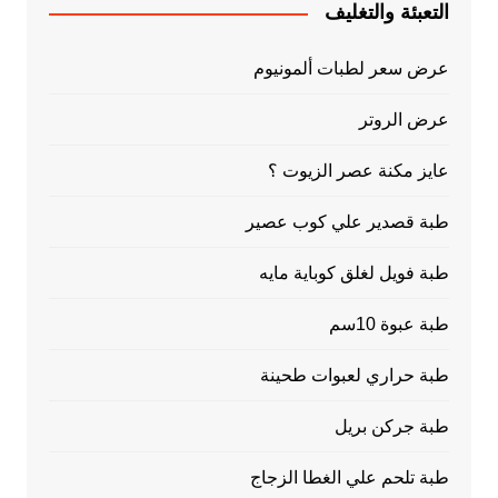
التعبئة والتغليف
عرض سعر لطبات ألمونيوم
عرض الروتر
عايز مكنة عصر الزيوت ؟
طبة قصدير علي كوب عصير
طبة فويل لغلق كوباية مايه
طبة عبوة 10سم
طبة حراري لعبوات طحينة
طبة جركن بريل
طبة تلحم علي الغطا الزجاج