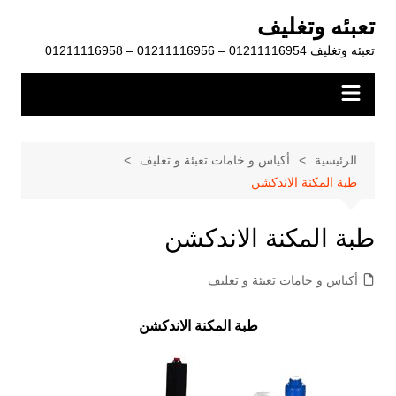
لتجاوز
تعبئه وتغليف
لى
تعبئه وتغليف 01211116954 – 01211116956 – 01211116958
لمحتوى
الرئيسية
أكياس و خامات تعبئة و تغليف
طبة المكنة الاندكشن
طبة المكنة الاندكشن
أكياس و خامات تعبئة و تغليف
طبة المكنة الاندكشن