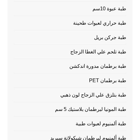
طبة عبوة 10سم
طبة حراري لعبوات طحينة
طبة جركن بريل
طبة تلحم علي الغطا الزجاج
طبة برطمان مدورة اندكشن
طبة برطمان PET
طبة بتلزق علي الزجاج لون ذهبي
طبة المونيا لبرطمان بلاستيك 5 سم
طبة ألمنيوم لعبوات طبية
طبة ألمنيوم لبرطمان شيكولاتة سبريد