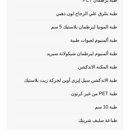
طبة برطمان PET
طبة بتلزق علي الزجاج لون ذهبي
طبة المونيا لبرطمان بلاستيك 5 سم
طبة ألمنيوم لعبوات طبية
طبة ألمنيوم لبرطمان شيكولاتة سبريد
طبة المكنة الاندكشن
طبة الاندكشن سيل إيزي أوبن لجركة زيت بلاستيك
طبة PET من غير كرتون
طبة 10 سم
طباعة سليف شرينك