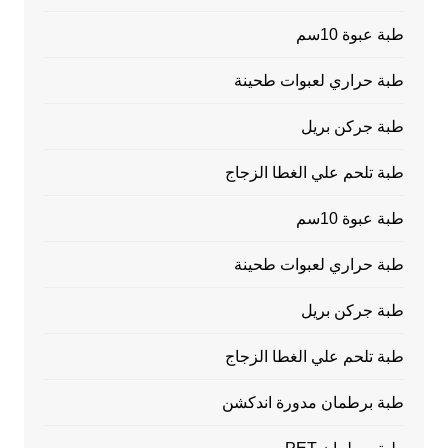
طبة عبوة 10سم
طبة حراري لعبوات طحينة
طبة جركن بريل
طبة تلحم علي الغطا الزجاج
طبة عبوة 10سم
طبة حراري لعبوات طحينة
طبة جركن بريل
طبة تلحم علي الغطا الزجاج
طبة برطمان مدورة اندكشن