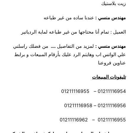
زيت بلاستيك
مهندس منسي :
عندنا ساده من غير طباعه
العميل : تمام أنا محتاجها من غير طباعه لماية الردياتير
مهندس منسي
:
لمزيد من التفاصيل
….
من فضلك راسلني
علي الواتس اب وهايتم الرد عليك بأرقام المبيعات و برابط
عناوين فروعنا
تليفونات المبيعات
01211116954 – 01211116955
01211116956 – 01211116958
01211116955 – 01211116962