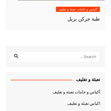
أكياس و خامات تعبئة و تغليف
طبة جركن بريل
تعبئة و تغليف
أكياس و خامات تعبئة و تغليف
اكياس تعبئة و تغليف