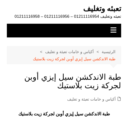
لتجاوز
تعبئه وتغليف
لى
تعبئه وتغليف 01211116954 – 01211116956 – 01211116958
لمحتوى
الرئيسية
أكياس و خامات تعبئة و تغليف
طبة الاندكشن سيل إيزي أوبن لجركة زيت بلاستيك
طبة الاندكشن سيل إيزي أوبن
لجركة زيت بلاستيك
أكياس و خامات تعبئة و تغليف
طبة الاندكشن سيل إيزي أوبن لجركة زيت بلاستيك