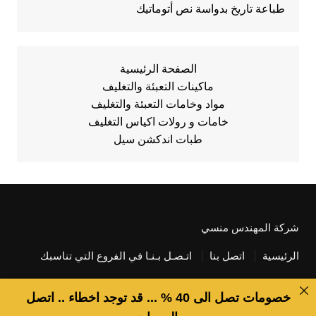
طباعة تاريخ بدواسة نص أتوماتيك
الصفحة الرئيسية
ماكينات التعبئة والتغليف
مواد وخامات التعبئة والتغليف
خامات و رولات اكياس التغليف
طبات اندكشن سيل
شركة المهندس منسي
الرئيسية
اتصل بنا
اتـصـل بـنـا في الفروع التي تناسبك
خصومات تصل الى 40 % ... قد توجد اخطاء .. اتصل