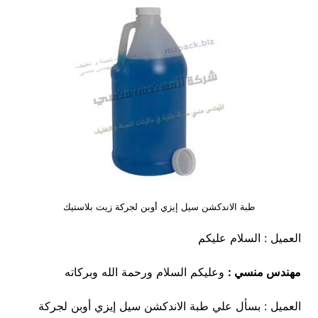
طبة الاندكشن سيل إيزي أوبن لجركة زيت بلاستيك
العميل : السلام عليكم
مهندس منسي :
وعليكم السلام ورحمة الله وبركاته
العميل : بسأل علي طبة الاندكشن سيل إيزي أوبن لجركة