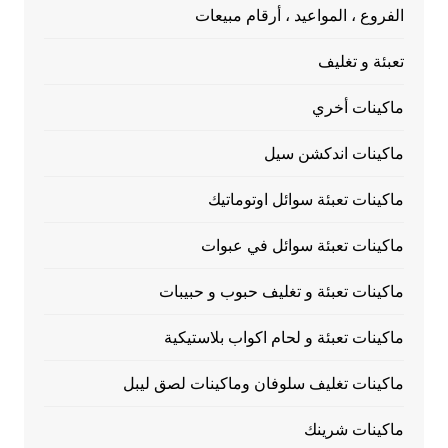
الفروع ، المواعيد ، أرقام مبيعات
تعبئة و تغليف
ماكينات أخري
ماكينات اندكشن سيل
ماكينات تعبئة سوائل اوتوماتيك
ماكينات تعبئة سوائل في عبوات
ماكينات تعبئة و تغليف حبوب و حبيبات
ماكينات تعبئة و لحام اكواب بلاستيكية
ماكينات تغليف سلوفان وماكينات لصق ليبل
ماكينات شرينك