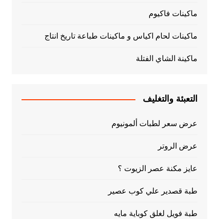
ماكينات فاكيوم
ماكينات لحام اكياس و ماكينات طباعة تاريخ انتاج
ماكينة الشاي الفتلة
التعبئة والتغليف
عرض سعر لطبات ألمونيوم
عرض الروتر
عايز مكنة عصر الزيوت ؟
طبة قصدير علي كوب عصير
طبة فويل لغلق كوباية مايه