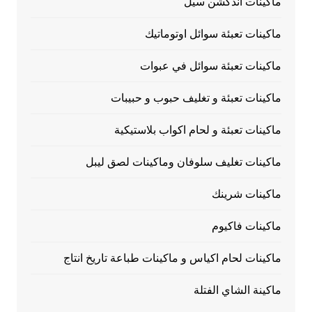
ماكينات اندكشن سيل
ماكينات تعبئة سوائل اوتوماتيك
ماكينات تعبئة سوائل في عبوات
ماكينات تعبئة و تغليف حبوب و حبيبات
ماكينات تعبئة و لحام اكواب بلاستيكية
ماكينات تغليف سلوفان وماكينات لصق ليبل
ماكينات شرينك
ماكينات فاكيوم
ماكينات لحام اكياس و ماكينات طباعة تاريخ انتاج
ماكينة الشاي الفتلة