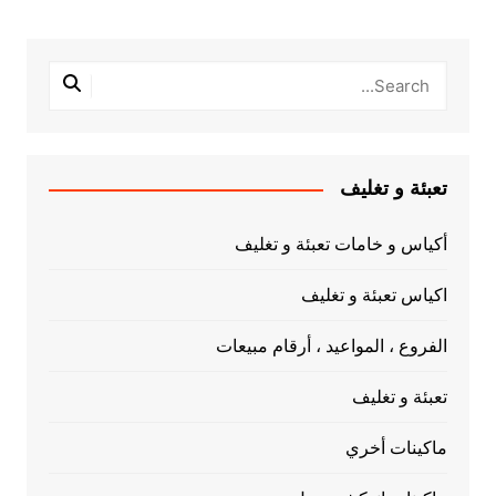
تعبئة و تغليف
أكياس و خامات تعبئة و تغليف
اكياس تعبئة و تغليف
الفروع ، المواعيد ، أرقام مبيعات
تعبئة و تغليف
ماكينات أخري