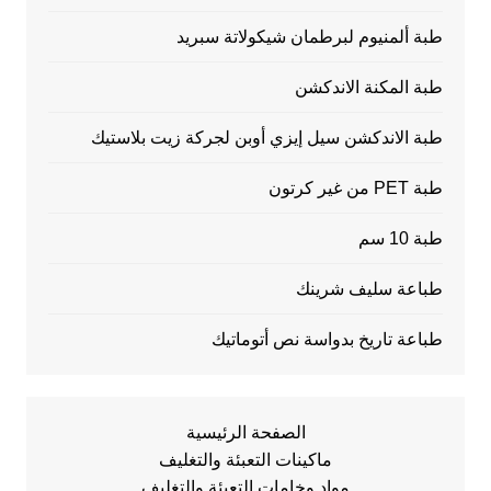
طبة ألمنيوم لبرطمان شيكولاتة سبريد
طبة المكنة الاندكشن
طبة الاندكشن سيل إيزي أوبن لجركة زيت بلاستيك
طبة PET من غير كرتون
طبة 10 سم
طباعة سليف شرينك
طباعة تاريخ بدواسة نص أتوماتيك
الصفحة الرئيسية
ماكينات التعبئة والتغليف
مواد وخامات التعبئة والتغليف