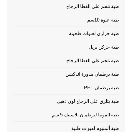
طبة تلحم علي الغطا الزجاج
طبة عبوة 10سم
طبة حراري لعبوات طحينة
طبة جركن بريل
طبة تلحم علي الغطا الزجاج
طبة برطمان مدورة اندكشن
طبة برطمان PET
طبة بتلزق علي الزجاج لون ذهبي
طبة المونيا لبرطمان بلاستيك 5 سم
طبة ألمنيوم لعبوات طبية