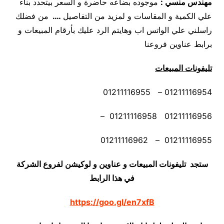
مهندس منسي
:
موجوده بضاعه حاضرة و السعر بيتحدد بناء
علي الكمية و المقاسات و لمزيد من التفاصيل
….
من فضلك
راسلني علي الواتس اب وهايتم الرد عليك بأرقام المبيعات و
برابط عناوين فروعنا
تليفونات المبيعات
01211116954 – 01211116955
01211116956 01211116958 –
01211116955 – 01211116962
ستجد تليفونات المبيعات و عناوين و لوكيشن لفروع الشركة
في هذا الرابط
https://goo.gl/en7xfB