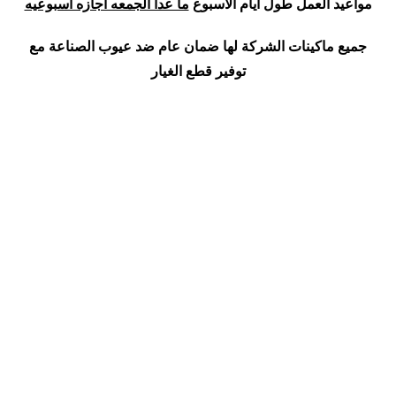
مواعيد العمل طول ايام الاسبوع
ما عدا الجمعه اجازه اسبوعيه
جميع ماكينات الشركة لها ضمان عام ضد عيوب الصناعة مع
توفير قطع الغيار