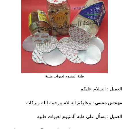
طبة ألمنيوم لعبوات طبية
العميل : السلام عليكم
مهندس منسي :
وعليكم السلام ورحمة الله وبركاته
العميل : بسأل علي طبة ألمنيوم لعبوات طبية