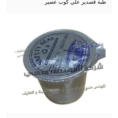
طبة قصدير علي كوب عصير