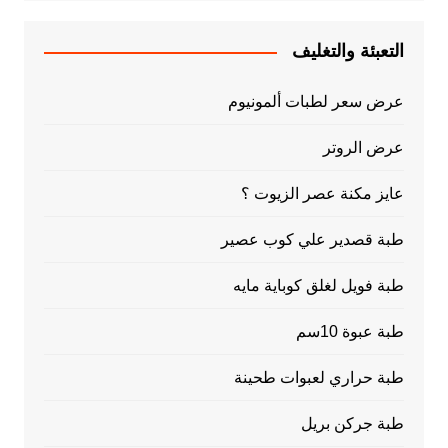
التعبئة والتغليف
عرض سعر لطبات ألمونيوم
عرض الروتر
عايز مكنة عصر الزيوت ؟
طبة قصدير علي كوب عصير
طبة فويل لغلق كوباية مايه
طبة عبوة 10سم
طبة حراري لعبوات طحينة
طبة جركن بريل