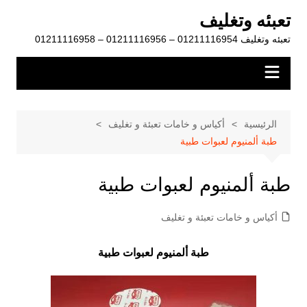
لتجاوز
تعبئه وتغليف
لى
تعبئه وتغليف 01211116954 – 01211116956 – 01211116958
لمحتوى
الرئيسية
أكياس و خامات تعبئة و تغليف
طبة ألمنيوم لعبوات طبية
طبة ألمنيوم لعبوات طبية
أكياس و خامات تعبئة و تغليف
طبة ألمنيوم لعبوات طبية