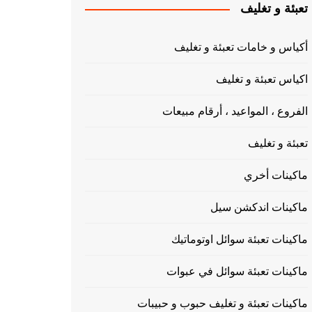
تعبئة و تغليف
أكياس و خامات تعبئة و تغليف
اكياس تعبئة و تغليف
الفروع ، المواعيد ، أرقام مبيعات
تعبئة و تغليف
ماكينات أخري
ماكينات اندكشن سيل
ماكينات تعبئة سوائل اوتوماتيك
ماكينات تعبئة سوائل في عبوات
ماكينات تعبئة و تغليف حبوب و حبيبات