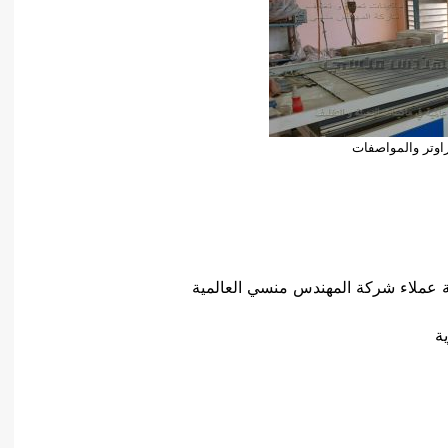
اوتر والمواصفات
 عملاء شركة المهندس منسي العالمية
ة