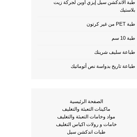
طبة الاندكشن سيل إيزي أوبن لجركة زيت
بلاستيك
طبة PET من غير كرتون
طبة 10 سم
طباعة سليف شرينك
طباعة تاريخ بدواسة نص أتوماتيك
الصفحة الرئيسية
ماكينات التعبئة والتغليف
مواد وخامات التعبئة والتغليف
خامات و رولات اكياس التغليف
طبات اندكشن سيل