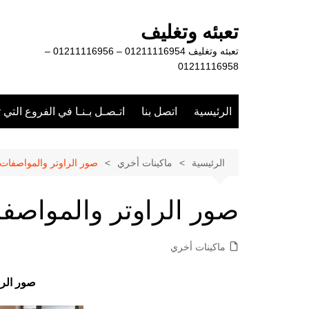
لتجاوز
لى
تعبئه وتغليف
لمحتوى
تعبئه وتغليف 01211116954 – 01211116956 –
01211116958
الرئيسية
اتصل بنا
اتـصـل بـنـا في الفروع التي 
الرئيسية
ماكينات أخري
صور الراوتر والمواصفات
صور الراوتر والمواصف
ماكينات أخري
صور الرا