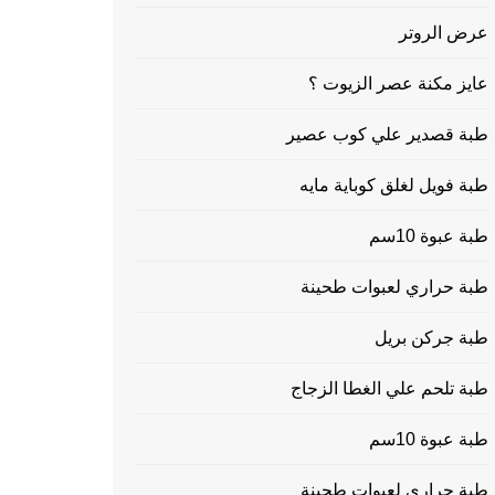
عرض الروتر
عايز مكنة عصر الزيوت ؟
طبة قصدير علي كوب عصير
طبة فويل لغلق كوباية مايه
طبة عبوة 10سم
طبة حراري لعبوات طحينة
طبة جركن بريل
طبة تلحم علي الغطا الزجاج
طبة عبوة 10سم
طبة حراري لعبوات طحينة