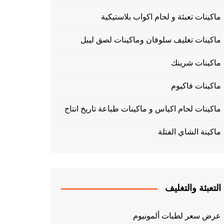
ماكينات تعبئة و لحام اكواب بلاستيكية
ماكينات تغليف سلوفان وماكينات لصق ليبل
ماكينات شرينك
ماكينات فاكيوم
ماكينات لحام اكياس و ماكينات طباعة تاريخ انتاج
ماكينة الشاي الفتلة
التعبئة والتغليف
عرض سعر لطبات ألمونيوم