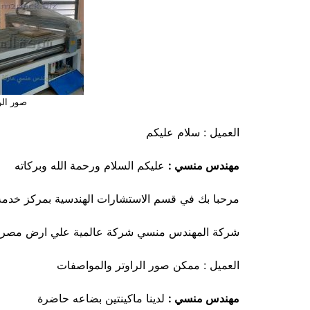
صور الر
العميل : سلام عليكم
مهندس منسي :
عليكم السلام ورحمة الله وبركاته
مرحبا بك في قسم الاستشارات الهندسية بمركز خدمة
شركة المهندس منسي شركة عالمية علي ارض مصري
العميل : ممكن صور الراوتر والمواصفات
مهندس منسي :
لدينا ماكينتين بضاعه حاضرة