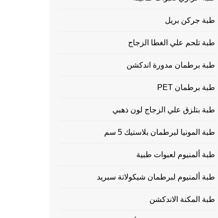
طبة جركن بريل
طبة تلحم علي الغطا الزجاج
طبة برطمان مدورة اندكشن
طبة برطمان PET
طبة بتلزق علي الزجاج لون ذهبي
طبة المونيا لبرطمان بلاستيك 5 سم
طبة ألمنيوم لعبوات طبية
طبة ألمنيوم لبرطمان شيكولاتة سبريد
طبة المكنة الاندكشن