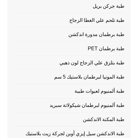
طبة جركن بريل
طبة تلحم علي الغطا الزجاج
طبة برطمان مدورة اندكشن
طبة برطمان PET
طبة بتلزق علي الزجاج لون ذهبي
طبة المونيا لبرطمان بلاستيك 5 سم
طبة ألمنيوم لعبوات طبية
طبة ألمنيوم لبرطمان شيكولاتة سبريد
طبة المكنة الاندكشن
طبة الاندكشن سيل إيزي أوبن لجركة زيت بلاستيك