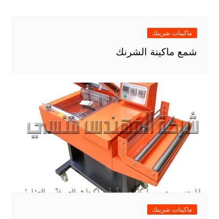
ماكينات شرينك
شمع ماكينة الشرنك
ماكينات شرينك