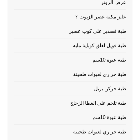
عرض الروتر
عايز مكنة عصر الزيوت ؟
طبة قصدير علي كوب عصير
طبة فويل لغلق كوباية مايه
طبة عبوة 10سم
طبة حراري لعبوات طحينة
طبة جركن بريل
طبة تلحم علي الغطا الزجاج
طبة عبوة 10سم
طبة حراري لعبوات طحينة