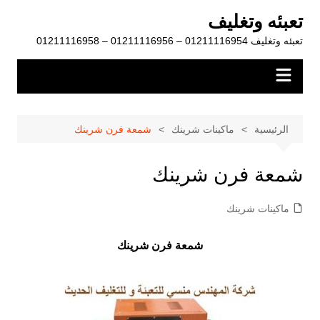
لتجاوز
تعبئه وتغليف
لى
تعبئه وتغليف 01211116954 – 01211116956 – 01211116958
لمحتوى
الرئيسية
ماكينات شرينك
شمعة فرن شرينك
شمعة فرن شرينك
ماكينات شرينك
شمعة فرن شرينك