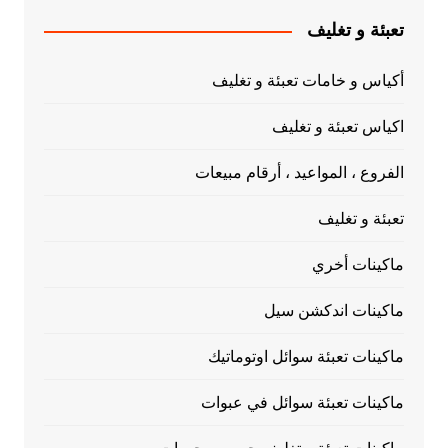
تعبئة و تغليف
أكياس و خامات تعبئة و تغليف
اكياس تعبئة و تغليف
الفروع ، المواعيد ، أرقام مبيعات
تعبئة و تغليف
ماكينات أخري
ماكينات اندكشن سيل
ماكينات تعبئة سوائل اوتوماتيك
ماكينات تعبئة سوائل في عبوات