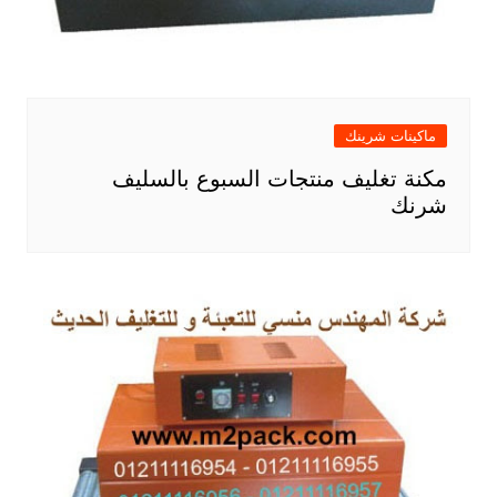
ماكينات شرينك
مكنة تغليف منتجات السبوع بالسليف
شرنك