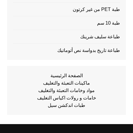
طبة PET من غير كرتون
طبة 10 سم
طباعة سليف شرينك
طباعة تاريخ بدواسة نص أتوماتيك
الصفحة الرئيسية
ماكينات التعبئة والتغليف
مواد وخامات التعبئة والتغليف
خامات و رولات اكياس التغليف
طبات اندكشن سيل