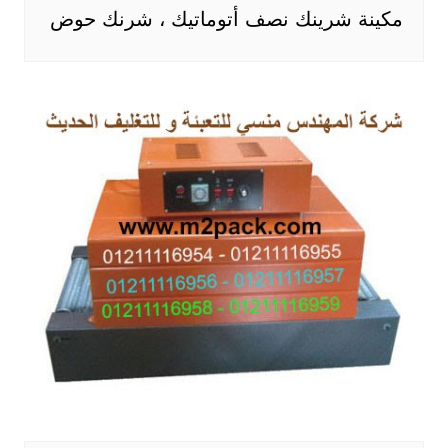
مكينة شرينك نصف أتوماتيك ، شرنك حوض