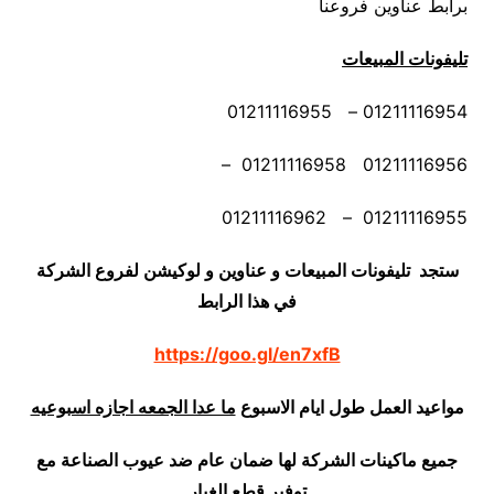
برابط عناوين فروعنا
تليفونات المبيعات
01211116954 – 01211116955
01211116956 01211116958 –
01211116955 – 01211116962
ستجد تليفونات المبيعات و عناوين و لوكيشن لفروع الشركة
في هذا الرابط
https://goo.gl/en7xfB
مواعيد العمل طول ايام الاسبوع
ما عدا الجمعه اجازه اسبوعيه
جميع ماكينات الشركة لها ضمان عام ضد عيوب الصناعة مع
توفير قطع الغيار