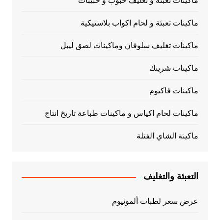
ماكينات تعبئة و تغليف حبوب و حبيبات
ماكينات تعبئة و لحام اكواب بلاستيكية
ماكينات تغليف سلوفان وماكينات لصق ليبل
ماكينات شرينك
ماكينات فاكيوم
ماكينات لحام اكياس و ماكينات طباعة تاريخ انتاج
ماكينة الشاي الفتلة
التعبئة والتغليف
عرض سعر لطبات ألمونيوم