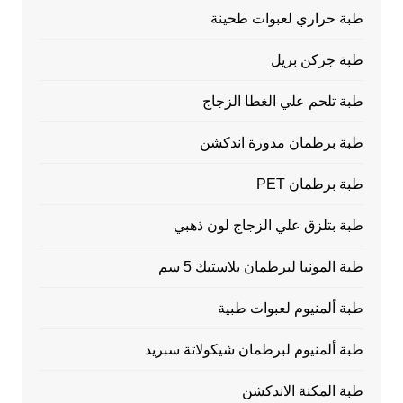
طبة حراري لعبوات طحينة
طبة جركن بريل
طبة تلحم علي الغطا الزجاج
طبة برطمان مدورة اندكشن
طبة برطمان PET
طبة بتلزق علي الزجاج لون ذهبي
طبة المونيا لبرطمان بلاستيك 5 سم
طبة ألمنيوم لعبوات طبية
طبة ألمنيوم لبرطمان شيكولاتة سبريد
طبة المكنة الاندكشن