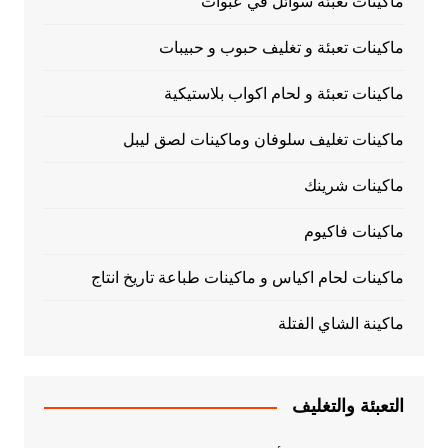
ماكينات تعبئة سوائل في عبوات
ماكينات تعبئة و تغليف حبوب و حبيبات
ماكينات تعبئة و لحام اكواب بلاستيكية
ماكينات تغليف سلوفان وماكينات لصق ليبل
ماكينات شرينك
ماكينات فاكيوم
ماكينات لحام اكياس و ماكينات طباعة تاريخ انتاج
ماكينة الشاي الفتلة
التعبئة والتغليف