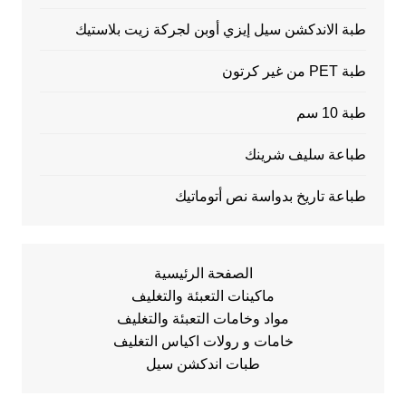
طبة الاندكشن سيل إيزي أوبن لجركة زيت بلاستيك
طبة PET من غير كرتون
طبة 10 سم
طباعة سليف شرينك
طباعة تاريخ بدواسة نص أتوماتيك
الصفحة الرئيسية
ماكينات التعبئة والتغليف
مواد وخامات التعبئة والتغليف
خامات و رولات اكياس التغليف
طبات اندكشن سيل