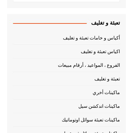
تعبئة و تغليف
أكياس و خامات تعبئة و تغليف
اكياس تعبئة و تغليف
الفروع ، المواعيد ، أرقام مبيعات
تعبئة و تغليف
ماكينات أخري
ماكينات اندكشن سيل
ماكينات تعبئة سوائل اوتوماتيك