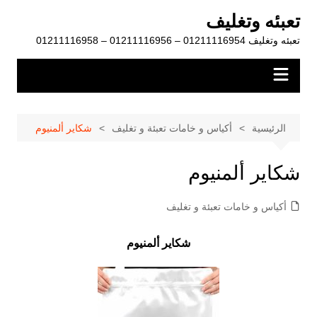
لتجاوز
تعبئه وتغليف
لى
تعبئه وتغليف 01211116954 – 01211116956 – 01211116958
لمحتوى
الرئيسية
أكياس و خامات تعبئة و تغليف
شكاير ألمنيوم
شكاير ألمنيوم
أكياس و خامات تعبئة و تغليف
شكاير ألمنيوم