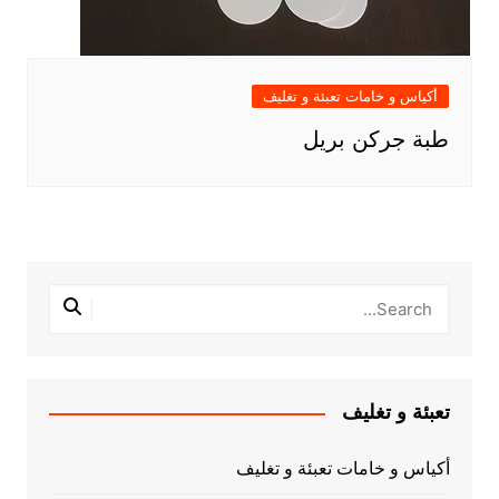
أكياس و خامات تعبئة و تغليف
طبة جركن بريل
تعبئة و تغليف
أكياس و خامات تعبئة و تغليف