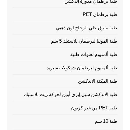
طبة برطمان مدورة اندكشن
طبة برطمان PET
طبة بتلزق علي الزجاج لون ذهبي
طبة المونيا لبرطمان بلاستيك 5 سم
طبة ألمنيوم لعبوات طبية
طبة ألمنيوم لبرطمان شيكولاتة سبريد
طبة المكنة الاندكشن
طبة الاندكشن سيل إيزي أوبن لجركة زيت بلاستيك
طبة PET من غير كرتون
طبة 10 سم