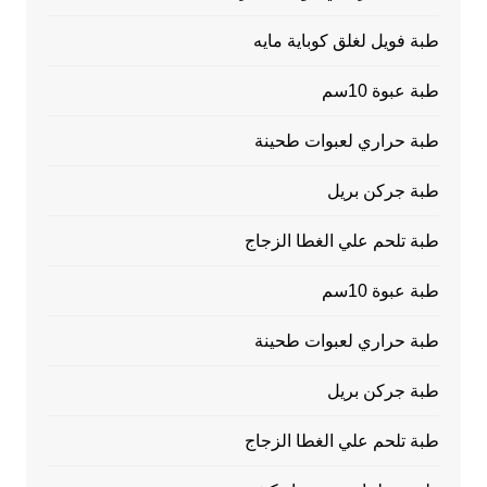
طبة فويل لغلق كوباية مايه
طبة عبوة 10سم
طبة حراري لعبوات طحينة
طبة جركن بريل
طبة تلحم علي الغطا الزجاج
طبة عبوة 10سم
طبة حراري لعبوات طحينة
طبة جركن بريل
طبة تلحم علي الغطا الزجاج