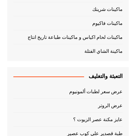
ماكينات شرينك
ماكينات فاكيوم
ماكينات لحام اكياس و ماكينات طباعة تاريخ انتاج
ماكينة الشاي الفتلة
التعبئة والتغليف
عرض سعر لطبات ألمونيوم
عرض الروتر
عايز مكنة عصر الزيوت ؟
طبة قصدير علي كوب عصير