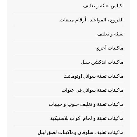
اكياس تعبئة و تغليف
الفروع ، المواعيد ، أرقام مبيعات
تعبئة و تغليف
ماكينات أخري
ماكينات اندكشن سيل
ماكينات تعبئة سوائل اوتوماتيك
ماكينات تعبئة سوائل في عبوات
ماكينات تعبئة و تغليف حبوب و حبيبات
ماكينات تعبئة و لحام اكواب بلاستيكية
ماكينات تغليف سلوفان وماكينات لصق ليبل