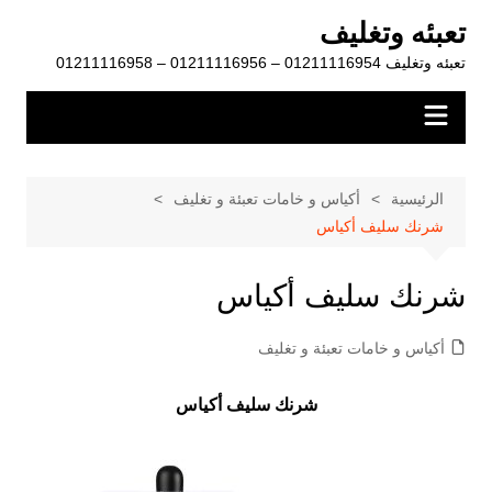
لتجاوز
تعبئه وتغليف
لى
تعبئه وتغليف 01211116954 – 01211116956 – 01211116958
لمحتوى
الرئيسية
أكياس و خامات تعبئة و تغليف
شرنك سليف أكياس
شرنك سليف أكياس
أكياس و خامات تعبئة و تغليف
شرنك سليف أكياس