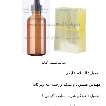
شرنك سليف أكياس
العميل : السلام عليكم
مهندس منسي
:
وعليكم ورحمة الله وبركاته
العميل : عندكم شرنك سليف أكياس ؟