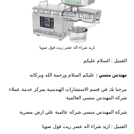
اريد شراء اله عصر زيت فول صويا
العميل : السلام عليكم
مهندس منسي :
عليكم السلام ورحمة الله وبركاته
مرحبا بك في قسم الاستشارات الهندسية بمركز خدمة عملاء
شركة المهندس منسي العالمية
شركة المهندس منسي شركة عالمية علي ارض مصرية
العميل : اريد شراء اله عصر زيت فول صويا