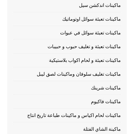
ماكينات اندكشن سيل
ماكينات تعبئة سوائل اوتوماتيك
ماكينات تعبئة سوائل في عبوات
ماكينات تعبئة و تغليف حبوب و حبيبات
ماكينات تعبئة و لحام اكواب بلاستيكية
ماكينات تغليف سلوفان وماكينات لصق ليبل
ماكينات شرينك
ماكينات فاكيوم
ماكينات لحام اكياس و ماكينات طباعة تاريخ انتاج
ماكينة الشاي الفتلة