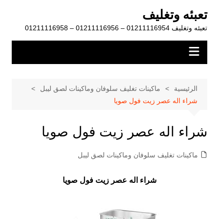
لتجاوز
تعبئه وتغليف
لى
تعبئه وتغليف 01211116954 – 01211116956 – 01211116958
لمحتوى
الرئيسية
ماكينات تغليف سلوفان وماكينات لصق ليبل
شراء اله عصر زيت فول صويا
شراء اله عصر زيت فول صويا
ماكينات تغليف سلوفان وماكينات لصق ليبل
شراء اله عصر زيت فول صويا