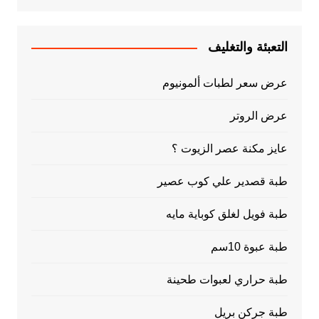
التعبئة والتغليف
عرض سعر لطبات ألمونيوم
عرض الروتر
عايز مكنة عصر الزيوت ؟
طبة قصدير علي كوب عصير
طبة فويل لغلق كوباية مايه
طبة عبوة 10سم
طبة حراري لعبوات طحينة
طبة جركن بريل