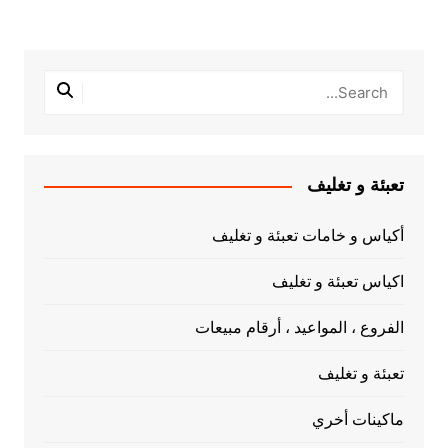
تعبئة و تغليف
أكياس و خامات تعبئة و تغليف
اكياس تعبئة و تغليف
الفروع ، المواعيد ، أرقام مبيعات
تعبئة و تغليف
ماكينات أخري