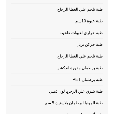
طبة تلحم علي الغطا الزجاج
طبة عبوة 10سم
طبة حراري لعبوات طحينة
طبة جركن بريل
طبة تلحم علي الغطا الزجاج
طبة برطمان مدورة اندكشن
طبة برطمان PET
طبة بتلزق علي الزجاج لون ذهبي
طبة المونيا لبرطمان بلاستيك 5 سم