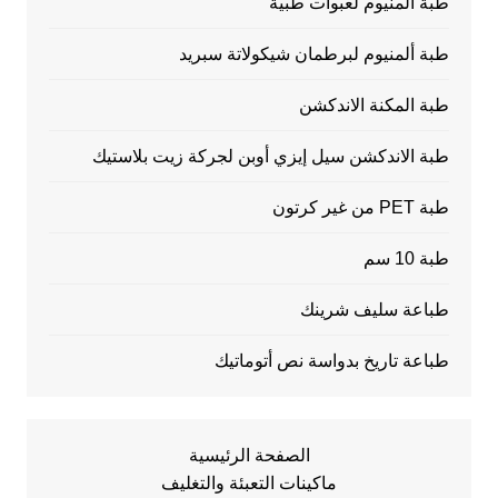
طبة ألمنيوم لعبوات طبية
طبة ألمنيوم لبرطمان شيكولاتة سبريد
طبة المكنة الاندكشن
طبة الاندكشن سيل إيزي أوبن لجركة زيت بلاستيك
طبة PET من غير كرتون
طبة 10 سم
طباعة سليف شرينك
طباعة تاريخ بدواسة نص أتوماتيك
الصفحة الرئيسية
ماكينات التعبئة والتغليف