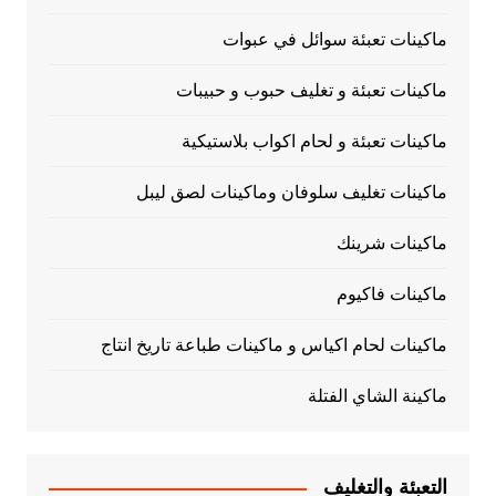
ماكينات تعبئة سوائل في عبوات
ماكينات تعبئة و تغليف حبوب و حبيبات
ماكينات تعبئة و لحام اكواب بلاستيكية
ماكينات تغليف سلوفان وماكينات لصق ليبل
ماكينات شرينك
ماكينات فاكيوم
ماكينات لحام اكياس و ماكينات طباعة تاريخ انتاج
ماكينة الشاي الفتلة
التعبئة والتغليف