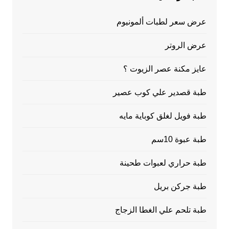
عرض سعر لطبات ألمونيوم
عرض الروتر
عايز مكنة عصر الزيوت ؟
طبة قصدير علي كوب عصير
طبة فويل لغلق كوباية مايه
طبة عبوة 10سم
طبة حراري لعبوات طحينة
طبة جركن بريل
طبة تلحم علي الغطا الزجاج