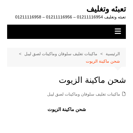
لتجاوز
تعبئه وتغليف
لى
تعبئه وتغليف 01211116954 – 01211116956 – 01211116958
لمحتوى
الرئيسية
ماكينات تغليف سلوفان وماكينات لصق ليبل
شحن ماكينة الزيوت
شحن ماكينة الزيوت
ماكينات تغليف سلوفان وماكينات لصق ليبل
شحن ماكينة الزيوت