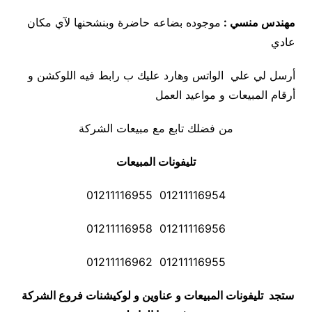
مهندس منسي :
موجوده بضاعه حاضرة وبنشحنها لآي مكان
عادي
أرسل لي علي الواتس وهارد عليك ب رابط فيه اللوكشن و
أرقام المبيعات و مواعيد العمل
من فضلك تابع مع مبيعات الشركة
تليفونات المبيعات
01211116954 01211116955
01211116956 01211116958
01211116955 01211116962
ستجد تليفونات المبيعات و عناوين و لوكيشنات فروع الشركة