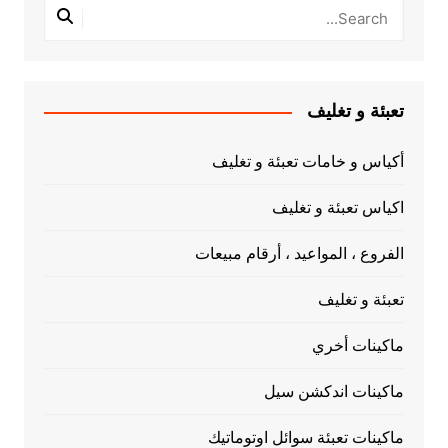
تعبئة و تغليف
أكياس و خامات تعبئة و تغليف
اكياس تعبئة و تغليف
الفروع ، المواعيد ، أرقام مبيعات
تعبئة و تغليف
ماكينات أخري
ماكينات اندكشن سيل
ماكينات تعبئة سوائل اوتوماتيك