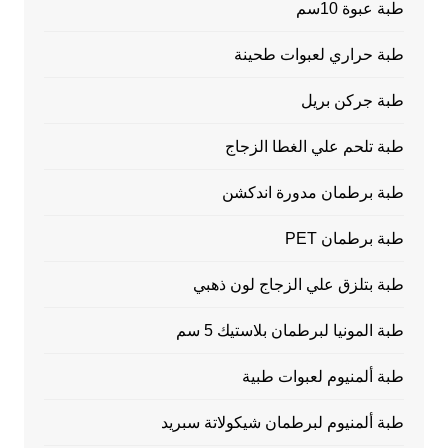
طبة عبوة 10سم
طبة حراري لعبوات طحينة
طبة جركن بريل
طبة تلحم علي الغطا الزجاج
طبة برطمان مدورة اندكشن
طبة برطمان PET
طبة بتلزق علي الزجاج لون ذهبي
طبة المونيا لبرطمان بلاستيك 5 سم
طبة ألمنيوم لعبوات طبية
طبة ألمنيوم لبرطمان شيكولاتة سبريد