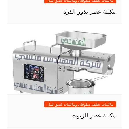
ماكينات تغليف سلوفان وماكينات لصق ليبل
مكينة عصر بذور الذرة
ماكينات تغليف سلوفان وماكينات لصق ليبل
مكينة عصر الزيوت