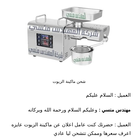
شحن ماكينة الزيوت
العميل : السلام عليكم
مهندس منسي :
وعليكم السلام ورحمة الله وبركاته
العميل : حضرتك كنت عامل اعلان عن ماكينة الزيوت عايزه
اعرف سعرها وممكن تتشحن ليا عادي