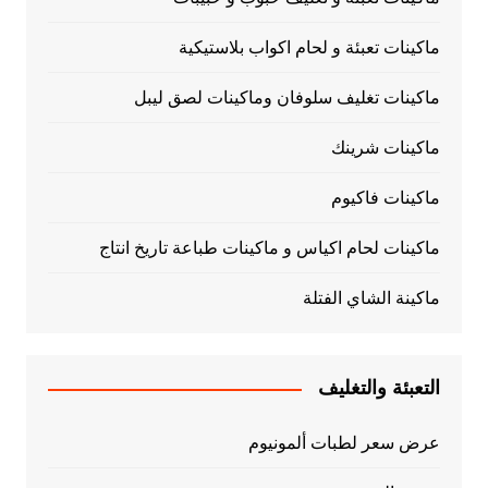
ماكينات تعبئة و لحام اكواب بلاستيكية
ماكينات تغليف سلوفان وماكينات لصق ليبل
ماكينات شرينك
ماكينات فاكيوم
ماكينات لحام اكياس و ماكينات طباعة تاريخ انتاج
ماكينة الشاي الفتلة
التعبئة والتغليف
عرض سعر لطبات ألمونيوم