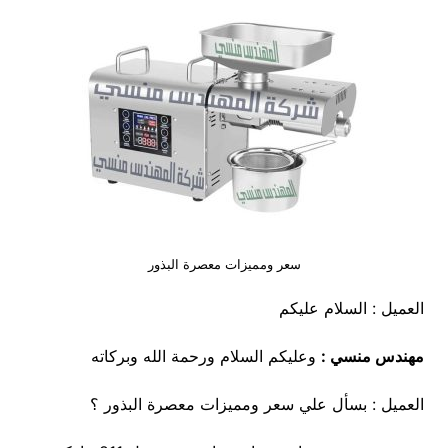
سعر ومميزات معصرة البذور
العميل : السلام عليكم
مهندس منسي :
وعليكم السلام ورحمة الله وبركاته
العميل : بسأل علي سعر ومميزات معصرة البذور ؟