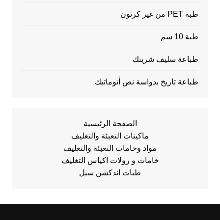
طبة PET من غير كرتون
طبة 10 سم
طباعة سليف شرينك
طباعة تاريخ بدواسة نص أتوماتيك
الصفحة الرئيسية
ماكينات التعبئة والتغليف
مواد وخامات التعبئة والتغليف
خامات و رولات اكياس التغليف
طبات اندكشن سيل