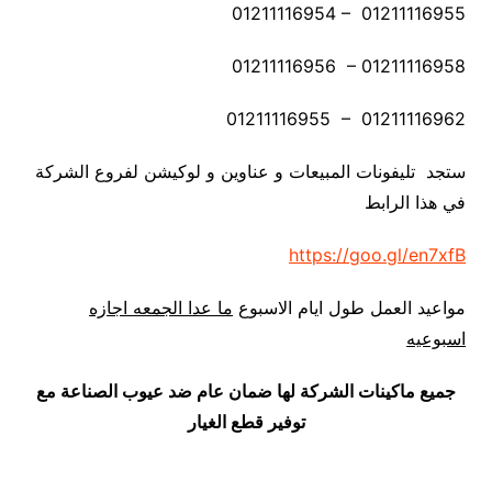
01211116954 – 01211116955
01211116956 – 01211116958
01211116955 – 01211116962
ستجد تليفونات المبيعات و عناوين و لوكيشن لفروع الشركة
في هذا الرابط
https://goo.gl/en7xfB
مواعيد العمل طول ايام الاسبوع
ما عدا الجمعه اجازه
اسبوعيه
جميع ماكينات الشركة لها ضمان عام ضد عيوب الصناعة مع
توفير قطع الغيار