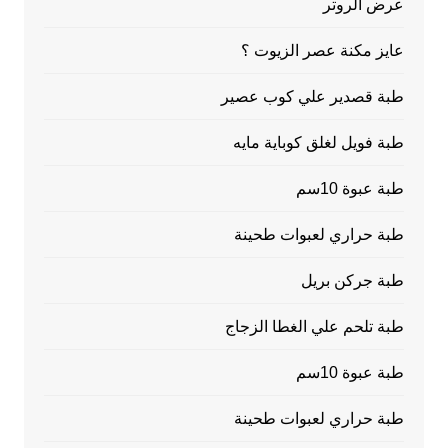
عرض الروتر
عايز مكنة عصر الزيوت ؟
طبة قصدير علي كوب عصير
طبة فويل لغلق كوباية مايه
طبة عبوة 10سم
طبة حراري لعبوات طحينة
طبة جركن بريل
طبة تلحم علي الغطا الزجاج
طبة عبوة 10سم
طبة حراري لعبوات طحينة