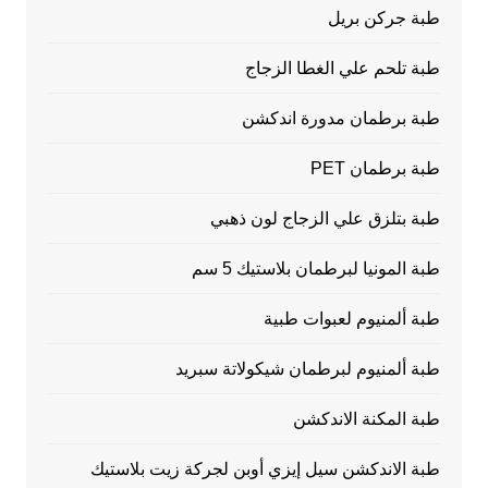
طبة جركن بريل
طبة تلحم علي الغطا الزجاج
طبة برطمان مدورة اندكشن
طبة برطمان PET
طبة بتلزق علي الزجاج لون ذهبي
طبة المونيا لبرطمان بلاستيك 5 سم
طبة ألمنيوم لعبوات طبية
طبة ألمنيوم لبرطمان شيكولاتة سبريد
طبة المكنة الاندكشن
طبة الاندكشن سيل إيزي أوبن لجركة زيت بلاستيك