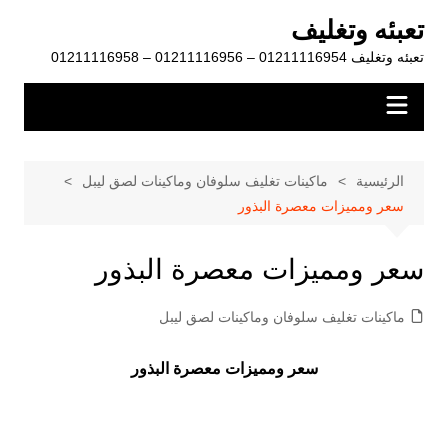
لتجاوز
تعبئه وتغليف
لى
تعبئه وتغليف 01211116954 – 01211116956 – 01211116958
لمحتوى
الرئيسية
ماكينات تغليف سلوفان وماكينات لصق ليبل
سعر ومميزات معصرة البذور
سعر ومميزات معصرة البذور
ماكينات تغليف سلوفان وماكينات لصق ليبل
سعر ومميزات معصرة البذور