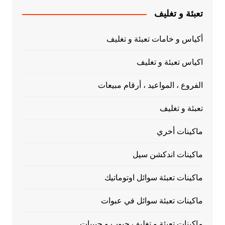
تعبئة و تغليف
أكياس و خامات تعبئة و تغليف
اكياس تعبئة و تغليف
الفروع ، المواعيد ، أرقام مبيعات
تعبئة و تغليف
ماكينات أخري
ماكينات اندكشن سيل
ماكينات تعبئة سوائل اوتوماتيك
ماكينات تعبئة سوائل في عبوات
ماكينات تعبئة و تغليف حبوب و حبيبات