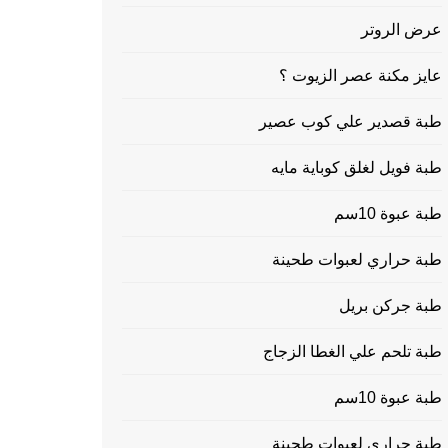
عرض الروتر
عايز مكنة عصر الزيوت ؟
طبة قصدير علي كوب عصير
طبة فويل لغلق كوباية مايه
طبة عبوة 10سم
طبة حراري لعبوات طحينة
طبة جركن بريل
طبة تلحم علي الغطا الزجاج
طبة عبوة 10سم
طبة حراري لعبوات طحينة