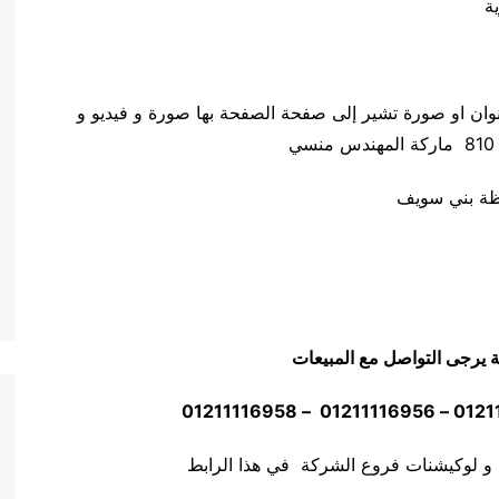
ة
وان او صورة تشير إلى صفحة الصفحة بها صورة و فيديو و
ظة بني سويف
ة يرجى التواصل مع المبيعات
 و لوكيشنات فروع الشركة في هذا الرابط