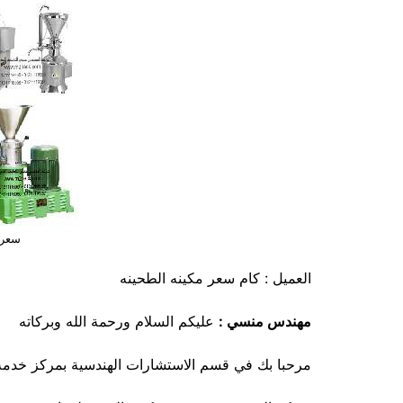
سعر 
العميل : كام سعر مكينه الطحينه
مهندس منسي :
عليكم السلام ورحمة الله وبركاته
مرحبا بك في قسم الاستشارات الهندسية بمركز خدمة