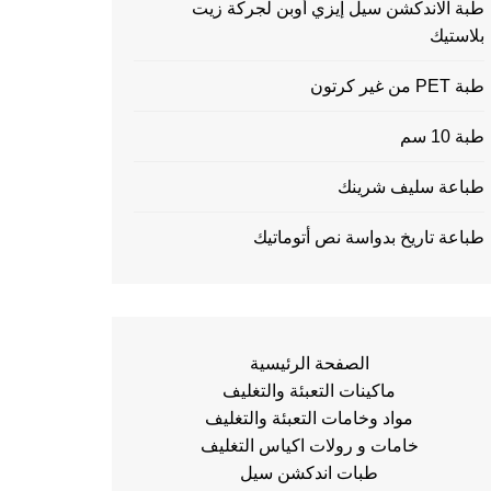
طبة الاندكشن سيل إيزي أوبن لجركة زيت
بلاستيك
طبة PET من غير كرتون
طبة 10 سم
طباعة سليف شرينك
طباعة تاريخ بدواسة نص أتوماتيك
الصفحة الرئيسية
ماكينات التعبئة والتغليف
مواد وخامات التعبئة والتغليف
خامات و رولات اكياس التغليف
طبات اندكشن سيل