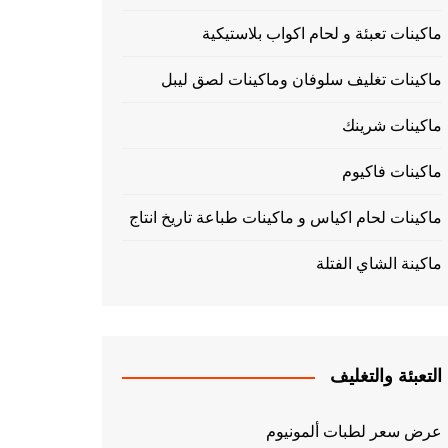
ماكينات تعبئة و لحام اكواب بلاستيكية
ماكينات تغليف سلوفان وماكينات لصق ليبل
ماكينات شرينك
ماكينات فاكيوم
ماكينات لحام اكياس و ماكينات طباعة تاريخ انتاج
ماكينة الشاي الفتلة
التعبئة والتغليف
عرض سعر لطبات ألمونيوم