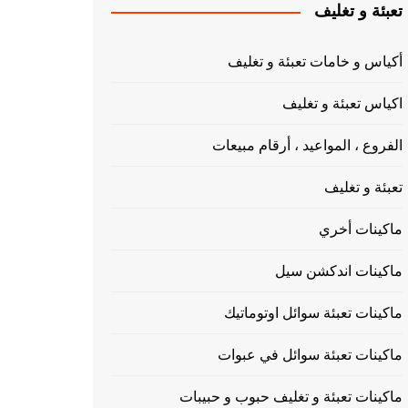
تعبئة و تغليف
أكياس و خامات تعبئة و تغليف
اكياس تعبئة و تغليف
الفروع ، المواعيد ، أرقام مبيعات
تعبئة و تغليف
ماكينات أخري
ماكينات اندكشن سيل
ماكينات تعبئة سوائل اوتوماتيك
ماكينات تعبئة سوائل في عبوات
ماكينات تعبئة و تغليف حبوب و حبيبات