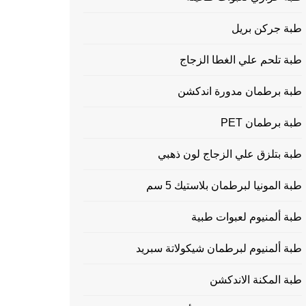
طبة جركن بريل
طبة تلحم علي الغطا الزجاج
طبة برطمان مدورة اندكشن
طبة برطمان PET
طبة بتلزق علي الزجاج لون ذهبي
طبة المونيا لبرطمان بلاستيك 5 سم
طبة ألمنيوم لعبوات طبية
طبة ألمنيوم لبرطمان شيكولاتة سبريد
طبة المكنة الاندكشن