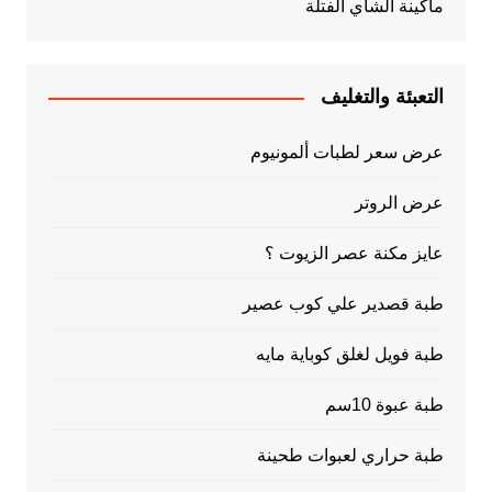
ماكينة الشاي الفتلة
التعبئة والتغليف
عرض سعر لطبات ألمونيوم
عرض الروتر
عايز مكنة عصر الزيوت ؟
طبة قصدير علي كوب عصير
طبة فويل لغلق كوباية مايه
طبة عبوة 10سم
طبة حراري لعبوات طحينة