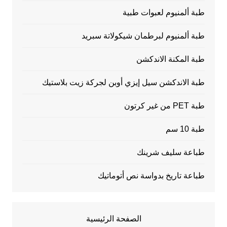
طبة ألمنيوم لعبوات طبية
طبة ألمنيوم لبرطمان شيكولاتة سبريد
طبة المكنة الاندكشن
طبة الاندكشن سيل إيزي أوبن لجركة زيت بلاستيك
طبة PET من غير كرتون
طبة 10 سم
طباعة سليف شرينك
طباعة تاريخ بدواسة نص أتوماتيك
الصفحة الرئيسية