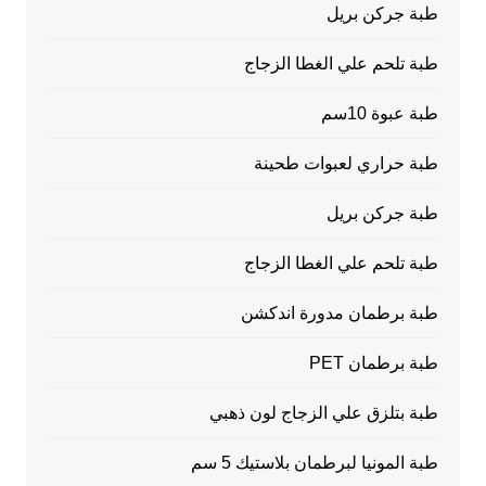
طبة جركن بريل
طبة تلحم علي الغطا الزجاج
طبة عبوة 10سم
طبة حراري لعبوات طحينة
طبة جركن بريل
طبة تلحم علي الغطا الزجاج
طبة برطمان مدورة اندكشن
طبة برطمان PET
طبة بتلزق علي الزجاج لون ذهبي
طبة المونيا لبرطمان بلاستيك 5 سم