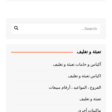
تعبئة و تغليف
أكياس و خامات تعبئة و تغليف
اكياس تعبئة و تغليف
الفروع ، المواعيد ، أرقام مبيعات
تعبئة و تغليف
ماكينات أخري