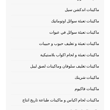
ماكينات اندكشن سيل
ماكينات تعبئة سوائل اوتوماتيك
ماكينات تعبئة سوائل في عبوات
ماكينات تعبئة و تغليف حبوب و حبيبات
ماكينات تعبئة و لحام اكواب بلاستيكية
ماكينات تغليف سلوفان وماكينات لصق ليبل
ماكينات شرينك
ماكينات فاكيوم
ماكينات لحام اكياس و ماكينات طباعة تاريخ انتاج