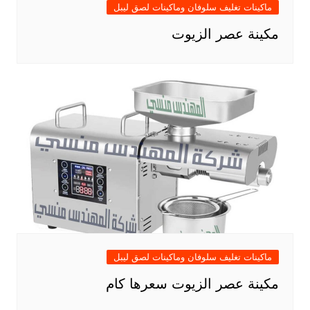
ماكينات تغليف سلوفان وماكينات لصق ليبل
مكينة عصر الزيوت
ماكينات تغليف سلوفان وماكينات لصق ليبل
مكينة عصر الزيوت سعرها كام