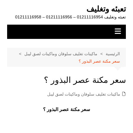
لتجاوز
تعبئه وتغليف
لى
تعبئه وتغليف 01211116954 – 01211116956 – 01211116958
لمحتوى
الرئيسية
ماكينات تغليف سلوفان وماكينات لصق ليبل
سعر مكنة عصر البذور ؟
سعر مكنة عصر البذور ؟
ماكينات تغليف سلوفان وماكينات لصق ليبل
سعر مكنة عصر البذور ؟