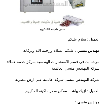
سعر ماكينه الفاكيوم
العميل : سلام عليكم
مهندس منسي :
عليكم السلام ورحمة الله وبركاته
مرحبا بك في قسم الاستشارات الهندسية بمركز خدمة عملاء
شركة المهندس منسي العالمية
شركة المهندس منسي شركة عالمية علي ارض مصرية
العميل : ازيك يباشا ، ممكن سعر ماكينه الفاكيوم
مهندس منسي :