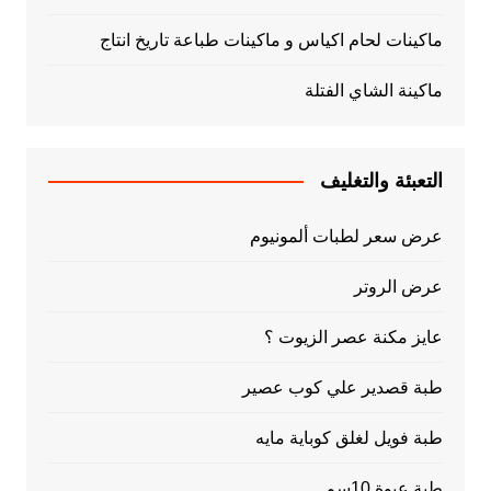
ماكينات لحام اكياس و ماكينات طباعة تاريخ انتاج
ماكينة الشاي الفتلة
التعبئة والتغليف
عرض سعر لطبات ألمونيوم
عرض الروتر
عايز مكنة عصر الزيوت ؟
طبة قصدير علي كوب عصير
طبة فويل لغلق كوباية مايه
طبة عبوة 10سم