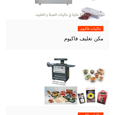
ماكينات فاكيوم
مكن تغليف فاكيوم