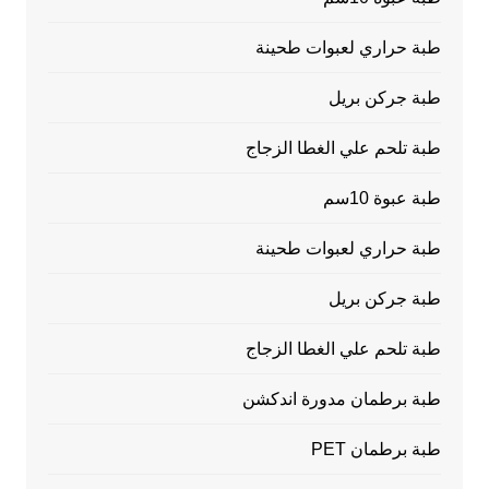
طبة حراري لعبوات طحينة
طبة جركن بريل
طبة تلحم علي الغطا الزجاج
طبة عبوة 10سم
طبة حراري لعبوات طحينة
طبة جركن بريل
طبة تلحم علي الغطا الزجاج
طبة برطمان مدورة اندكشن
طبة برطمان PET