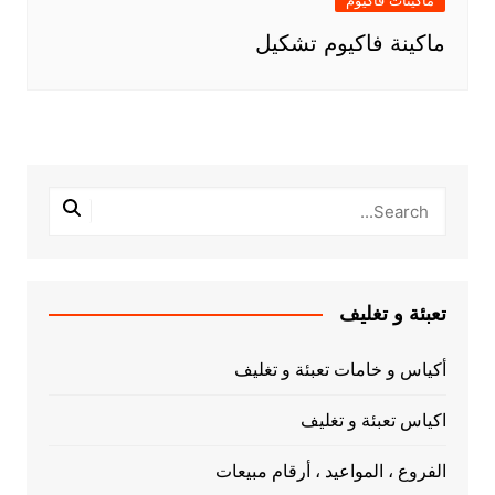
ماكينات فاكيوم
ماكينة فاكيوم تشكيل
تعبئة و تغليف
أكياس و خامات تعبئة و تغليف
اكياس تعبئة و تغليف
الفروع ، المواعيد ، أرقام مبيعات