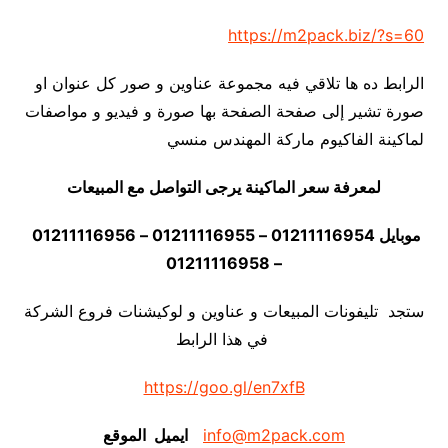
https://m2pack.biz/?s=60
الرابط ده ها تلاقي فيه مجموعة عناوين و صور كل عنوان او
صورة تشير إلى صفحة الصفحة بها صورة و فيديو و مواصفات
لماكينة الفاكيوم ماركة المهندس منسي
لمعرفة سعر الماكينة يرجى التواصل مع المبيعات
موبايل 01211116954 – 01211116955 – 01211116956
– 01211116958
ستجد تليفونات المبيعات و عناوين و لوكيشنات فروع الشركة
في هذا الرابط
https://goo.gl/en7xfB
info@m2pack.com
ايميل الموقع