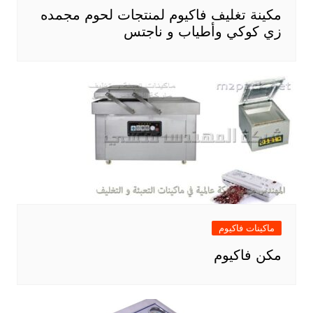
مكينة تغليف فاكيوم لمنتجات لحوم مجمده
زي كوكي وأطياب و ناجتس
ماكينات فاكيوم
مكن فاكيوم