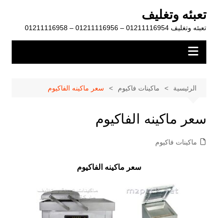
لتجاوز
تعبئه وتغليف
لى
تعبئه وتغليف 01211116954 – 01211116956 – 01211116958
لمحتوى
الرئيسية
ماكينات فاكيوم
سعر ماكينه الفاكيوم
سعر ماكينه الفاكيوم
ماكينات فاكيوم
سعر ماكينه الفاكيوم