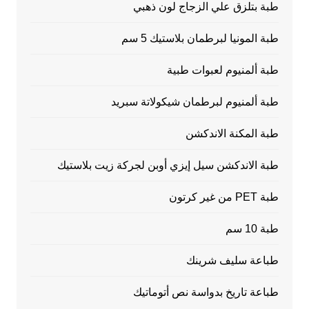
طبة بتلزق علي الزجاج لون ذهبي
طبة المونيا لبرطمان بلاستيك 5 سم
طبة ألمنيوم لعبوات طبية
طبة ألمنيوم لبرطمان شيكولاتة سبريد
طبة المكنة الاندكشن
طبة الاندكشن سيل إيزي أوبن لجركة زيت بلاستيك
طبة PET من غير كرتون
طبة 10 سم
طباعة سليف شرينك
طباعة تاريخ بدواسة نص أتوماتيك