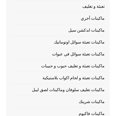
تعبئة و تغليف
ماكينات أخري
ماكينات اندكشن سيل
ماكينات تعبئة سوائل اوتوماتيك
ماكينات تعبئة سوائل في عبوات
ماكينات تعبئة و تغليف حبوب و حبيبات
ماكينات تعبئة و لحام اكواب بلاستيكية
ماكينات تغليف سلوفان وماكينات لصق ليبل
ماكينات شرينك
ماكينات فاكيوم