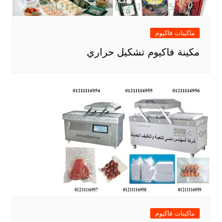
ماكينات فاكيوم
مكينة فاكيوم تشكيل حراري
ماكينات فاكيوم