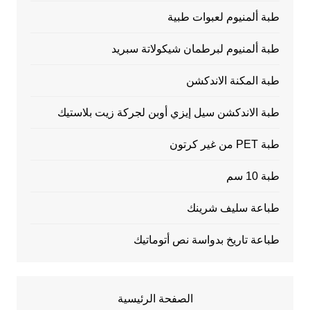
طبة ألمنيوم لعبوات طبية
طبة ألمنيوم لبرطمان شيكولاتة سبريد
طبة المكنة الاندكشن
طبة الاندكشن سيل إيزي أوبن لجركة زيت بلاستيك
طبة PET من غير كرتون
طبة 10 سم
طباعة سليف شرينك
طباعة تاريخ بدواسة نص أتوماتيك
الصفحة الرئيسية