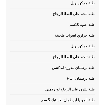
طبة جركن بريل
طبة تلحم علي الغطا الزجاج
طبة عبوة 10سم
طبة حراري لعبوات طحينة
طبة جركن بريل
طبة تلحم علي الغطا الزجاج
طبة برطمان مدورة اندكشن
طبة برطمان PET
طبة بتلزق علي الزجاج لون ذهبي
طبة المونيا لبرطمان بلاستيك 5 سم