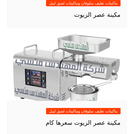
ماكينات تغليف سلوفان وماكينات لصق ليبل
مكينة عصر الزيوت
ماكينات تغليف سلوفان وماكينات لصق ليبل
مكينة عصر الزيوت سعرها كام