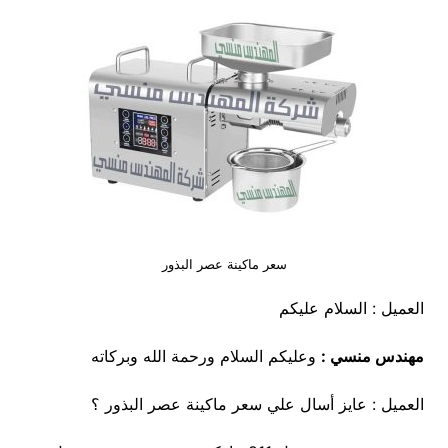
سعر ماكينة عصر البذور
العميل : السلام عليكم
مهندس منسي :
وعليكم السلام ورحمة الله وبركاته
العميل : عايز أسال علي سعر ماكينة عصر البذور ؟