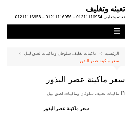
لتجاوز
تعبئه وتغليف
لى
تعبئه وتغليف 01211116954 – 01211116956 – 01211116958
لمحتوى
الرئيسية
ماكينات تغليف سلوفان وماكينات لصق ليبل
سعر ماكينة عصر البذور
سعر ماكينة عصر البذور
ماكينات تغليف سلوفان وماكينات لصق ليبل
سعر ماكينة عصر البذور