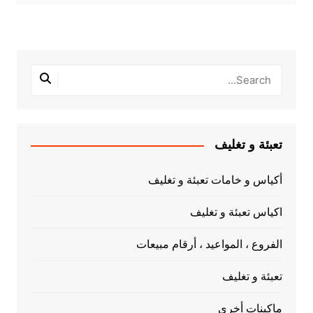
تعبئة و تغليف
أكياس و خامات تعبئة و تغليف
اكياس تعبئة و تغليف
الفروع ، المواعيد ، أرقام مبيعات
تعبئة و تغليف
ماكينات أخري