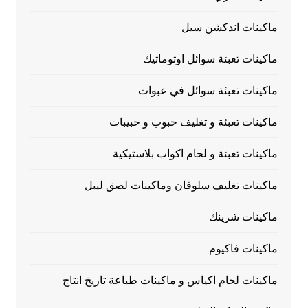
ماكينات اندكشن سيل
ماكينات تعبئة سوائل اوتوماتيك
ماكينات تعبئة سوائل في عبوات
ماكينات تعبئة و تغليف حبوب و حبيبات
ماكينات تعبئة و لحام اكواب بلاستيكية
ماكينات تغليف سلوفان وماكينات لصق ليبل
ماكينات شرينك
ماكينات فاكيوم
ماكينات لحام اكياس و ماكينات طباعة تاريخ انتاج