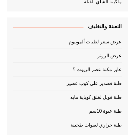
ماكينة الشاي الفتلة
التعبئة والتغليف
عرض سعر لطبات ألمونيوم
عرض الروتر
عايز مكنة عصر الزيوت ؟
طبة قصدير علي كوب عصير
طبة فويل لغلق كوباية مايه
طبة عبوة 10سم
طبة حراري لعبوات طحينة