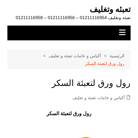
لتجاوز
تعبئه وتغليف
لى
تعبئه وتغليف 01211116954 – 01211116956 – 01211116958
لمحتوى
الرئيسية
أكياس و خامات تعبئة و تغليف
رول ورق لتعبئة السكر
رول ورق لتعبئة السكر
أكياس و خامات تعبئة و تغليف
رول ورق لتعبئة السكر