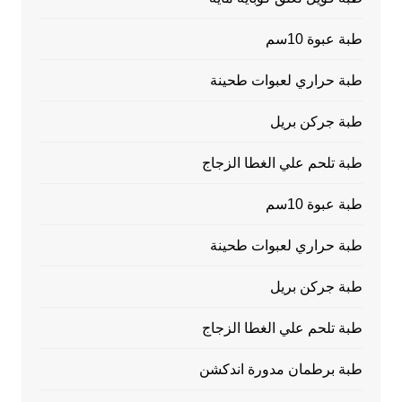
طبة عبوة 10سم
طبة حراري لعبوات طحينة
طبة جركن بريل
طبة تلحم علي الغطا الزجاج
طبة عبوة 10سم
طبة حراري لعبوات طحينة
طبة جركن بريل
طبة تلحم علي الغطا الزجاج
طبة برطمان مدورة اندكشن