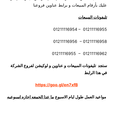
عليك بأرقام المبيعات و برابط عناوين فروعنا
تليفونات المبيعات
01211116954 – 01211116955
01211116956 – 01211116958
01211116955 – 01211116962
ستجد تليفونات المبيعات و عناوين و لوكيشن لفروع الشركة
في هذا الرابط
https://goo.gl/en7xfB
مواعيد العمل طول ايام الاسبوع
ما عدا الجمعه اجازه اسبوعيه