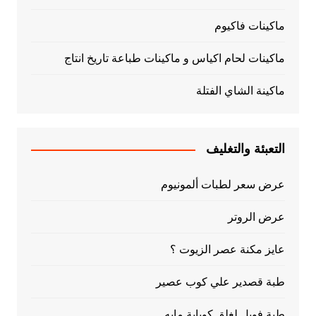
ماكينات فاكيوم
ماكينات لحام اكياس و ماكينات طباعة تاريخ انتاج
ماكينة الشاي الفتلة
التعبئة والتغليف
عرض سعر لطبات ألمونيوم
عرض الروتر
عايز مكنة عصر الزيوت ؟
طبة قصدير علي كوب عصير
طبة فويل لغلق كوباية مايه