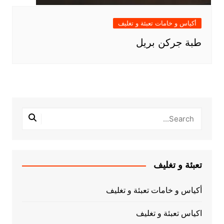
أكياس و خامات تعبئة و تغليف
طبة جركن بريل
تعبئة و تغليف
أكياس و خامات تعبئة و تغليف
اكياس تعبئة و تغليف