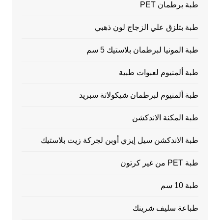
طبة برطمان PET
طبة بتلزق علي الزجاج لون ذهبي
طبة المونيا لبرطمان بلاستيك 5 سم
طبة ألمنيوم لعبوات طبية
طبة ألمنيوم لبرطمان شيكولاتة سبريد
طبة المكنة الاندكشن
طبة الاندكشن سيل إيزي أوبن لجركة زيت بلاستيك
طبة PET من غير كرتون
طبة 10 سم
طباعة سليف شرينك