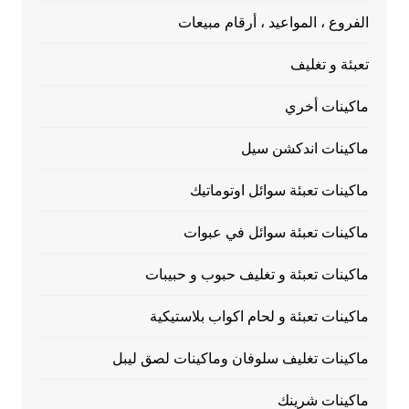
الفروع ، المواعيد ، أرقام مبيعات
تعبئة و تغليف
ماكينات أخري
ماكينات اندكشن سيل
ماكينات تعبئة سوائل اوتوماتيك
ماكينات تعبئة سوائل في عبوات
ماكينات تعبئة و تغليف حبوب و حبيبات
ماكينات تعبئة و لحام اكواب بلاستيكية
ماكينات تغليف سلوفان وماكينات لصق ليبل
ماكينات شرينك