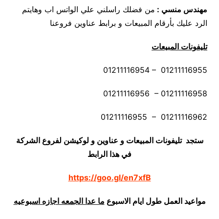
مهندس منسي :
من فضلك راسلني علي الواتس اب وهايتم
الرد عليك بأرقام المبيعات و برابط عناوين فروعنا
تليفونات المبيعات
01211116954 – 01211116955
01211116956 – 01211116958
01211116955 – 01211116962
ستجد تليفونات المبيعات و عناوين و لوكيشن لفروع الشركة
في هذا الرابط
https://goo.gl/en7xfB
مواعيد العمل طول ايام الاسبوع
ما عدا الجمعه اجازه اسبوعيه