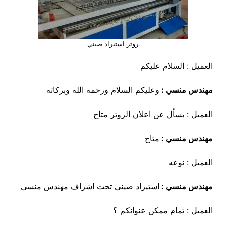
روتر استيراد صيني
العميل : السلام عليكم
مهندس منسي :
وعليكم السلام ورحمة الله وبركاته
العميل : بسأل عن اعلان الروتر متاح
مهندس منسي :
متاح
العميل : نوعه
مهندس منسي :
استيراد صيني تحت اشراف مهندس منسي
العميل : تمام ممكن عنوانكم ؟