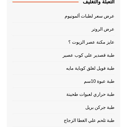
التعبئة والتغليف
عرض سعر لطبات ألمونيوم
عرض الروتر
عايز مكنة عصر الزيوت ؟
طبة قصدير علي كوب عصير
طبة فويل لغلق كوباية مايه
طبة عبوة 10سم
طبة حراري لعبوات طحينة
طبة جركن بريل
طبة تلحم علي الغطا الزجاج