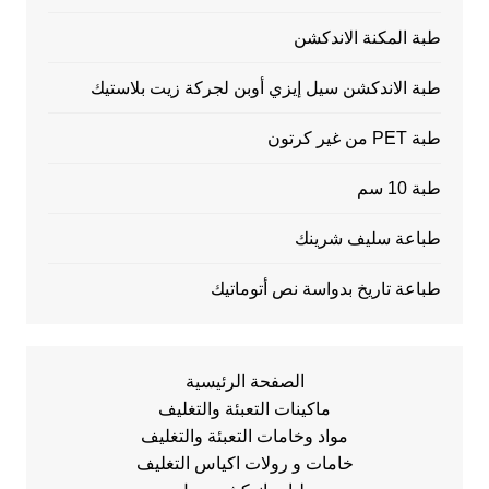
طبة المكنة الاندكشن
طبة الاندكشن سيل إيزي أوبن لجركة زيت بلاستيك
طبة PET من غير كرتون
طبة 10 سم
طباعة سليف شرينك
طباعة تاريخ بدواسة نص أتوماتيك
الصفحة الرئيسية
ماكينات التعبئة والتغليف
مواد وخامات التعبئة والتغليف
خامات و رولات اكياس التغليف