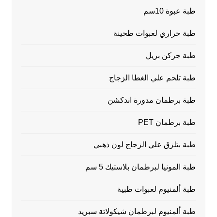
طبة عبوة 10سم
طبة حراري لعبوات طحينة
طبة جركن بريل
طبة تلحم علي الغطا الزجاج
طبة برطمان مدورة اندكشن
طبة برطمان PET
طبة بتلزق علي الزجاج لون ذهبي
طبة المونيا لبرطمان بلاستيك 5 سم
طبة ألمنيوم لعبوات طبية
طبة ألمنيوم لبرطمان شيكولاتة سبريد