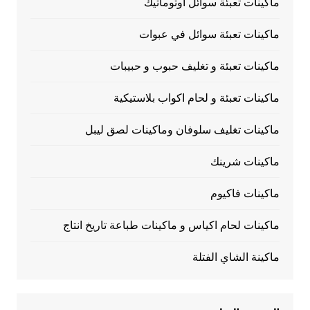
ماكينات تعبئة سوائل اوتوماتيك
ماكينات تعبئة سوائل في عبوات
ماكينات تعبئة و تغليف حبوب و حبيبات
ماكينات تعبئة و لحام اكواب بلاستيكية
ماكينات تغليف سلوفان وماكينات لصق ليبل
ماكينات شرينك
ماكينات فاكيوم
ماكينات لحام اكياس و ماكينات طباعة تاريخ انتاج
ماكينة الشاي الفتلة