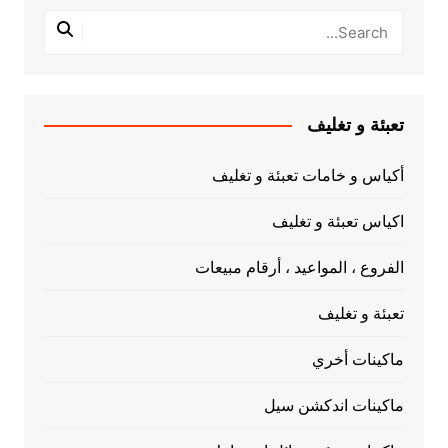
تعبئة و تغليف
أكياس و خامات تعبئة و تغليف
اكياس تعبئة و تغليف
الفروع ، المواعيد ، أرقام مبيعات
تعبئة و تغليف
ماكينات أخري
ماكينات اندكشن سيل