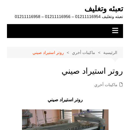
لتجاوز
تعبئه وتغليف
لى
تعبئه وتغليف 01211116954 – 01211116956 – 01211116958
لمحتوى
الرئيسية
ماكينات أخري
روتر استيراد صيني
روتر استيراد صيني
ماكينات أخري
روتر استيراد صيني