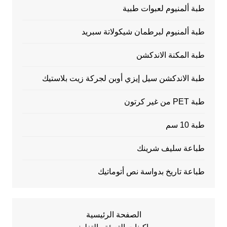
طبة ألمنيوم لعبوات طبية
طبة ألمنيوم لبرطمان شيكولاتة سبريد
طبة المكنة الاندكشن
طبة الاندكشن سيل إيزي أوبن لجركة زيت بلاستيك
طبة PET من غير كرتون
طبة 10 سم
طباعة سليف شرينك
طباعة تاريخ بدواسة نص أتوماتيك
الصفحة الرئيسية