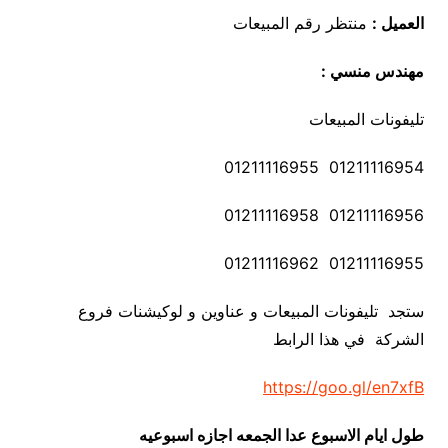
العميل :
منتظر رقم المبيعات
مهندس منسي :
تليفونات المبيعات
01211116954 01211116955
01211116956 01211116958
01211116955 01211116962
ستجد تليفونات المبيعات و عناوين و لوكيشنات فروع
الشركة في هذا الرابط
https://goo.gl/en7xfB
طول ايام الاسبوع عدا الجمعه اجازه اسبوعيه