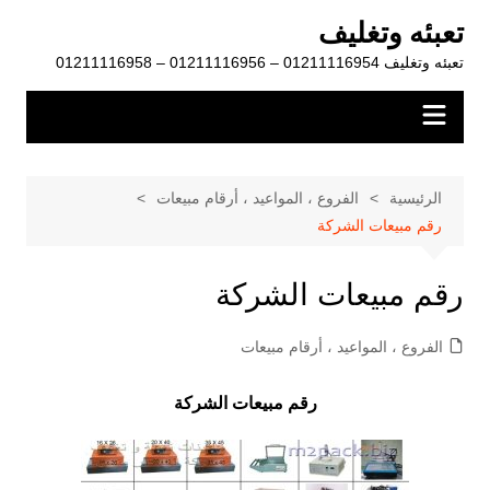
لتجاوز
تعبئه وتغليف
لى
تعبئه وتغليف 01211116954 – 01211116956 – 01211116958
لمحتوى
الرئيسية
الفروع ، المواعيد ، أرقام مبيعات
رقم مبيعات الشركة
رقم مبيعات الشركة
الفروع ، المواعيد ، أرقام مبيعات
رقم مبيعات الشركة