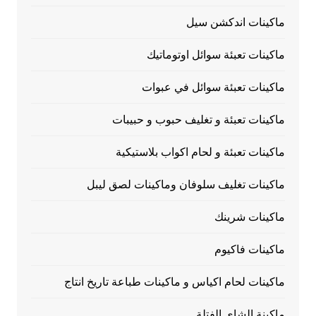
ماكينات اندكشن سيل
ماكينات تعبئة سوائل اوتوماتيك
ماكينات تعبئة سوائل في عبوات
ماكينات تعبئة و تغليف حبوب و حبيبات
ماكينات تعبئة و لحام اكواب بلاستيكية
ماكينات تغليف سلوفان وماكينات لصق ليبل
ماكينات شرينك
ماكينات فاكيوم
ماكينات لحام اكياس و ماكينات طباعة تاريخ انتاج
ماكينة الشاي الفتلة