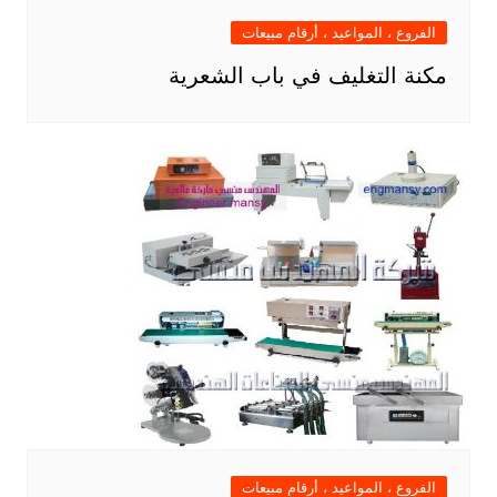
الفروع ، المواعيد ، أرقام مبيعات
مكنة التغليف في باب الشعرية
الفروع ، المواعيد ، أرقام مبيعات