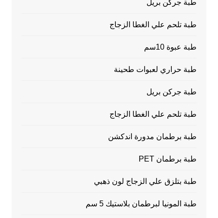
طبة جركن بريل
طبة تلحم علي الغطا الزجاج
طبة عبوة 10سم
طبة حراري لعبوات طحينة
طبة جركن بريل
طبة تلحم علي الغطا الزجاج
طبة برطمان مدورة اندكشن
طبة برطمان PET
طبة بتلزق علي الزجاج لون ذهبي
طبة المونيا لبرطمان بلاستيك 5 سم