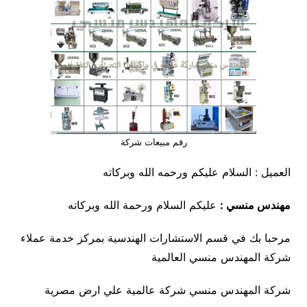
رقم مبيعات شركة
العميل : السلام عليكم ورحمه الله وبركاته
مهندس منسي :
عليكم السلام ورحمة الله وبركاته
مرحبا بك في قسم الاستشارات الهندسية بمركز خدمة عملاء
شركة المهندس منسي العالمية
شركة المهندس منسي شركة عالمية علي ارض مصرية