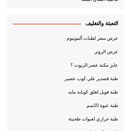
التعبئة والتغليف
عرض سعر لطبات ألمونيوم
عرض الروتر
عايز مكنة عصر الزيوت ؟
طبة قصدير علي كوب عصير
طبة فويل لغلق كوباية مايه
طبة عبوة 10سم
طبة حراري لعبوات طحينة