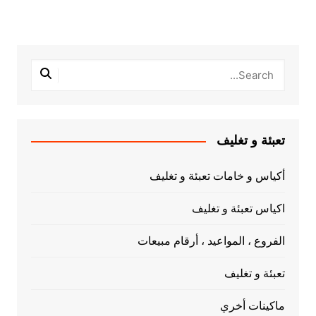
تعبئة و تغليف
أكياس و خامات تعبئة و تغليف
اكياس تعبئة و تغليف
الفروع ، المواعيد ، أرقام مبيعات
تعبئة و تغليف
ماكينات أخري