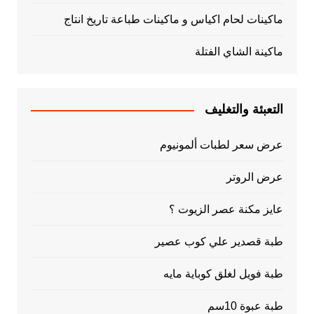
ماكينات لحام اكياس و ماكينات طباعة تاريخ انتاج
ماكينة الشاي الفتلة
التعبئة والتغليف
عرض سعر لطبات ألمونيوم
عرض الروتر
عايز مكنة عصر الزيوت ؟
طبة قصدير علي كوب عصير
طبة فويل لغلق كوباية مايه
طبة عبوة 10سم