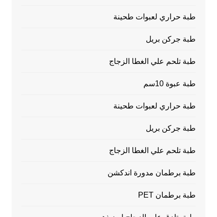
طبة حراري لعبوات طحينة
طبة جركن بريل
طبة تلحم علي الغطا الزجاج
طبة عبوة 10سم
طبة حراري لعبوات طحينة
طبة جركن بريل
طبة تلحم علي الغطا الزجاج
طبة برطمان مدورة اندكشن
طبة برطمان PET