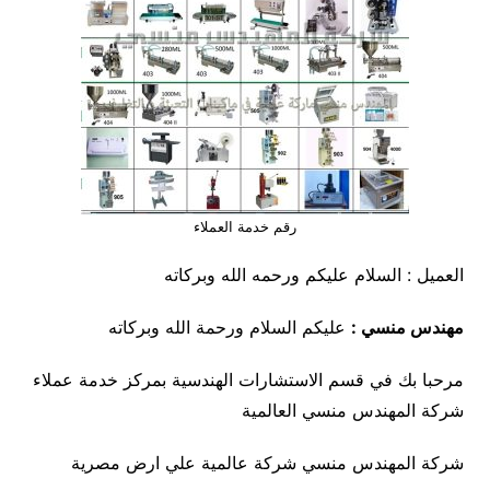
رقم خدمة العملاء
العميل : السلام عليكم ورحمه الله وبركاته
مهندس منسي :
عليكم السلام ورحمة الله وبركاته
مرحبا بك في قسم الاستشارات الهندسية بمركز خدمة عملاء
شركة المهندس منسي العالمية
شركة المهندس منسي شركة عالمية علي ارض مصرية