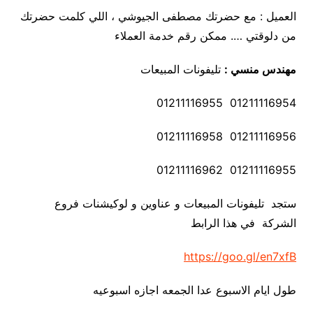
العميل : مع حضرتك مصطفى الجيوشي ، اللي كلمت حضرتك
من دلوقتي …. ممكن رقم خدمة العملاء
مهندس منسي :
تليفونات المبيعات
01211116954 01211116955
01211116956 01211116958
01211116955 01211116962
ستجد تليفونات المبيعات و عناوين و لوكيشنات فروع
الشركة في هذا الرابط
https://goo.gl/en7xfB
طول ايام الاسبوع عدا الجمعه اجازه اسبوعيه