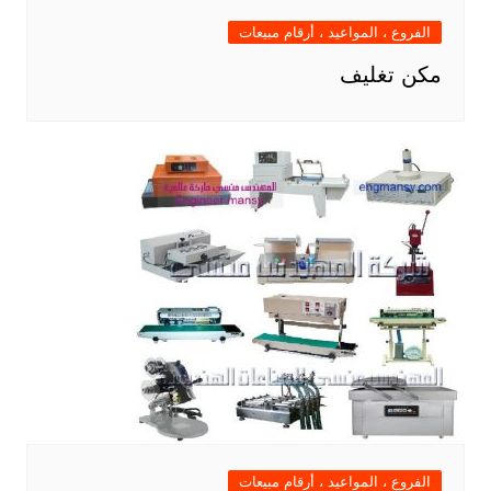
الفروع ، المواعيد ، أرقام مبيعات
مكن تغليف
الفروع ، المواعيد ، أرقام مبيعات