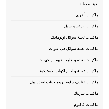
تعبئة و تغليف
ماكينات أخري
ماكينات اندكشن سيل
ماكينات تعبئة سوائل اوتوماتيك
ماكينات تعبئة سوائل في عبوات
ماكينات تعبئة و تغليف حبوب و حبيبات
ماكينات تعبئة و لحام اكواب بلاستيكية
ماكينات تغليف سلوفان وماكينات لصق ليبل
ماكينات شرينك
ماكينات فاكيوم