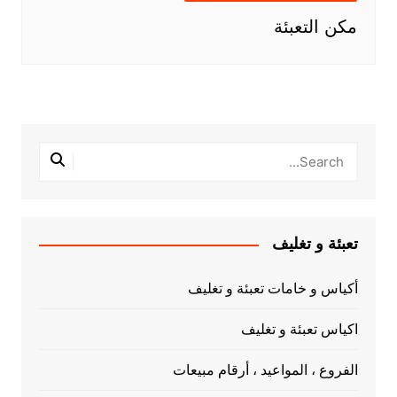
مكن التعبئة
تعبئة و تغليف
أكياس و خامات تعبئة و تغليف
اكياس تعبئة و تغليف
الفروع ، المواعيد ، أرقام مبيعات