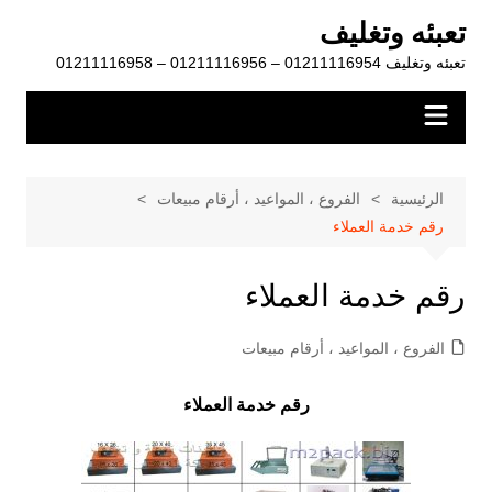
لتجاوز
تعبئه وتغليف
لى
تعبئه وتغليف 01211116954 – 01211116956 – 01211116958
لمحتوى
الرئيسية
الفروع ، المواعيد ، أرقام مبيعات
رقم خدمة العملاء
رقم خدمة العملاء
الفروع ، المواعيد ، أرقام مبيعات
رقم خدمة العملاء