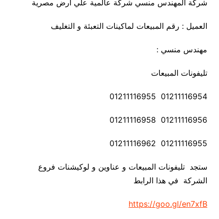
شركة المهندس منسي شركة عالمية علي ارض مصرية
العميل : رقم المبيعات لماكينات التعبئة و التغليف
مهندس منسي :
تليفونات المبيعات
01211116954 01211116955
01211116956 01211116958
01211116955 01211116962
ستجد تليفونات المبيعات و عناوين و لوكيشنات فروع
الشركة في هذا الرابط
https://goo.gl/en7xfB