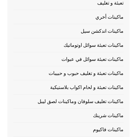
تعبئة و تغليف
ماكينات أخري
ماكينات اندكشن سيل
ماكينات تعبئة سوائل اوتوماتيك
ماكينات تعبئة سوائل في عبوات
ماكينات تعبئة و تغليف حبوب و حبيبات
ماكينات تعبئة و لحام اكواب بلاستيكية
ماكينات تغليف سلوفان وماكينات لصق ليبل
ماكينات شرينك
ماكينات فاكيوم