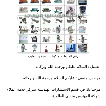
رقم المبيعات لماكينات التعبئة و التغليف
العميل : السلام عليكم ورحمه الله وبركاته
مهندس منسي : عليكم السلام ورحمة الله وبركاته
مرحبا بك في قسم الاستشارات الهندسية بمركز خدمة عملاء
شركة المهندس منسي العالمية