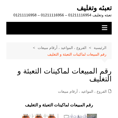
لتجاوز
تعبئه وتغليف
لى
تعبئه وتغليف 01211116954 – 01211116956 – 01211116958
لمحتوى
الرئيسية
الفروع ، المواعيد ، أرقام مبيعات
رقم المبيعات لماكينات التعبئة و التغليف
رقم المبيعات لماكينات التعبئة و
التغليف
الفروع ، المواعيد ، أرقام مبيعات
رقم المبيعات لماكينات التعبئة و التغليف