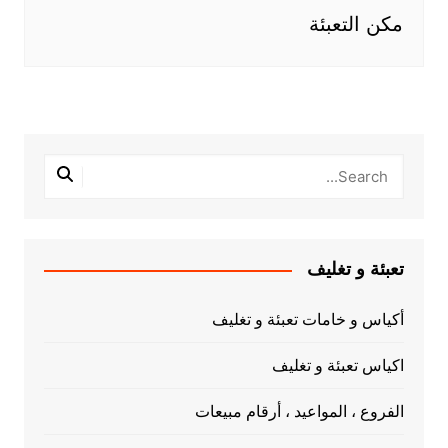
مكن التعبئة
تعبئة و تغليف
أكياس و خامات تعبئة و تغليف
اكياس تعبئة و تغليف
الفروع ، المواعيد ، أرقام مبيعات