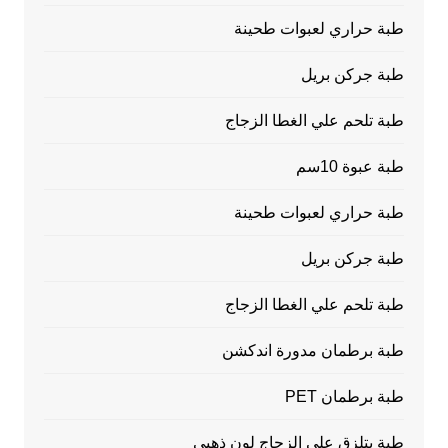
طبة حراري لعبوات طحينة
طبة جركن بريل
طبة تلحم علي الغطا الزجاج
طبة عبوة 10سم
طبة حراري لعبوات طحينة
طبة جركن بريل
طبة تلحم علي الغطا الزجاج
طبة برطمان مدورة اندكشن
طبة برطمان PET
طبة بتلزق علي الزجاج لون ذهبي