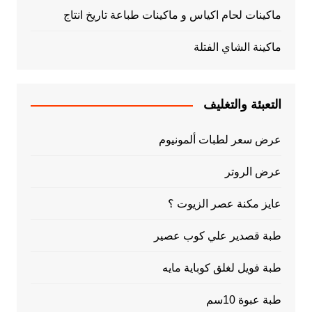
ماكينات لحام اكياس و ماكينات طباعة تاريخ انتاج
ماكينة الشاي الفتلة
التعبئة والتغليف
عرض سعر لطبات ألمونيوم
عرض الروتر
عايز مكنة عصر الزيوت ؟
طبة قصدير علي كوب عصير
طبة فويل لغلق كوباية مايه
طبة عبوة 10سم