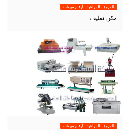
الفروع ، المواعيد ، أرقام مبيعات
مكن تغليف
الفروع ، المواعيد ، أرقام مبيعات