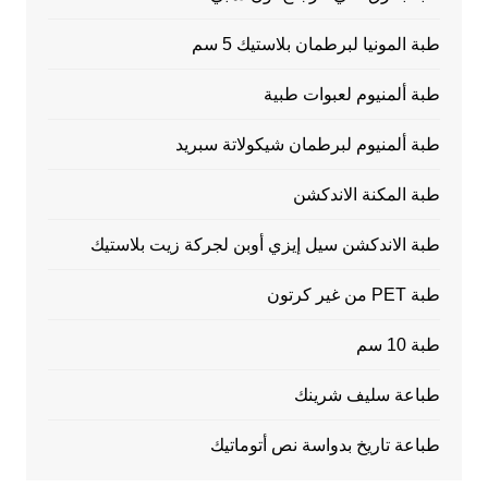
طبة المونيا لبرطمان بلاستيك 5 سم
طبة ألمنيوم لعبوات طبية
طبة ألمنيوم لبرطمان شيكولاتة سبريد
طبة المكنة الاندكشن
طبة الاندكشن سيل إيزي أوبن لجركة زيت بلاستيك
طبة PET من غير كرتون
طبة 10 سم
طباعة سليف شرينك
طباعة تاريخ بدواسة نص أتوماتيك