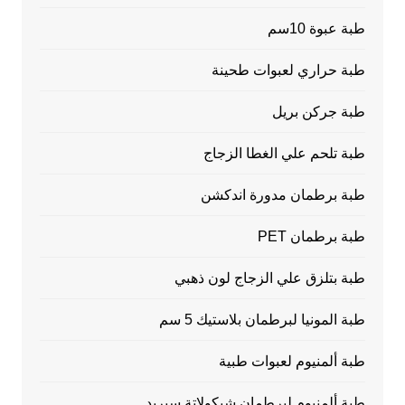
طبة عبوة 10سم
طبة حراري لعبوات طحينة
طبة جركن بريل
طبة تلحم علي الغطا الزجاج
طبة برطمان مدورة اندكشن
طبة برطمان PET
طبة بتلزق علي الزجاج لون ذهبي
طبة المونيا لبرطمان بلاستيك 5 سم
طبة ألمنيوم لعبوات طبية
طبة ألمنيوم لبرطمان شيكولاتة سبريد