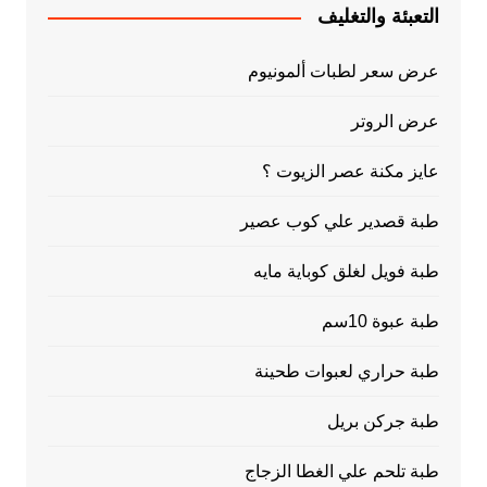
التعبئة والتغليف
عرض سعر لطبات ألمونيوم
عرض الروتر
عايز مكنة عصر الزيوت ؟
طبة قصدير علي كوب عصير
طبة فويل لغلق كوباية مايه
طبة عبوة 10سم
طبة حراري لعبوات طحينة
طبة جركن بريل
طبة تلحم علي الغطا الزجاج