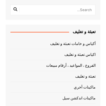
تعبئة و تغليف
أكياس و خامات تعبئة و تغليف
اكياس تعبئة و تغليف
الفروع ، المواعيد ، أرقام مبيعات
تعبئة و تغليف
ماكينات أخري
ماكينات اندكشن سيل