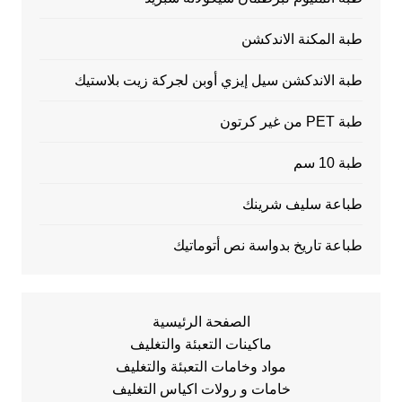
طبة المكنة الاندكشن
طبة الاندكشن سيل إيزي أوبن لجركة زيت بلاستيك
طبة PET من غير كرتون
طبة 10 سم
طباعة سليف شرينك
طباعة تاريخ بدواسة نص أتوماتيك
الصفحة الرئيسية
ماكينات التعبئة والتغليف
مواد وخامات التعبئة والتغليف
خامات و رولات اكياس التغليف