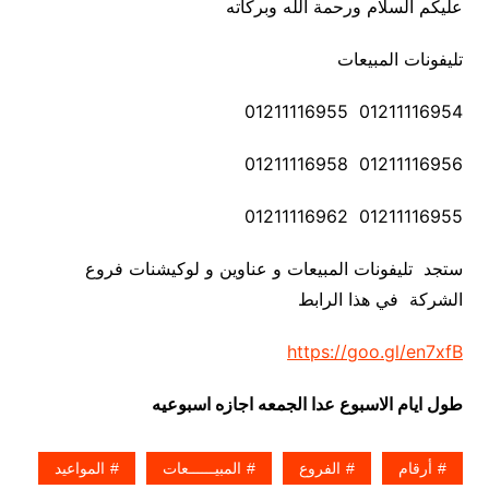
عليكم السلام ورحمة الله وبركاته
تليفونات المبيعات
01211116954 01211116955
01211116956 01211116958
01211116955 01211116962
ستجد تليفونات المبيعات و عناوين و لوكيشنات فروع
الشركة في هذا الرابط
https://goo.gl/en7xfB
طول ايام الاسبوع عدا الجمعه اجازه اسبوعيه
أرقام
الفروع
المبيــــــعات
المواعيد