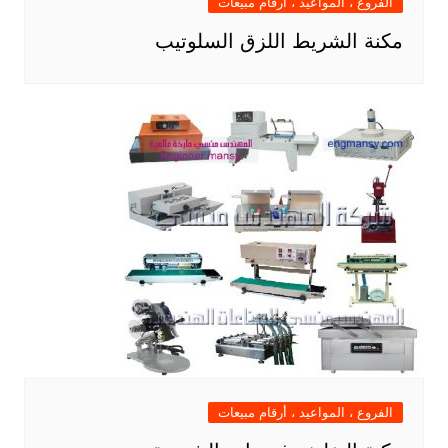
الفروع ، المواعيد ، أرقام مبيعات
مكنة الشريط اللزق السلوتيب
الفروع ، المواعيد ، أرقام مبيعات