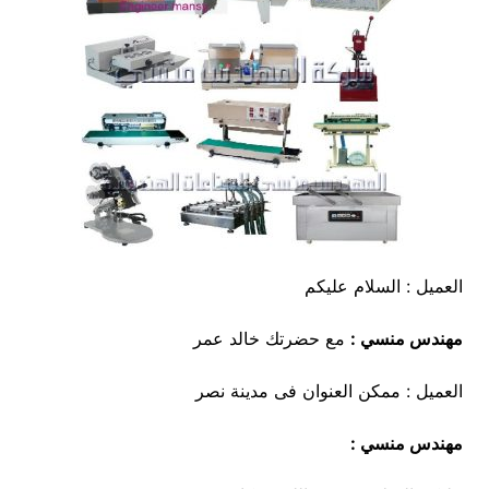
العميل : السلام عليكم
مهندس منسي :
مع حضرتك خالد عمر
العميل : ممكن العنوان فى مدينة نصر
مهندس منسي :