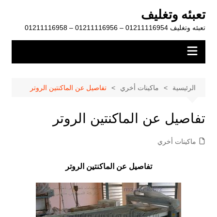
لتجاوز
تعبئه وتغليف
لى
تعبئه وتغليف 01211116954 – 01211116956 – 01211116958
لمحتوى
الرئيسية
ماكينات أخري
تفاصيل عن الماكنتين الروتر
تفاصيل عن الماكنتين الروتر
ماكينات أخري
تفاصيل عن الماكنتين الروتر