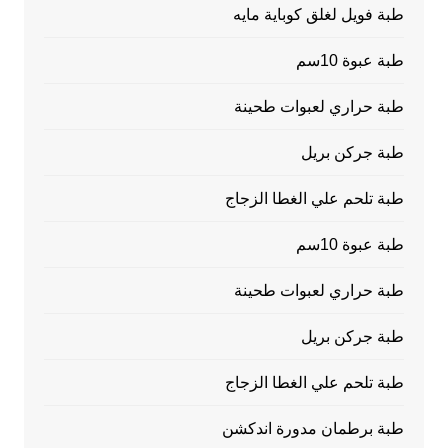
طبة فويل لغلق كوباية مايه
طبة عبوة 10سم
طبة حراري لعبوات طحينة
طبة جركن بريل
طبة تلحم علي الغطا الزجاج
طبة عبوة 10سم
طبة حراري لعبوات طحينة
طبة جركن بريل
طبة تلحم علي الغطا الزجاج
طبة برطمان مدورة اندكشن