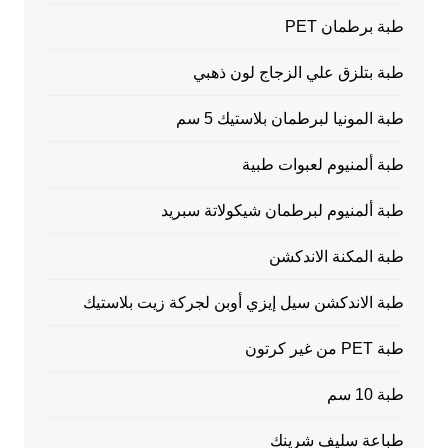
طبة برطمان PET
طبة بتلزق علي الزجاج لون ذهبي
طبة المونيا لبرطمان بلاستيك 5 سم
طبة ألمنيوم لعبوات طبية
طبة ألمنيوم لبرطمان شيكولاتة سبريد
طبة المكنة الاندكشن
طبة الاندكشن سيل إيزي أوبن لجركة زيت بلاستيك
طبة PET من غير كرتون
طبة 10 سم
طباعة سليف شرينك