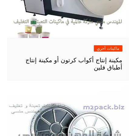
ماكينات أخري
مكينة إنتاج أكواب كرتون أو مكينة إنتاج
أطباق فلين