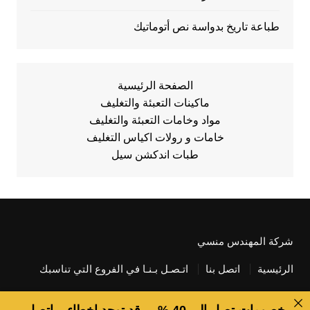
طباعة تاريخ بدواسة نص أتوماتيك
الصفحة الرئيسية
ماكينات التعبئة والتغليف
مواد وخامات التعبئة والتغليف
خامات و رولات اكياس التغليف
طبات اندكشن سيل
شركة المهندس منسي
الرئيسية
اتصل بنا
اتـصـل بـنـا في الفروع التي تناسبك