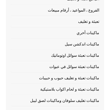
الفروع ، المواعيد ، أرقام مبيعات
تعبئة و تغليف
ماكينات أخري
ماكينات اندكشن سيل
ماكينات تعبئة سوائل اوتوماتيك
ماكينات تعبئة سوائل في عبوات
ماكينات تعبئة و تغليف حبوب و حبيبات
ماكينات تعبئة و لحام اكواب بلاستيكية
ماكينات تغليف سلوفان وماكينات لصق ليبل