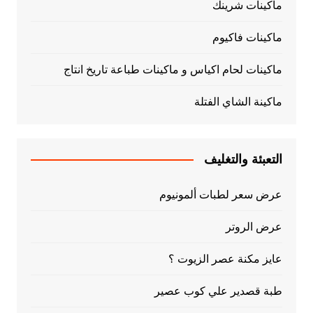
ماكينات شرينك
ماكينات فاكيوم
ماكينات لحام اكياس و ماكينات طباعة تاريخ انتاج
ماكينة الشاي الفتلة
التعبئة والتغليف
عرض سعر لطبات ألمونيوم
عرض الروتر
عايز مكنة عصر الزيوت ؟
طبة قصدير علي كوب عصير