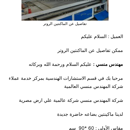
تفاصيل عن الماكنتين الروتر
العميل : السلام عليكم
ممكن تفاصيل عن الماكنتين الروتر
مهندس منسي :
عليكم السلام ورحمة الله وبركاته
مرحبا بك في قسم الاستشارات الهندسية بمركز خدمة عملاء
شركة المهندس منسي العالمية
شركة المهندس منسي شركة عالمية علي ارض مصرية
لدينا ماكينتين بضاعه حاضرة جديدة
مقاس الأولي : 60 *90 سم