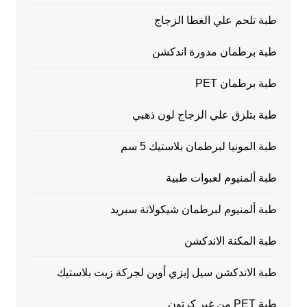
طبة تلحم علي الغطا الزجاج
طبة برطمان مدورة اندكشن
طبة برطمان PET
طبة بتلزق علي الزجاج لون ذهبي
طبة المونيا لبرطمان بلاستيك 5 سم
طبة ألمنيوم لعبوات طبية
طبة ألمنيوم لبرطمان شيكولاتة سبريد
طبة المكنة الاندكشن
طبة الاندكشن سيل إيزي أوبن لجركة زيت بلاستيك
طبة PET من غير كرتون