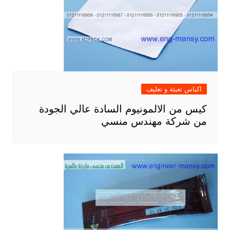
اكياس تعبئة و تغليف
كيس من الالمونيوم السادة عالي الجودة
من شركة مهندس منسي