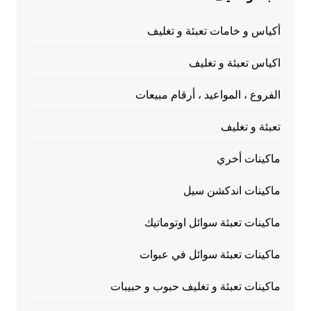
أكياس و خامات تعبئة و تغليف
اكياس تعبئة و تغليف
الفروع ، المواعيد ، أرقام مبيعات
تعبئة و تغليف
ماكينات أخري
ماكينات اندكشن سيل
ماكينات تعبئة سوائل اوتوماتيك
ماكينات تعبئة سوائل في عبوات
ماكينات تعبئة و تغليف حبوب و حبيبات