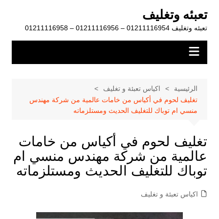
لتجاوز
تعبئه وتغليف
لى
تعبئه وتغليف 01211116954 – 01211116956 – 01211116958
لمحتوى
الرئيسية
اكياس تعبئة و تغليف
تغليف لحوم في أكياس من خامات عالمية من شركة مهندس
منسي ام توباك للتغليف الحديث ومستلزماته
تغليف لحوم في أكياس من خامات
عالمية من شركة مهندس منسي ام
توباك للتغليف الحديث ومستلزماته
اكياس تعبئة و تغليف