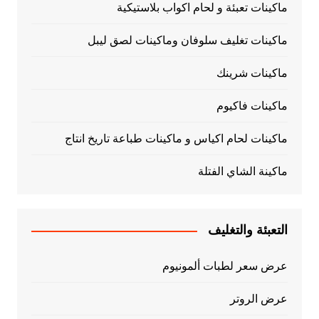
ماكينات تعبئة و لحام اكواب بلاستيكية
ماكينات تغليف سلوفان وماكينات لصق ليبل
ماكينات شرينك
ماكينات فاكيوم
ماكينات لحام اكياس و ماكينات طباعة تاريخ انتاج
ماكينة الشاي الفتلة
التعبئة والتغليف
عرض سعر لطبات ألمونيوم
عرض الروتر