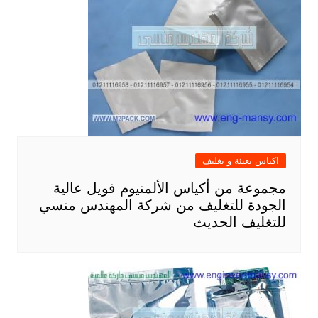
اكياس تعبئة و تغليف
مجموعة من أكياس الألمنيوم فويل عالية
الجودة للتغليف من شركة المهندس منسي
للتغليف الحديث