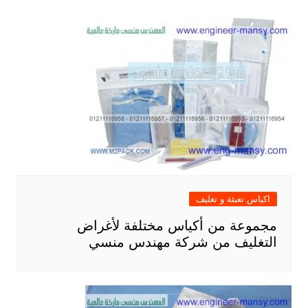
اكياس تعبئة و تغليف
مجموعة من أكياس مختلفة لأغراض
التغليف من شركة مهندس منسي