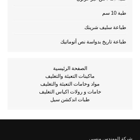
طبة 10 سم
طباعة سليف شرينك
طباعة تاريخ بدواسة نص أتوماتيك
الصفحة الرئيسية
ماكينات التعبئة والتغليف
مواد وخامات التعبئة والتغليف
خامات و رولات اكياس التغليف
طبات اندكشن سيل
شركة المهندس منسي